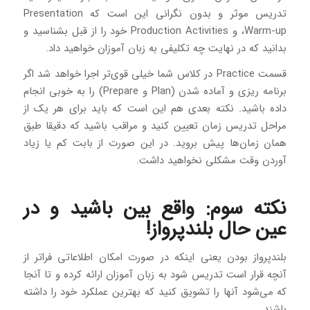
تدریس موثر و بدون نگرانی این است که Presentation
،Warm-up و Production Activities خود را از قبل بشناسید و
بدانید که در نهایت چه تکلیفی به زبان آموزان خواهید داد.
قسمت Practice در کلاس شما خیلی قوی‌تر اجرا خواهد شد اگر
برنامه ریزی و آماده شدن (Plan و Prepare) را به خوبی انجام
داده باشید. نکته بعدی هم این است که باید برای هر یک از
مراحل تدریس زمان تعیین کنید و مراقب باشید که دقیقا طبق
همان زمان‌ها پیش بروید. در این صورت از بابت کم یا زیاد
آوردن وقت مشکلی نخواهید داشت.
نکته سوم: واقع بین باشید و در
عین حال بلندپرواز!
بلندپرواز بودن یعنی اینکه در صورت امکان اطلاعاتی فراتر از
آنچه قرار است تدریس شود به زبان آموزان ارائه کرده و تا آنجا
که می‌شود آنها را تشویق کنید که بهترین عملکرد خود را داشته
باشند.