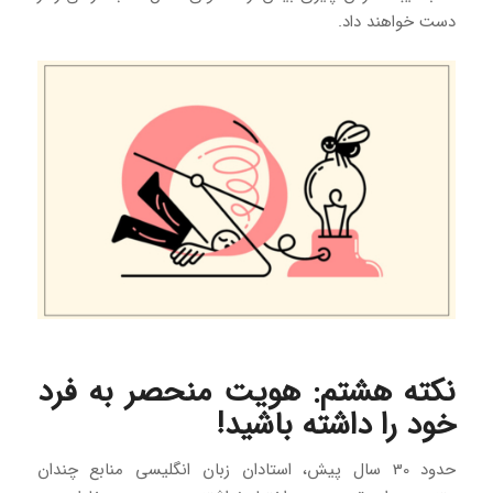
دست خواهند داد.
نکته هشتم: هویت منحصر به فرد
خود را داشته باشید!
حدود 30 سال پیش، استادان زبان انگلیسی منابع چندان