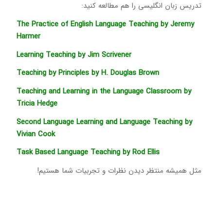
تدریس زبان انگلیسی را هم مطالعه کنید:
The Practice of English Language Teaching by Jeremy
Harmer
Learning Teaching by Jim Scrivener
Teaching by Principles by H. Douglas Brown
Teaching and Learning in the Language Classroom by
Tricia Hedge
Second Language Learning and Language Teaching by
Vivian Cook
Task Based Language Teaching by Rod Ellis
مثل همیشه منتظر دیدن نظرات و تجربیات شما هستیم!