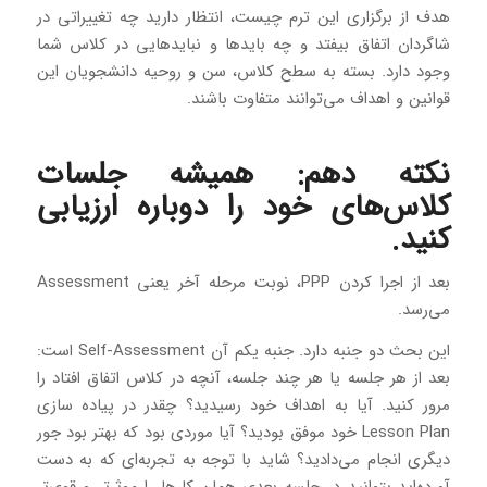
هدف از برگزاری این ترم چیست، انتظار دارید چه تغییراتی در
شاگردان اتفاق بیفتد و چه بایدها و نبایدهایی در کلاس شما
وجود دارد. بسته به سطح کلاس، سن و روحیه دانشجویان این
قوانین و اهداف می‌توانند متفاوت باشند.
نکته دهم: همیشه جلسات
کلاس‌های خود را دوباره ارزیابی
کنید.
بعد از اجرا کردن PPP، نوبت مرحله آخر یعنی Assessment
می‌رسد.
این بحث دو جنبه دارد. جنبه یکم آن Self-Assessment است:
بعد از هر جلسه یا هر چند جلسه، آنچه در کلاس اتفاق افتاد را
مرور کنید. آیا به اهداف خود رسیدید؟ چقدر در پیاده سازی
Lesson Plan خود موفق بودید؟ آیا موردی بود که بهتر بود جور
دیگری انجام می‌دادید؟ شاید با توجه به تجربه‌ای که به دست