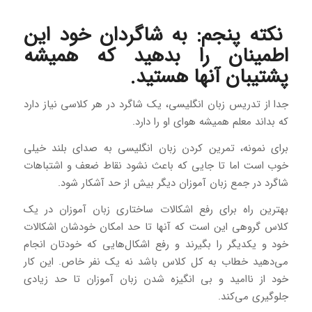
نکته پنجم: به شاگردان خود این
اطمینان را بدهید که همیشه
پشتیبان آنها هستید.
جدا از تدریس زبان انگلیسی، یک شاگرد در هر کلاسی نیاز دارد
که بداند معلم همیشه هوای او را دارد.
برای نمونه، تمرین کردن زبان انگلیسی به صدای بلند خیلی
خوب است اما تا جایی که باعث نشود نقاط ضعف و اشتباهات
شاگرد در جمع زبان آموزان دیگر بیش از حد آشکار شود.
بهترین راه برای رفع اشکالات ساختاری زبان آموزان در یک
کلاس گروهی این است که آنها تا حد امکان خودشان اشکالات
خود و یکدیگر را بگیرند و رفع اشکال‌هایی که خودتان انجام
می‌دهید خطاب به کل کلاس باشد نه یک نفر خاص. این کار
خود از ناامید و بی انگیزه شدن زبان آموزان تا حد زیادی
جلوگیری می‌کند.