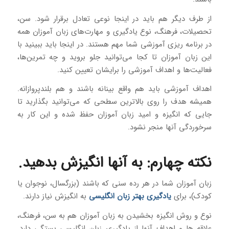
از طرف دیگر هم باید در اینجا نوعی تعادل برقرار شود. سن،
تحصیلات، فرهنگ، نوع یادگیری و مهارت‌های زبان آموزان همه
در برنامه ریزی آموزشی شما مهم هستند. در اینجا باید ببینید با
این زبان آموزان تا کجا می‌توانید جلو بروید و چه تمرین‌ها،
فعالیت‌ها و اهداف آموزشی را برایشان تعیین کنید.
اهداف آموزشی باید هم واقع بینانه باشند و هم بلندپروازانه.
همیشه هدف را روی بالاترین سطحی که می‌توانید بگذارید تا
جایی که انگیزه و امید زبان آموزان حفظ شده و این کار به
سرخوردگی آنها منجر نشود.
نکته چهارم: به آنها انگیزش بدهید.
زبان آموزان شما در هر رده سنی که باشند (بزرگسال، نوجوان یا
کودک)، برای
یادگیری بهتر زبان انگلیسی
به انگیزش نیاز دارند.
نوع و روش انگیزه بخشیدن به زبان آموزان هم به سن، فرهنگ،
علاقه ها و اهداف آنها از یادگیری زبان انگلیسی بستگی دارد.