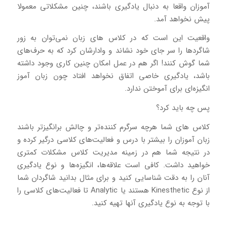
آموزان واقعا به دنبال یادگیری باشند، چنین مشکلاتی معمولا
پیش نخواهد آمد.
واقعیت این است که در کلاس های زبان نمی‌توان به زور
شاگردها را سر جای خود نشاند و وادارشان کرد که به حرف‌های
شما گوش کنند! اگر هم در عمل امکان چنین کاری وجود داشته
باشد، یادگیری خاصی اتفاق نخواهد افتاد چون زبان آموز
انگیزه‌ای برای آموختن ندارد.
پس چه باید کرد؟
کلاس های شما هرچه سرگرم‌ کننده‌تر و چالش برانگیز‌تر باشند
زبان آموزان را بیشتر با درس و فعالیت‌های کلاسی درگیر کرده و
در نتیجه شما هم در زمینه مدیریت کلاس مشکلات کمتری
خواهید داشت. کافی است علاقه‌ها، انگیزه‌ها و نوع یادگیری
آنان را به دقت شناسایی کنید و برای مثال بدانید شاگردان شما
از نوع Kinesthetic هستند یا Analytic تا فعالیت‌های کلاسی را
با توجه به نوع یادگیری آنها تهیه کنید.