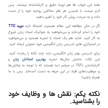
همه این جواب ها هم لزوما دقیق و کارشناسانه نیستند. پس
لازم نیست با شنیدن هر نظر مخالفی روحیه خود را از دست
داده و به سرعت روش کار خود را تغییر دهید.
اگر در حال مطالعه این مقاله هستید، احتمالا تازه
دوره TTC
خود را تمام کرده‌اید و می‌خواهید به عنوانیک استاد زبان شروع
به کار کنید. شاید هم یک استاد با تجربه هستید و می‌خواهید
در استراتژی های تدریس زبان انگلیسی خود تحولی ایجاد کنید.
برای تدریس بهتر زبان انگلیسی، باید چند نکته را رعایت کنید.
این نکات حاصل سال‌ها تجربه
بهترین استادان زبان
و
کارشناسان TEFL در سراسر دنیا هستند که با توجه به چالش‌ها
و موفقیت‌های افراد در این حرفه به دست آمده‌اند. پس با ما
همراه باشید!
نکته یکم: نقش ها و وظایف خود
را بشناسید.