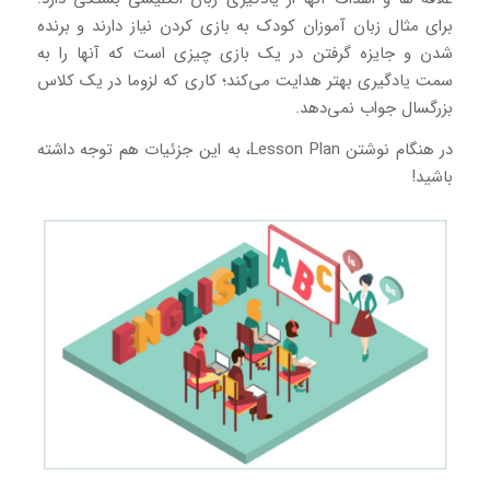
برای مثال زبان آموزان کودک به بازی کردن نیاز دارند و برنده
شدن و جایزه گرفتن در یک بازی چیزی است که آنها را به
سمت یادگیری بهتر هدایت می‌کند؛ کاری که لزوما در یک کلاس
بزرگسال جواب نمی‌دهد.
در هنگام نوشتن Lesson Plan، به این جزئیات هم توجه داشته
باشید!