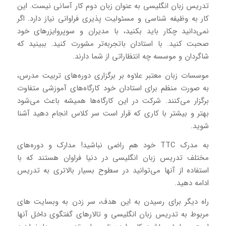
تدریس زبان انگلیسی به عنوان زبان دوم کار آسانی نیست. این
کار به وظیفه شناسی و مسئولیت پذیری فراوانی نیاز دارد. اگر
نمی‌دانید چکار باید بکنید، با مدیران و سوپروایزرهای خود
صحبت کنید. با استادان باتجربه‌تر مشورت کنید. ببینید که
شاگردان و موسسه چه انتظاراتی از شما دارند.
موسسات زبان معتبر علاوه بر برگزاری دوره‌های تربیت مدرس،
به صورت منظم برای استادان خود کارگاه‌های آموزشی متفاوت
برگزار می‌کنند. شرکت در این کارگاه‌ها همیشه باعث می‌شود
بهتر و بیشتر با کاری که قرار است سر کلاس انجام دهید آشنا
شوید.
به مدرک TTC خود هم راضی نباشید! مدارک و دوره‌های
مختلف تدریس زبان انگلیسی در دنیا فراوان هستند که با
استفاده از آنها می‌توانید در سطوح بسیار بالاتری به تدریس
ادامه دهید.
راه دیگر برای رسیدن به این هدف، سر زدن به وبسایت های
مربوط به تدریس زبان انگلیسی و تالارهای گفتگوی داخل آنها