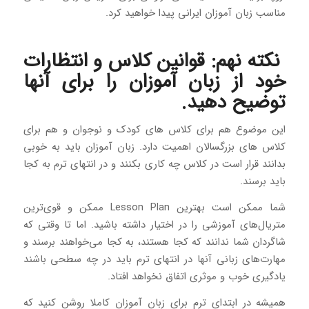
مناسب زبان آموزان ایرانی پیدا خواهید کرد.
نکته نهم: قوانین کلاس و انتظارات
خود از زبان آموزان را برای آنها
توضیح دهید.
این موضوع هم برای کلاس های کودک و نوجوان و هم برای
کلاس های بزرگسالان اهمیت دارد. زبان آموزان باید به خوبی
بدانند قرار است در کلاس چه کاری بکنند و در انتهای ترم به کجا
باید برسند.
شما ممکن است بهترین Lesson Plan ممکن و قوی‌ترین
متریال‌های آموزشی را در اختیار داشته باشید. اما تا وقتی که
شاگردان شما ندانند که کجا هستند، به کجا می‌خواهند برسند و
مهارت‌های زبانی آنها در انتهای ترم باید در چه سطحی باشند
یادگیری خوب و موثری اتفاق نخواهد افتاد.
همیشه در ابتدای ترم برای زبان آموزان کاملا روشن کنید که