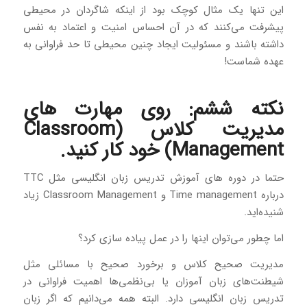
این تنها یک مثال کوچک بود از اینکه شاگردان در محیطی
پیشرفت می‌کنند که در آن احساس امنیت و اعتماد به نفس
داشته باشند و مسئولیت ایجاد چنین محیطی تا حد فراوانی به
عهده شماست!
نکته ششم: روی مهارت های
مدیریت کلاس (Classroom
Management) خود کار کنید.
حتما در دوره های آموزش تدریس زبان انگلیسی مثل TTC
درباره Time management و Classroom Management زیاد
شنیده‌اید.
اما چطور می‌توان اینها را در عمل پیاده سازی کرد؟
مدیریت صحیح کلاس و برخورد صحیح با مسائلی مثل
شیطنت‌های زبان آموزان یا بی‌نظمی‌ها اهمیت فراوانی در
تدریس زبان انگلیسی دارد. البته همه می‌دانیم که اگر زبان