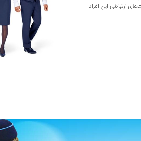
هارت‌های ارتباطی این افراد