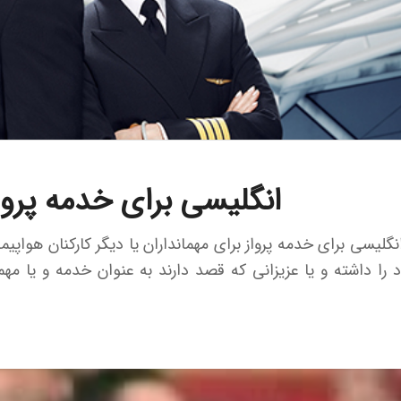
انگلیسی برای خدمه پرواز
نگلیسی برای خدمه پرواز برای مهمانداران یا دیگر کارکنان هواپیماه
د را داشته و یا عزیزانی که قصد دارند به عنوان خدمه و یا مه