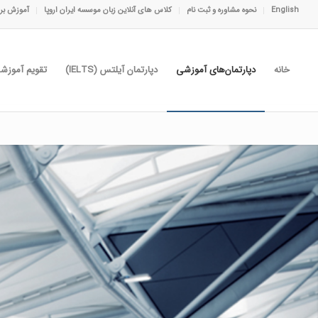
English
نحوه مشاوره و ثبت نام
کلاس های آنلاین زبان موسسه ایران اروپا
آموزش برا
خانه
دپارتمان‌های آموزشی
دپارتمان آیلتس (IELTS)
تقویم آموزش