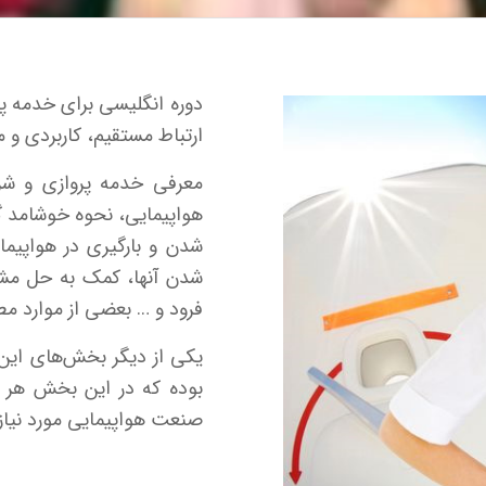
دوره انگلیسی برای خدمه پر
ارتباط مستقیم، کاربردی و 
معرفی خدمه پروازی و شر
هواپیمایی، نحوه خوشامد گو
شدن و بارگیری در هواپیم
شدن آنها، کمک به حل مشک
فرود و … بعضی از موارد مط
یکی از دیگر بخش‌های این
بوده که در این بخش هر آ
صنعت هواپیمایی مورد نیاز 