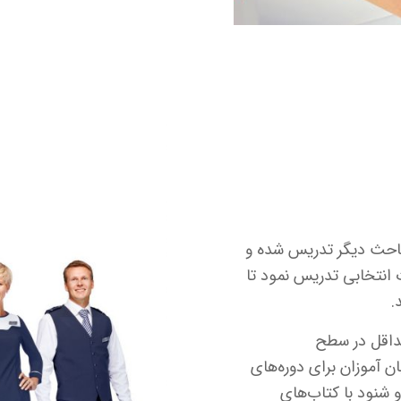
باحث دیگر تدریس شده و
 انتخابی تدریس نمود تا
.
حداقل در سطح
ن زبان آموزان برای دوره‌های
شنود با کتاب‌های