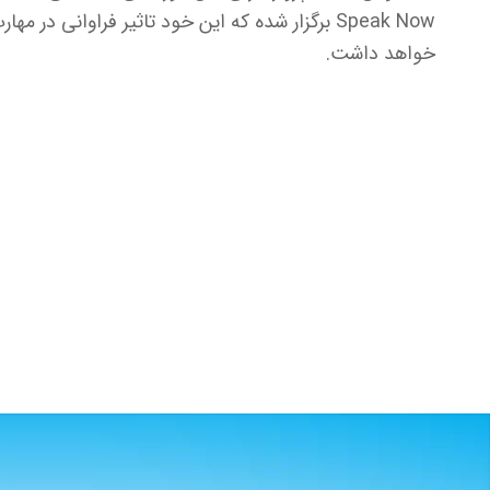
Speak Now برگزار شده که این خود تاثیر فراوانی در م
خواهد داشت.