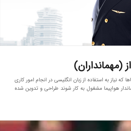
 (مهمانداران)
ا که نیاز به استفاده از زبان انگلیسی در انجام امور کاری
ماندار هواپیما مشغول به کار شوند طراحی و تدوین شده