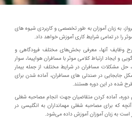
واز، به زبان آموزان به طور تخصصی و کاربردی شیوه های
موثر را در تمامی شرایط کاری آموزش خواهد داد.
ح وظایف آنها، معرفی بخش‌های مختلف فرودگاهی و
یی و ایجاد ارتباط کلامی موثر با مسافران هواپیما، سوار
ا، حل مشکلات مسافران در شرایط مختلف از جمله بیمار
ل جابجایی در صندلی های مسافران، آماده شدن برای
رح شده در این دوره هستند.
 دوره، آماده کردن متقاضیان جهت انجام مصاحبه شغلی
نچه که برای مصاحبه شغلی مهمانداران به انگلیسی در
است به زبان آموزان آموزش داده می‌شود.