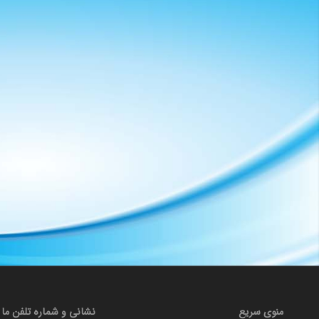
منوی سریع
نشانی و شماره تلفن ما