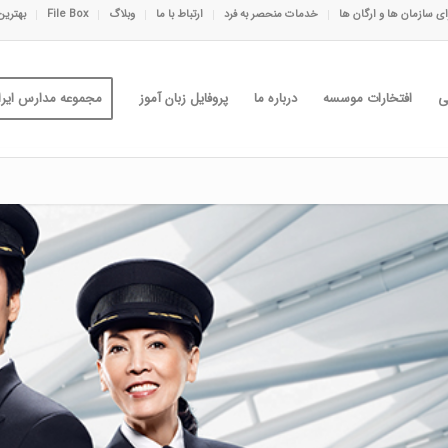
ی سازمان ها و ارگان ها
خدمات منحصر به فرد
ارتباط با ما
وبلاگ
File Box
بهترین
ی
افتخارات موسسه
درباره ما
پروفایل زبان آموز
مجموعه مدارس ایران