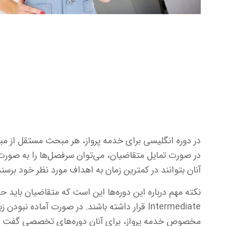
در دوره انگلیسی برای خدمه پرواز، هر مبحث مستقل از م
در صورت تمایل متقاضیان، می‌توان سرفصل‌ها را به صورت
آنان بتوانند در کمترین زمان به اهداف مورد نظر خود برسند
نکته مهم درباره این دوره‌ها این است که متقاضیان باید 
Intermediate قرار داشته باشند. در صورت آماده نبود
مخصوص خدمه پرواز، برای آنان دوره‌های تخصصی گفت و 