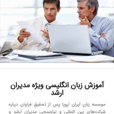
آموزش زبان انگلیسی ویژه مدیران
ارشد
موسسه زبان ایران اروپا پس از تحقیق فراوان درباره
شرکت‌های بین المللی و نیازسنجی مدیران ارشد و