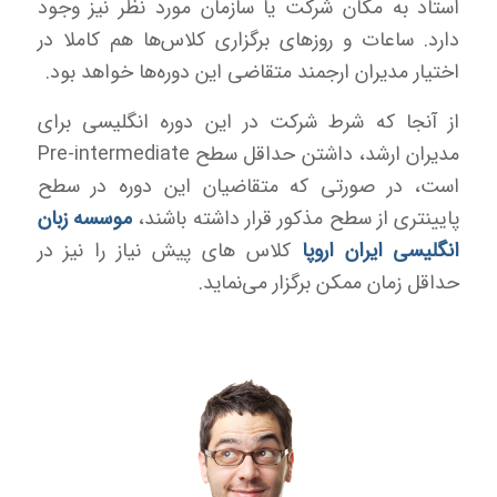
استاد به مکان شرکت یا سازمان مورد نظر نیز وجود
دارد. ساعات و روزهای برگزاری کلاس‌ها هم کاملا در
اختیار مدیران ارجمند متقاضی این دوره‌ها خواهد بود.
از آنجا که شرط شرکت در این دوره انگلیسی برای
مدیران ارشد، داشتن حداقل سطح Pre-intermediate
است، در صورتی که متقاضیان این دوره در سطح
پایینتری از سطح مذکور قرار داشته باشند،
موسسه زبان
انگلیسی ایران اروپا
کلاس های پیش نیاز را نیز در
حداقل زمان ممکن برگزار می‌نماید.