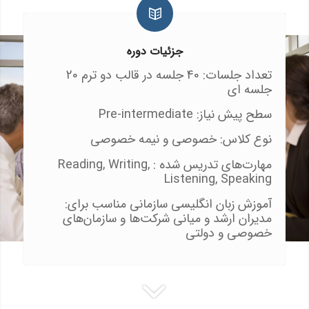
جزئیات دوره
تعداد جلسات: 40 جلسه در قالب دو ترم 20
جلسه ای
سطح پیش نیاز: Pre-intermediate
نوع کلاس: خصوصی و نیمه خصوصی
مهارت‌های تدریس شده : Reading, Writing,
Listening, Speaking
آموزش زبان انگلیسی سازمانی مناسب برای:
مدیران ارشد و میانی شرکت‌ها و سازمان‌های
خصوصی و دولتی