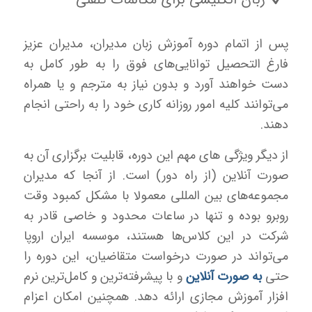
پس از اتمام دوره آموزش زبان مدیران، مدیران عزیز
فارغ التحصیل توانایی‌های فوق را به طور کامل به
دست خواهند آورد و بدون نیاز به مترجم و یا همراه
می‌توانند کلیه امور روزانه کاری خود را به راحتی انجام
دهند.
از دیگر ویژگی های مهم این دوره، قابلیت برگزاری آن به
صورت آنلاین (از راه دور) است. از آنجا که مدیران
مجموعه‌های بین المللی معمولا با مشکل کمبود وقت
روبرو بوده و تنها در ساعات محدود و خاصی قادر به
شرکت در این کلاس‌ها هستند، موسسه ایران اروپا
می‌تواند در صورت درخواست متقاضیان، این دوره را
حتی
به صورت آنلاین
و با پیشرفته‌ترین و کامل‌ترین نرم
افزار آموزش مجازی ارائه دهد. همچنین امکان اعزام