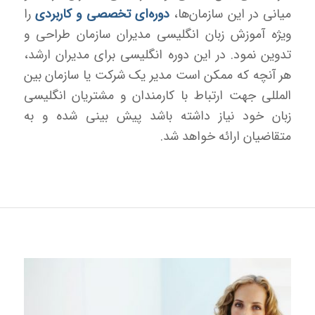
میانی در این سازمان‌ها،
دوره‌ای تخصصی و کاربردی
را
ویژه آموزش زبان انگلیسی مدیران سازمان طراحی و
تدوین نمود. در این دوره انگلیسی برای مدیران ارشد،
هر آنچه که ممکن است مدیر یک شرکت یا سازمان بین
المللی جهت ارتباط با کارمندان و مشتریان انگلیسی
زبان خود نیاز داشته باشد پیش بینی شده و به
متقاضیان ارائه خواهد شد.