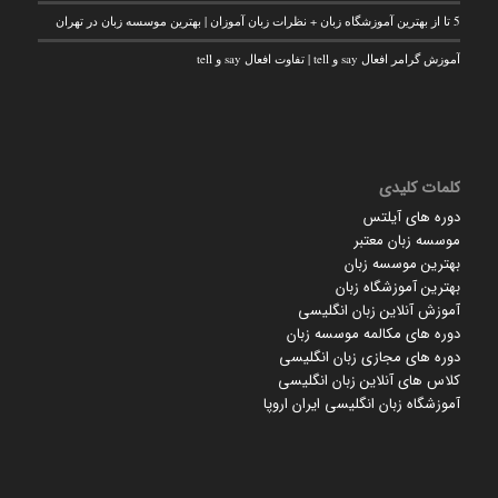
5 تا از بهترین آموزشگاه زبان + نظرات زبان آموزان | بهترین موسسه زبان در تهران
آموزش گرامر افعال say و tell | تفاوت افعال say و tell
کلمات کلیدی
دوره های آیلتس
موسسه زبان معتبر
بهترین موسسه زبان
بهترین آموزشگاه زبان
آموزش آنلاین زبان انگلیسی
دوره های مکالمه موسسه زبان
دوره های مجازی زبان انگلیسی
کلاس های آنلاین زبان انگلیسی
آموزشگاه زبان انگلیسی ایران اروپا