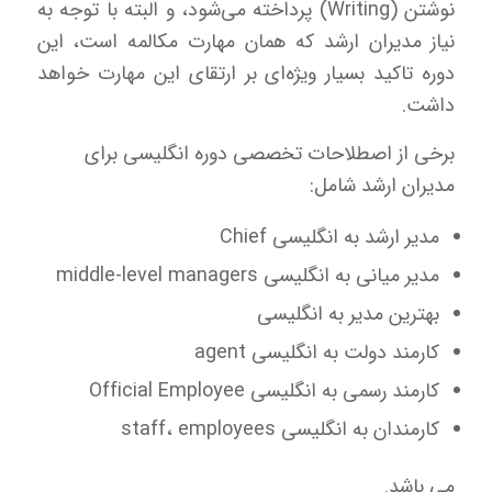
نوشتن (Writing) پرداخته می‌شود، و البته با توجه به
نیاز مدیران ارشد که همان مهارت مکالمه است، این
دوره تاکید بسیار ویژه‌ای بر ارتقای این مهارت خواهد
داشت.
برخی از اصطلاحات تخصصی دوره انگلیسی برای
مدیران ارشد شامل:
مدیر ارشد به انگلیسی Chief
مدیر میانی به انگلیسی middle-level managers
بهترین مدیر به انگلیسی
کارمند دولت به انگلیسی agent
کارمند رسمی به انگلیسی Official Employee
کارمندان به انگلیسی staff، employees
می باشد.