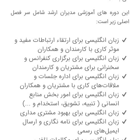
این دوره های آموزشی مدیران ارشد شامل سر فصل
اصلی زیر است:
زبان انگلیسی برای ارتقاء ارتباطات مفید و
موثر کاری با کارمندان و همکاران
زبان انگلیسی برای برگزاری کنفرانس و
سخنرانی برای مشتریان و کارمندان
زبان انگلیسی برای اداره جلسات و
ملاقات‌های کاری با مشتریان و همکاران
زبان انگلیسی برای امور بخش منابع
انسانی ( تنبیه، تشویق، استخدام و ...)
زبان انگلیسی برای بهبود مشتری مداری
زبان انگلیسی برای نامه نگاری و ارسال
ایمیل‌های رسمی
زبان انگلیسی برای مکالمات تلفنی