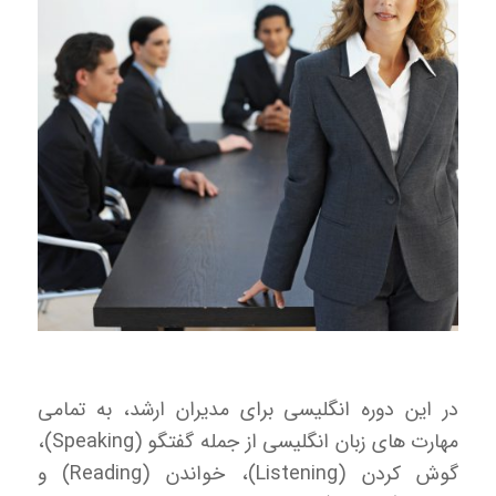
در این دوره انگلیسی برای مدیران ارشد، به تمامی
مهارت های زبان انگلیسی از جمله گفتگو (Speaking)،
گوش کردن (Listening)، خواندن (Reading) و