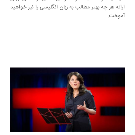
ارائه هر چه بهتر مطالب به زبان انگلیسی را نیز خواهید
آموخت.