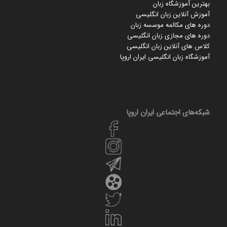
بهترین آموزشگاه زبان
آموزش آنلاین زبان انگلیسی
دوره های مکالمه موسسه زبان
دوره های مجازی زبان انگلیسی
کلاس های آنلاین زبان انگلیسی
آموزشگاه زبان انگلیسی ایران اروپا
شبکه‌های اجتماعی ایران‌ اروپا