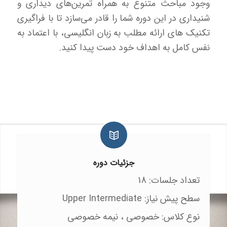
وجود مباحث متنوع به همراه تمرین‌های دیداری و
شنیداری در این دوره شما را قادر می‌سازد تا با فراگیری
تکنیک های ارائه مطلب به زبان انگلیسی، با اعتماد به
نفس کامل به اهداف خود دست پیدا کنید.
جزئیات دوره
تعداد جلسات: 18
سطح پیش نیاز: Upper Intermediate
نوع کلاس: خصوصی ، نیمه خصوصی