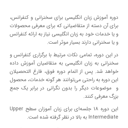
دوره آموزش زبان انگلیسی برای سخنرانی و کنفرانس،
برای آن دسته از متقاضیانی که برای معرفی محصولات
و یا خدمات خود به زبان انگلیسی نیاز به ارائه کنفرانس
و یا سخنرانی دارند بسیار موثر است.
در این دوره، تمامی نکات مرتیط با برگزاری کنفرانس و
سخنرانی به زبان انگلیسی به متقاضیان آموزش داده
خواهد شد. پس از اتمام دوره فوق، فارغ التحصیلان
این دوره به راحتی می‌توانند هر گونه خدمات، محصول
و موضوعات دیگر را بدون نگرانی در برابر یک جمع
بزرگ معرفی کنند.
این دوره 18 جلسه‌ای برای زبان آموزان سطح Upper
Intermediate به بالا در نظر گرفته شده است.