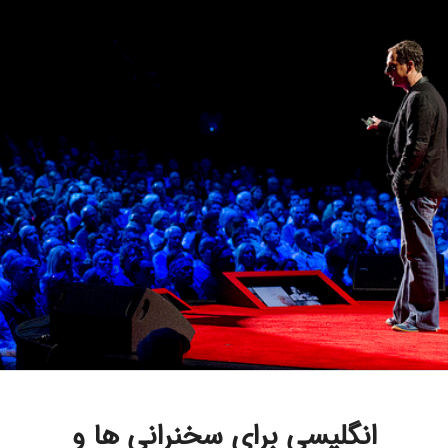
انگلیسی برای سخنرانی ها و