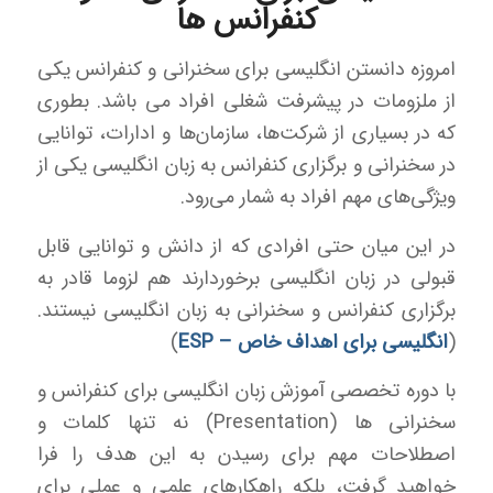
کنفرانس ها
امروزه دانستن انگلیسی برای سخنرانی و کنفرانس یکی
از ملزومات در پیشرفت شغلی افراد می باشد. بطوری
که در بسیاری از شرکت‌ها، سازمان‌ها و ادارات، توانایی
در سخنرانی و برگزاری کنفرانس به زبان انگلیسی یکی از
ویژگی‌های مهم افراد به شمار می‌رود.
در این میان حتی افرادی که از دانش و توانایی قابل
قبولی در زبان انگلیسی برخوردارند هم لزوما قادر به
برگزاری کنفرانس و سخنرانی به زبان انگلیسی نیستند.
(
انگلیسی برای اهداف خاص – ESP
)
با دوره تخصصی آموزش زبان انگلیسی برای کنفرانس و
سخنرانی ها (Presentation) نه تنها کلمات و
اصطلاحات مهم برای رسیدن به این هدف را فرا
خواهید گرفت، بلکه راهکارهای علمی و عملی برای