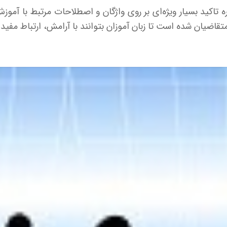
قاضیان شده است تا زبان آموزان بتوانند با آرامش، ارتباط مفید