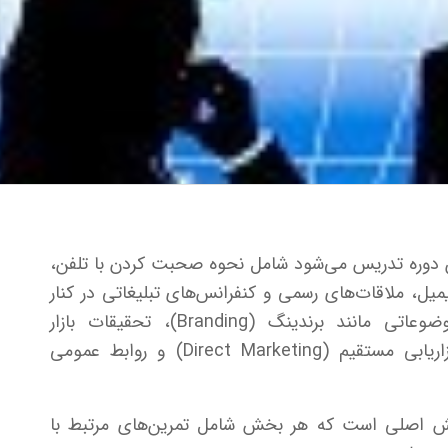
دوره تدریس می‌شود شامل نحوه صحبت کردن با تلفن،
میل، ملاقات‌های رسمی و کنفرانس‌های تبلیغاتی در کنار
آموزش کلمات کلیدی موضوعاتی مانند برندینگ (Branding)، تحقیقات بازار
(Market Research)، بازاریابی مستقیم (Direct Marketing) و روابط عمومی
 اصلی است که هر بخش شامل تمرین‌های مرتبط با