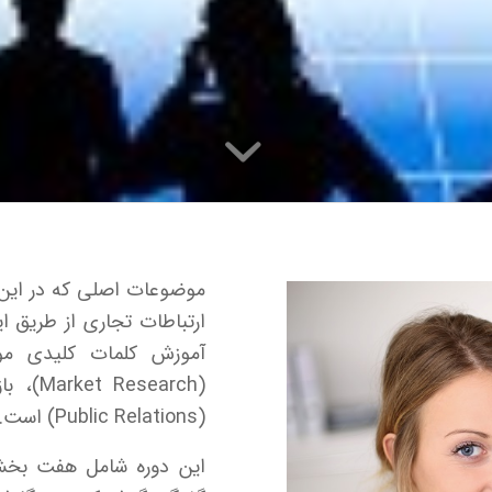
موضوعات اصلی که در این 
ارتباطات تجاری از طریق ای
(Public Relations) است.
این دوره شامل هفت بخش