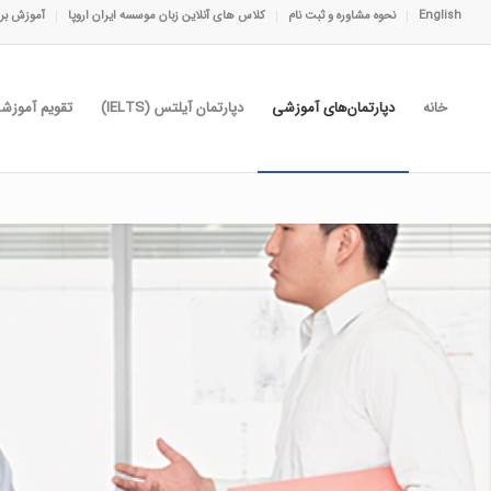
English
نحوه مشاوره و ثبت نام
کلاس های آنلاین زبان موسسه ایران اروپا
آموزش برا
خانه
دپارتمان‌های آموزشی
دپارتمان آیلتس (IELTS)
تقویم آموزش