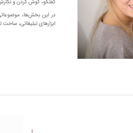
گفتگو، گوش کردن و نگارش
در این بخش‌ها، موضوعاتی م
ابزارهای تبلیغاتی، ساخت ت