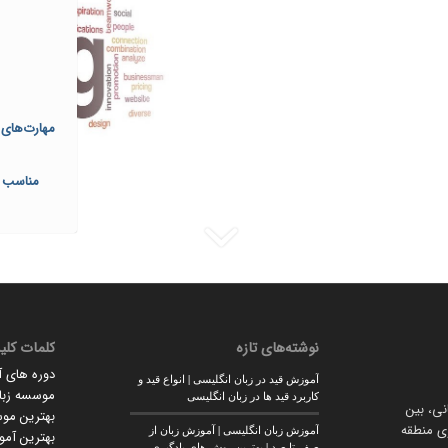
مهارت‌های
مناسب بر
نوشته‌های تازه
کلمات کلی
دوره های 
آموزش قید در زبان انگلیسی | انواع قید و
موسسه زبان
کاربرد قید ها در زبان انگلیسی
انی، بین
بهترین مو
وی منطقه
آموزش زبان انگلیسی | آموزش زبان از
بهترین آمو
صفر تا صد | بهترین روش های یادگیری