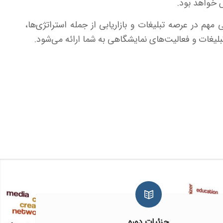
 خواهد بود.
هم در عرصه تبلیغات و بازاریابی از جمله استراتژی‌ها،
بلیغات و فعالیت‌های نمایشگاهی به شما ارائه می‌شود.
جزئیات دوره