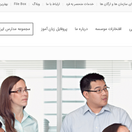
ی سازمان ها و ارگان ها
خدمات منحصر به فرد
ارتباط با ما
وبلاگ
File Box
بهترین
ی
افتخارات موسسه
درباره ما
پروفایل زبان آموز
مجموعه مدارس ایران