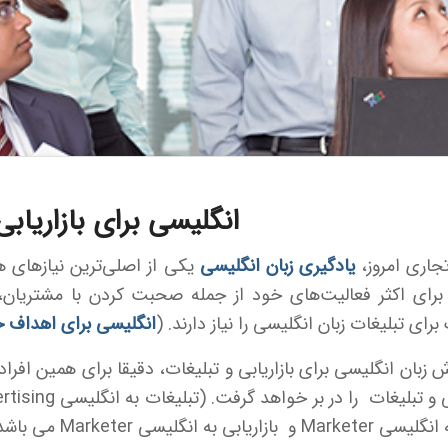
انگلیسی برای بازاریابی
تجاری امروز،
یادگیری زبان انگلیسی
یکی از اصلی‌ترین نیازهای هم
برای اکثر فعالیت‌های خود از جمله صحبت کردن با مشتریان، 
برای تبلیغات زبان انگلیسی را نیاز دارند. (
انگلیسی برای اهداف خا
 زبان انگلیسی برای بازاریابی و تبلیغات، دقیقا برای همین افراد
اریابی به انگلیسی Marketer می باشد.)