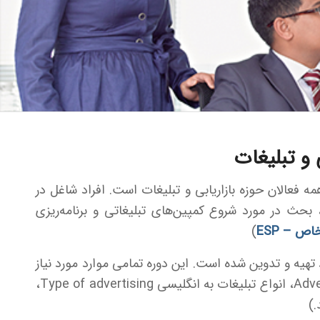
 و تبلیغات
ه فعالان حوزه بازاریابی و تبلیغات است. افراد شاغل در
بحث در مورد شروع کمپین‌های تبلیغاتی و برنامه‌ریزی
ص – ESP
)
 تهیه و تدوین شده است. این دوره تمامی موارد مورد نیاز
در بازاریابی و تبلیغات را در بر خواهد گرفت. (تبلیغات به انگلیسی Advertising، انواع تبلیغات به انگلیسی Type of advertising،