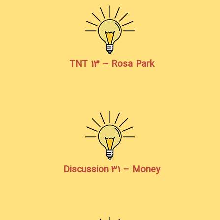
TNT 13 – Rosa Park
Discussion 31 – Money