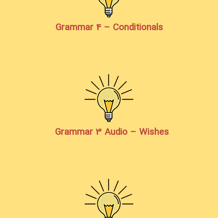
Grammar 4 – Conditionals
Grammar 3 Audio – Wishes