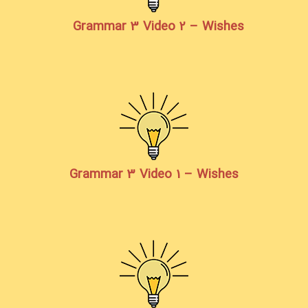
Grammar 3 Video 2 – Wishes
Grammar 3 Video 1 – Wishes