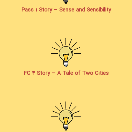
Pass 1 Story – Sense and Sensibility
FC 4 Story – A Tale of Two Cities