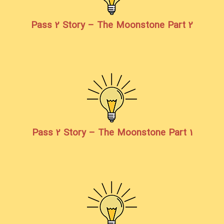
Pass 2 Story – The Moonstone Part 2
Pass 2 Story – The Moonstone Part 1