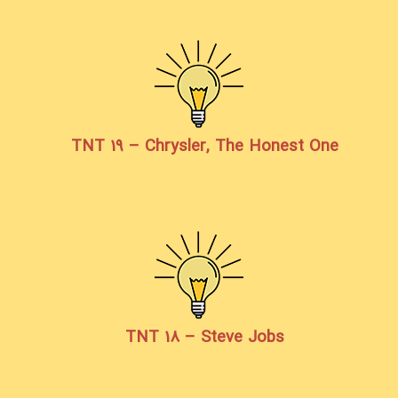
TNT 19 – Chrysler, The Honest One
TNT 18 – Steve Jobs