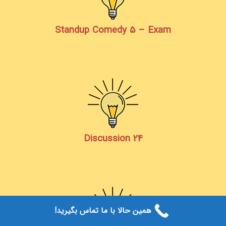
Standup Comedy 5 – Exam
Discussion 24
همین حالا با ما تماس بگیرید!