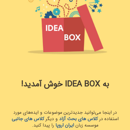
به IDEA BOX خوش آمدید!
در اینجا می‌توانید جدیدترین موضوعات و ایده‌های مورد
استفاده در
کلاس های بحث آزاد
و دیگر
کلاس های جانبی
موسسه زبان
ایران اروپا
را پیدا کنید.