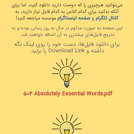
می‌توانید هرچیزی را که دوست دارید دانلود کنید، اما برای
آنکه بدانید برای کدام کلاس به کدام فایل نیاز دارید، به
کانال‌ تلگرام
و
صفحه اینستاگرام
موسسه مراجعه کنید!
این صفحه به صورت مداوم در حال به روز رسانی بوده و به
تدریج فایل‌های بیشتری به آن اضافه خواهند شد.
برای دانلود فایل‌ها، دست خود را روی لینک نگه
داشته و Download Link را بزنید.
504 Absolutely Essential Words.pdf