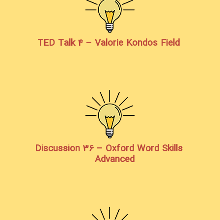
TED Talk 4 – Valorie Kondos Field
Discussion 36 – Oxford Word Skills
Advanced