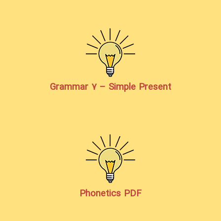
Grammar 7 – Simple Present
Phonetics PDF