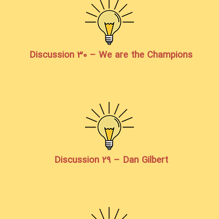
Discussion 30 – We are the Champions
Discussion 29 – Dan Gilbert