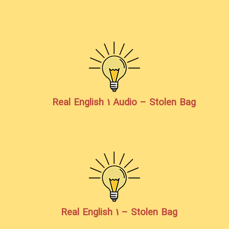
Real English 1 Audio – Stolen Bag
Real English 1 – Stolen Bag