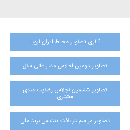
گالری تصاویر محیط ایران اروپا
تصاویر دومین اجلاس مدیر عالی سال
تصاویر ششمین اجلاس رضایت مندی
مشتری
تصاویر مراسم دریافت تندیس برند ملی