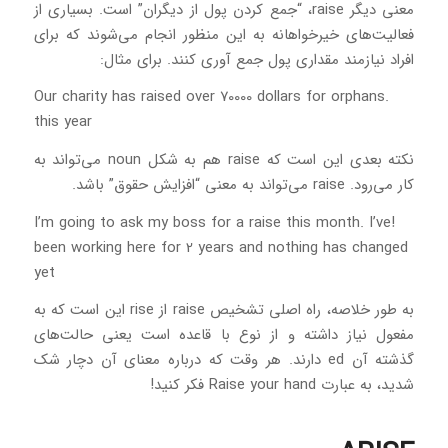
معنی دیگر raise، “جمع کردن پول از دیگران” است. بسیاری از
فعالیت‌های خیرخواهانه به این منظور انجام می‌شوند که برای
افراد نیازمند مقداری پول جمع آوری کنند. برای مثال:
.Our charity has raised over 70000 dollars for orphans
this year
نکته بعدی این است که raise هم به شکل noun می‌تواند به
کار می‌رود. raise می‌تواند به معنی “افزایش حقوق” باشد.
!I’m going to ask my boss for a raise this month. I’ve
been working here for 2 years and nothing has changed
yet
به طور خلاصه، راه اصلی تشخیص raise از rise این است که به
مفعول نیاز داشته و از نوع با قاعده است یعنی حالت‌های
گذشته آن ed دارند. هر وقت که درباره معنای آن دچار شک
شدید، به عبارت Raise your hand فکر کنید!