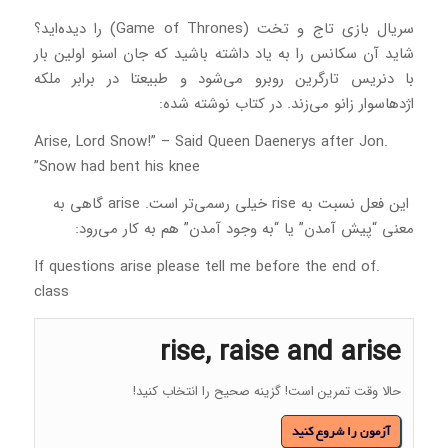
سریال بازی تاج و تخت (Game of Thrones) را دیده‌اید؟
شاید آن سکانس را به یاد داشته باشید که جان اسنو اولین بار
با دنریس تارگرین روبرو می‌شود و طبیعتا در برابر ملکه
اژدهاسوار زانو می‌زند. در کتاب نوشته شده:
.Arise, Lord Snow!” – Said Queen Daenerys after Jon
Snow had bent his knee”
این فعل نسبت به rise خیلی رسمی‌تر است. arise گاهی به
معنی “پیش آمدن” یا “به وجود آمدن” هم به کار می‌رود:
.If questions arise please tell me before the end of
class
rise, raise and arise
حالا وقت تمرین است! گزینه صحیح را انتخاب کنید!