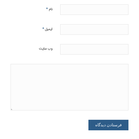
*
نام
*
ایمیل
وب‌ سایت