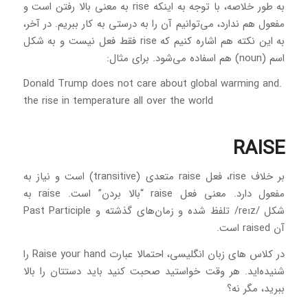
به طور خلاصه، با توجه به اینکه rise به معنی بالا رفتن است و
مفعول هم ندارد، می‌توانیم آن را به درستی به کار ببریم. در آخر،
به این نکته هم اشاره کنیم که rise فقط فعل نیست و به شکل
اسم (noun) هم اسفاده می‌شود. برای مثال:
.Donald Trump does not care about global warming and
the rise in temperature all over the world
RAISE
بر خلاف rise، فعل raise متعدی (transitive) است و نیاز به
مفعول دارد. معنی فعل raise “بالا بردن” است. raise به
شکل /reɪz/ تلفظ شده و زمان‌های گذشته و Past Participle
آن raised است.
در کلاس های زبان انگلیسی، احتمالا عبارت Raise your hand را
شنیده‌اید. هر وقت خواستید صحبت کنید باید دستتان را بالا
ببرید، مگر نه؟