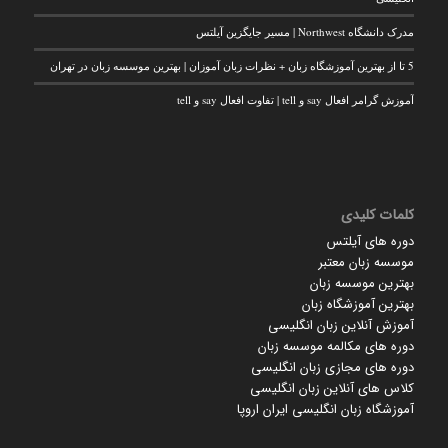
مدرک دانشگاه Northwest | مسیر جایگزین آیلتس
5 تا از بهترین آموزشگاه زبان + نظرات زبان آموزان | بهترین موسسه زبان در تهران
آموزش گرامر افعال say و tell | تفاوت افعال say و tell
کلمات کلیدی
دوره های آیلتس
موسسه زبان معتبر
بهترین موسسه زبان
بهترین آموزشگاه زبان
آموزش آنلاین زبان انگلیسی
دوره های مکالمه موسسه زبان
دوره های مجازی زبان انگلیسی
کلاس های آنلاین زبان انگلیسی
آموزشگاه زبان انگلیسی ایران اروپا