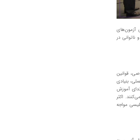
 آزمون‌های
 ناتوانی در
صی، قوانین
ملی، بنیادی
بتدای آموزش
کنند. اکثر
لیسی مواجه