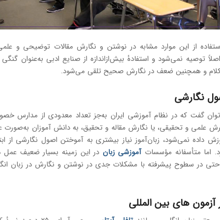
استفاده از این موارد مشابه در نوشتن و نگارش مقالات توضیحی و علمی
صلاً توصیه نمی‌شود و استفادهٔ بیش‌ازاندازه از صنایع ادبی به‌عنوان گنگی و
لام و همچنین ضعف در نگارش صحیح تلقی می‌شود.
ول نگارشی
‌توان گفت که در نظام آموزشی ایران به‌جز تعداد معدودی از مدارس خصو
ش علمی و تحقیقی، یا نگارش مقاله و تحقیق، به دانش آموزان به‌صورت ع
وزش داده نمی‌شود، زبان‌آموز نیاز بیشتری به آموختن اصول نگارشی از ا
رد. اما متأسفانه مؤسسات
آموزشی زبان
در این زمینه بسیار ضعیف عمل می‌
 حتی در سطوح پیشرفته با مشکلات جدی در نوشتن و نگارش در زبان انگ
آزمون های بین المللی