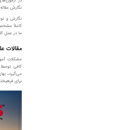
در آزمون‌های
نگارش مقاله
نگارش و نوش
کاملاً مشخص 
ما در عمل کا
مقالات ع
مشکلات آموزش
کافی توسط
می‌گیرد، بها
برای فرهیختگ