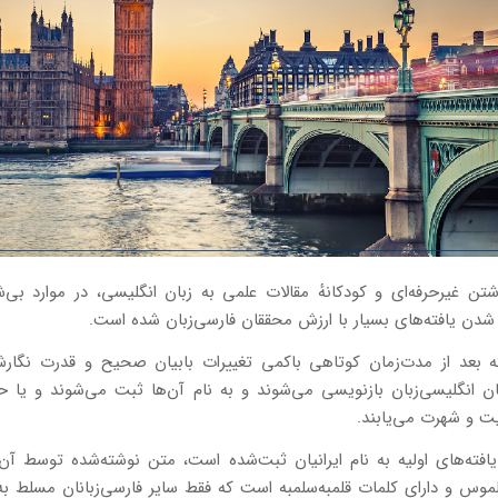
تن غیرحرفه‌ای و کودکانهٔ مقالات علمی به زبان انگلیسی، در موارد بی‌
 شدن یافته‌های بسیار با ارزش محققان فارسی‌زبان شده است.
که بعد از مدت‌زمان کوتاهی باکمی تغییرات بابیان صحیح و قدرت نگارش
 انگلیسی‌زبان بازنویسی می‌شوند و به نام آن‌ها ثبت می‌شوند و یا حد
ت و شهرت می‌یابند.
افته‌های اولیه به نام ایرانیان ثبت‌شده است، متن نوشته‌شده توسط آن‌ه
وس و دارای کلمات قلمبه‌سلمبه است که فقط سایر فارسی‌زبانان مسلط به 