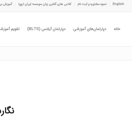
English
نحوه مشاوره و ثبت نام
کلاس های آنلاین زبان موسسه ایران اروپا
آموزش برا
خانه
دپارتمان‌های آموزشی
دپارتمان آیلتس (IELTS)
تقویم آموزش
نگار