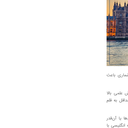
شماری باعث
 علمی بالا
اقل به قلم
ا یا آن‌قدر
انگلیسی با