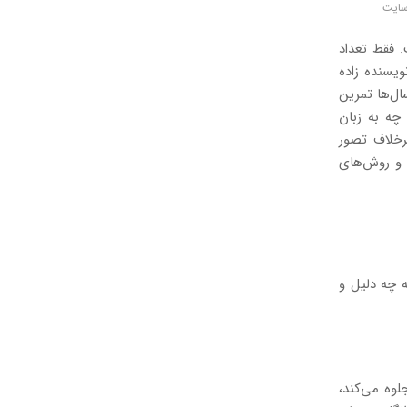
سایت
 فقط تعداد
ویسنده زاده
ال‌ها تمرین
چه به زبان
رخلاف تصور
 و روش‌های
ه چه دلیل و
لوه می‌کند،