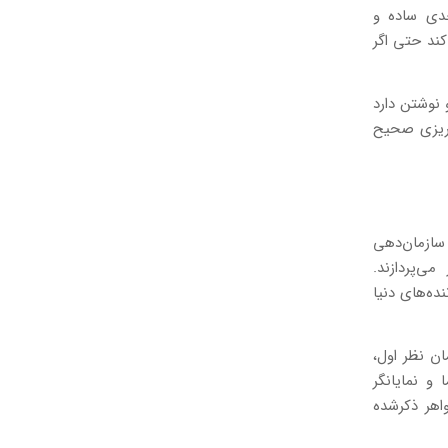
حدی ساده و
کند حتی اگر
 نوشتن دارد
ه‌ریزی صحیح
 سازمان‌دهی
‌پردازند.
ده‌های دنیا
ان نظر اول،
 و نمایانگر
اهر ذکرشده