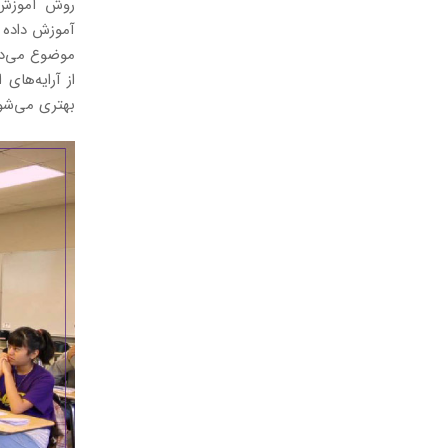
روش آموزش ن
آموزش داده م
موضوع می‌دهن
از آرایه‌های
بهتری می‌شو