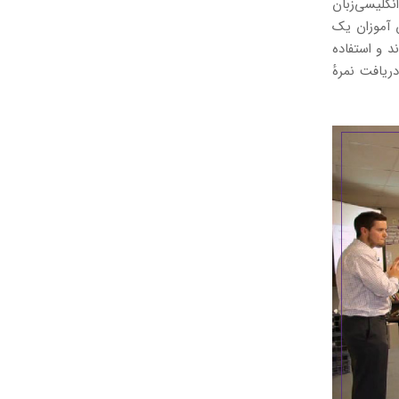
گلیسی‌زبان
ش آموزان یک
د و استفاده
ریافت نمرهٔ