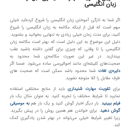
زبان انگلیسی
اگر شما به ‌تازگی آموختن زبان انگلیسی را شروع کرده‌اید خیلی
مهم است که قبل از اینکه مکالمه به زبان انگلیسی را شروع
کنید، برای مدت‌ زمان خیلی زیادی به تنهایی بخوانید و بشنوید.
دلیل این موضوع به این دلیل است که بهتر است مکالمه زبان
انگلیسی را تا وقتی که چیزی برای گفتن داشته باشید عقب
بیندازید. در غیر این صورت مکالمه‌ی شما محدود به
صحبت‌های کلیشه‌ای مانند احوالپرسی ساده می‌شود. ضمنا اگر
دایره‌ی لغات
شما محدود باشد ممکن است که صحبت ‌های
طرف مقابل را کلا متوجه نشوید.
برای
تقویت مهارت شنیداری
باید از منابع مختلفی استفاده
نمایید تا شرایط مختلف را تجربه کنید. به عنوان مثال یک ‌بار
فیلم ببینید
. بار دیگر اخبار گوش کنید و یک ‌بار هم
به موسیقی
گوش دهید
. برای خواندن هم همین روش را در پیش بگیرید.
زیرا تغییر شرایط خیلی می‌تواند در بهتر شدن یادگیری کمک
کند.