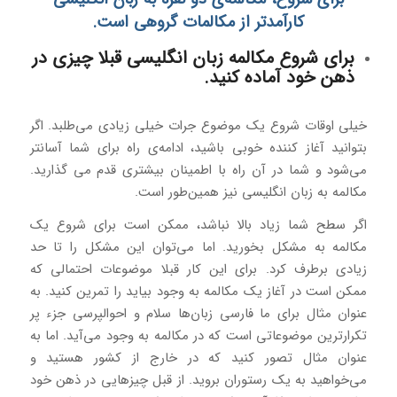
کارآمدتر از مکالمات گروهی است.
برای شروع مکالمه زبان انگلیسی قبلا چیزی در
ذهن خود آماده کنید.
خیلی اوقات شروع یک موضوع جرات خیلی زیادی می‌طلبد. اگر
بتوانید آغاز کننده‌ خوبی باشید، ادامه‌ی راه برای شما آسانتر
می‌شود و شما در آن راه با اطمینان بیشتری قدم می گذارید.
مکالمه به زبان انگلیسی نیز همین‌طور است.
اگر سطح شما زیاد بالا نباشد، ممکن است برای شروع یک
مکالمه به مشکل بخورید. اما می‌توان این مشکل را تا حد
زیادی برطرف کرد. برای این کار قبلا موضوعات احتمالی که
ممکن است در آغاز یک مکالمه به وجود بیاید را تمرین کنید. به
عنوان مثال برای ما فارسی زبان‌ها سلام و احوالپرسی جزء پر
تکرارترین موضوعاتی است که در مکالمه به وجود می‌آید. اما به
عنوان مثال تصور کنید که در خارج از کشور هستید و
می‌خواهید به یک رستوران بروید. از قبل چیزهایی در ذهن خود