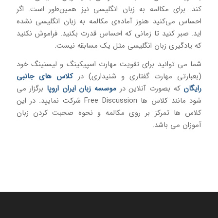
کند. برای مکالمه به زبان انگلیسی نیز همین‌طور است. اگر
احساس می‌کنید هنوز آماده‌ی مکالمه به زبان انگلیسی نشده
اید. صبر کنید تا زمانی که احساس قدرت بکنید. فراموش نکنید
که یادگیری زبان انگلیسی مثل یک مسابقه نیست.
شما می توانید برای تقویت مهارت اسپیکینگ و لیسنینگ خود
(بعبارتی مهارت گفتاری و شنیداری) در
کلاس های جانبی
رایگان
که بصورت آنلاین در
موسسه زبان ایران اروپا
برگزار می
شود مانند کلاس ها Free Discussion شرکت نمایید. در این
کلاس ها تمرکز بر روی مکالمه و نحوه صحبت کردن زبان
آموزان می باشد.