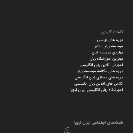
کلمات کلیدی
دوره های آیلتس
موسسه زبان معتبر
بهترین موسسه زبان
بهترین آموزشگاه زبان
آموزش آنلاین زبان انگلیسی
دوره های مکالمه موسسه زبان
دوره های مجازی زبان انگلیسی
کلاس های آنلاین زبان انگلیسی
آموزشگاه زبان انگلیسی ایران اروپا
شبکه‌های اجتماعی ایران‌ اروپا