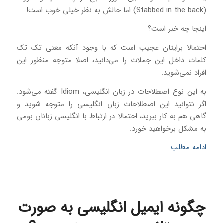
(Stabbed in the back) اما حالش به نظر خیلی خوب است!
اینجا چه خبر است؟
احتمالا برایتان عجیب است که با وجود آنکه معنی تک تک
کلمات داخل این جملات را می‌دانید، اصلا متوجه منظور این
افراد نمی‌شوید.
به این نوع اصطلاحات در زبان انگلیسی، Idiom گفته می‌شود.
اگر نتوانید این اصطلاحات زبان انگلیسی را متوجه شوید و
گاهی هم به کار ببرید، احتمالا در ارتباط با انگلیسی زبانان بومی
به مشکل برخواهید خورد.
ادامه مطلب
چگونه ایمیل انگلیسی به صورت