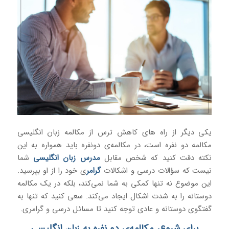
یکی دیگر از راه های کاهش ترس از مکالمه زبان انگلیسی
مکالمه دو نفره است، در مکالمه‌ی دونفره باید همواره به این
نکته دقت کنید که شخص مقابل
مدرس زبان انگلیسی
شما
نیست که سؤالات درسی و اشکالات
گرامر
ی خود را از او بپرسید.
این موضوع نه ‌تنها کمکی به شما نمی‌کند، بلکه در یک مکالمه
دوستانه را به‌ شدت اشکال ایجاد می‌کند. سعی کنید که تنها به
گفتگوی دوستانه و عادی توجه کنید تا مسائل درسی و گرامری.
برای شروع، مکالمه‌ی دو نفره به زبان انگلیسی