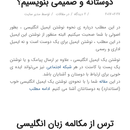
دوستانه و صمیمی بنویسیم؟
/
/
/
2017-02-27
2 دیدگاه
در
مقالات
توسط
مدیر سایت
در این مطلب درباره ی نحوه نوشتن ایمیل انگلیسی ، بطور
اصولی با شما صحبت میکنیم. البته منظور از نوشتن این ایمیل
در این مطلب ، نوشتن ایمیل برای یک دوست است و نه ایمیل
اداری و رسمی.
نوشتن یک ایمیل انگلیسی ، علاوه بر ارسال پیامک و یا نوشتن
یک پست یا کامنت در هر
شبکه اجتماعی
نیز می‌تواند ایده ی
خوبی برای ارتباط با دوستان و آشنایان باشد.
در این
مقاله
شما را با نحوه‌ی نوشتن یک ایمیل انگلیسی خوب
(استاندارد) به دوستانتان آشنا می‌ کنیم.
ادامه مطلب
ترس از مکالمه زبان انگلیسی