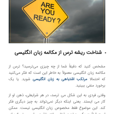
شناخت ریشه ترس از مکالمه زبان انگلیسی
مشخص کنید که دقیقاً شما از چه چیزی می‌ترسید؟ ترس از
مکالمه زبان انگلیسی معمولاً به خاطر این است که فکر می‌کنید
که احتمالا
مرتکب اشتباهی به زبان انگلیسی
شوید. یا یک
برخورد منفی ببینید.
وقتی فردی به این شکل می ترسد، در هر شرایطی، ذهن او از
کار می ایستد. یعنی اینکه دیگر نمی‌تواند به چیز دیگری فکر
کند. این موضوع فقط مخصوص زبان انگلیسی نیست. ممکن