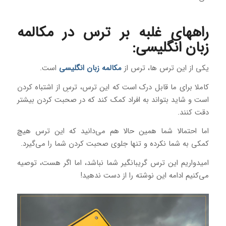
راههای غلبه بر ترس در مکالمه
زبان انگلیسی:
یکی از این ترس ها، ترس از
مکالمه زبان انگلیسی
است.
کاملا برای ما قابل درک است که این ترس، ترسِ از اشتباه کردن
است و شاید بتواند به افراد کمک کند که در صحبت کردن بیشتر
دقت کنند.
اما احتمالا شما همین حالا هم می‌دانید که این ترس هیچ
کمکی به شما نکرده و تنها جلوی صحبت کردن شما را می‌گیرد.
امیدواریم این ترس گریبانگیر شما نباشد، اما اگر هست، توصیه
می‌کنیم ادامه این نوشته را از دست ندهید!