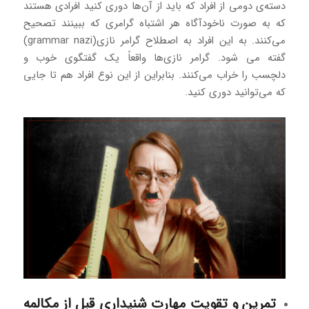
دسته‌ی دومی از افراد که باید از آن‌ها دوری کنید افرادی هستند
که به‌ صورت ناخودآگاه هر اشتباه گرامری که ببینند تصحیح
می‌کنند. به این افراد به‌ اصطلاح گرامر نازی(grammar nazi)
گفته می شود. گرامر نازی‌ها واقعاً یک گفتگوی خوب و
دلچسب را خراب می‌کنند. بنابراین از این نوع افراد هم تا جایی
که می‌توانید دوری کنید.
تمرین و تقویت
مهارت شنیداری
قبل از مکالمه