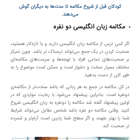
کودکان قبل از شروع مکالمه تا مدت‌ها به دیگران گوش
می‌دهند.
مکالمه زبان انگلیسی دو نفره
اگر کمی ترس از مکالمه زبان انگلیسی دارید و یا تازه‌کار هستید،
صحبت کردن در یک جمع می‌تواند ترسناک ‌تر باشد. چون تمرکز
بر صحبت‌های تمامی افراد با لهجه‌ها و سرعت‌های مکالمه‌ای
مختلف بسیار سخت و دشوار است و ممکن است موضوع را به
‌طور کلی از دست بدهید.
در کل مکالمه در جمع به هر زبانی که باشد سخت‌تر از مکالمه‌ی
دونفره است. بنابراین پیشنهاد می‌شود با رعایت مواردی که در
اولین پیشنهاد گفته شد مکالمه‌ را دونفره به زبان انگلیسی شروع
کنید. وقتی مکالمه دو نفره باشد شخص مقابل می‌تواند شرایط
شما را بهتر بفهمد و اگر سطح شما پایین است آرام‌تر و شمرده
تر صحبت کند.