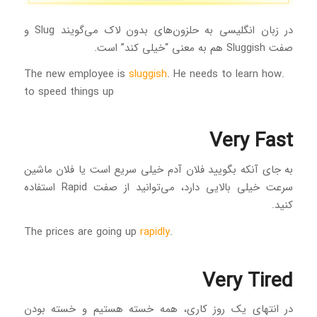
در زبان انگلیسی به حلزون‌های بدون لاک می‌گویند Slug و
صفت Sluggish هم به معنی “خیلی کند” است.
sluggish
. He needs to learn how
.The new employee is
to speed things up
Very Fast
به جای آنکه بگویید فلان آدم خیلی سریع است یا فلان ماشین
سرعت خیلی بالایی دارد، می‌توانید از صفت Rapid استفاده
کنید.
rapidly
.The prices are going up
Very Tired
در انتهای یک روز کاری، همه خسته هستیم و خسته بودن