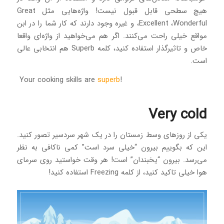
هیچ سطحی قابل قبول نیست! واژه‌هایی مثل Great
،Excellent ،Wonderful و غیره وجود دارند که کار شما را در ابن
مواقع خیلی راحت می‌کنند. اگر هم می‌خواهید از واژه‌ای واقعا
خاص و تاثیرگذار استفاده کنید، کلمه Superb هم انتخابی عالی
است.
superb
!Your cooking skills are
Very cold
یکی از روزهای وسط زمستان را در یک شهر سردسیر تصور کنید.
این که بگوییم بیرون “خیلی سرد است” کمی ناکافی به نظر
می‌رسد. بیرون “یخبندان” است! هر وقت خواستید روی سرمای
هوا خیلی تاکید کنید، از کلمه Freezing استفاده کنید!