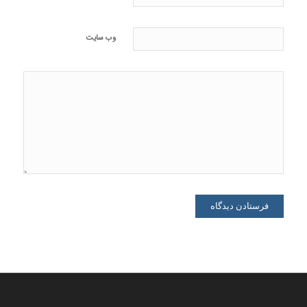
وب‌ سایت