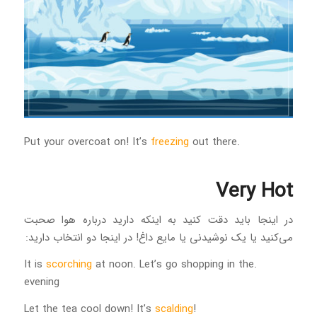
freezing
out there
.Put your overcoat on! It’s
Very Hot
در اینجا باید دقت کنید به اینکه دارید درباره هوا صحبت
می‌کنید یا یک نوشیدنی یا مایع داغ! در اینجا دو انتخاب دارید:
scorching
at noon. Let’s go shopping in the
.It is
evening
scalding
!Let the tea cool down! It’s