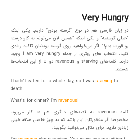
Very Hungry
در زبان فارسی هم دو نوع “گرسنه بودن” داریم. یکی اینکه
“خیلی گرسنمه” و یکی اینکه “همین الان می‌تونم یه گاو درسته
رو قورت بدم!”. اگر می‌خواهید روی گرسنه بودنتان تاکید زیادی
کنید، انتخاب های بهتری از جمله I am very hungry وجود
دارند. کلمه‌های starving و ravenous دو تا از این انتخاب‌ها
هستند.
starving
to
.I hadn’t eaten for a whole day, so I was
death
ravenous
!What’s for dinner? I’m
کلمه ravenous به قصدهای دیگری هم به کار می‌رود،
مخصوصا اگر منظورتان این باشد که به چیز خاصی علاقه خیلی
زیادی دارید. برای مثال می‌توانید بگویید: