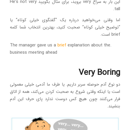
این بار به سراغ very بروید، برای مثال بگویید He’s not very
tall.
اما وقتی می‌خواهید درباره یک “گفتگوی خیلی کوتاه” یا
“توضیح خیلی کوتاه” صحبت کنید، بهترین انتخاب شما کلمه
brief است.
brief
explanation about the
.The manager gave us a
business meeting ahead
Very Boring
دو نوع آدم حوصله سربر داریم. یا طرف ما آدمی خیلی معمولی
است یا اینکه وقتی شروع به صحبت کردن می‌کند، همه از اتاق
فرار می‌کنند چون هیچ کس دوست ندارد پای حرف این آدم
بنشیند.