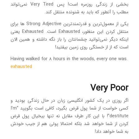
بخشی از زندگی روزمره است! پس Very Tired نمی‌تواند
مطلب را آنطور که باید به شنونده منتقل کند.
یکی از معمول‌ترین و قدرتمندترین Strong Adjective ها برای
منتقل کردن این منظور، Exhausted است. Exhausted یعنی
اینکه دیگر نمی‌توانید چشمانتان را باز نگه داشته و همین الان
است که از از خستگی روی زمین بیفتید!
.Having walked for 8 hours in the woods, every one was
exhausted
Very Poor
اگر روزی در یک کشور انگلیسی زبان در حال زندگی بودید و
کسی خواست از شما پول قرض بگیرد، کافی است بگویید “I’m
destitute”! با این کار طرف مقابل نه تنها بیخیال پول قرض
کردن از شما خواهد شد بلکه احتمالا پولی هم از جیب خودش
به شما خواهد داد!