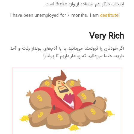
انتخاب دیگر هم استفاده از واژه Broke است.
destitute
!I have been unemployed for 6 months. I am
Very Rich
اگر خودتان را ثروتمند می‌دانید یا با آدم‌های پولدار رفت و آمد
دارید، حتما می‌دانید که پولدار داریم تا پولدار!