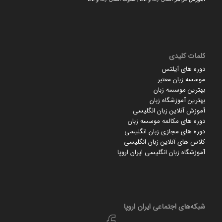
کلمات کلیدی
دوره های آیلتس
موسسه زبان معتبر
بهترین موسسه زبان
بهترین آموزشگاه زبان
آموزش آنلاین زبان انگلیسی
دوره های مکالمه موسسه زبان
دوره های مجازی زبان انگلیسی
کلاس های آنلاین زبان انگلیسی
آموزشگاه زبان انگلیسی ایران اروپا
شبکه‌های اجتماعی ایران‌ اروپا