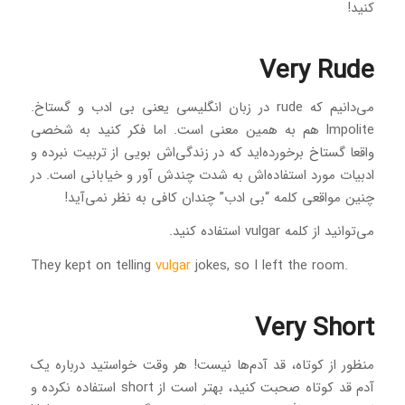
کنید!
Very Rude
می‌دانیم که rude در زبان انگلیسی یعنی بی ادب و گستاخ.
Impolite هم به همین معنی است. اما فکر کنید به شخصی
واقعا گستاخ برخورده‌اید که در زندگی‌اش بویی از تربیت نبرده و
ادبیات مورد استفاده‌اش به شدت چندش آور و خیابانی است. در
چنین مواقعی کلمه “بی ادب” چندان کافی به نظر نمی‌آید!
می‌توانید از کلمه vulgar استفاده کنید.
vulgar
jokes, so I left the room
.They kept on telling
Very Short
منظور از کوتاه، قد آدم‌ها نیست! هر وقت خواستید درباره یک
آدم قد کوتاه صحبت کنید، بهتر است از short استفاده نکرده و