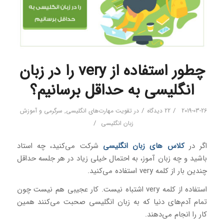
چطور استفاده از very را در زبان
انگلیسی به حداقل برسانیم؟
/
/
2019-03-26
22 دیدگاه
در
تقویت مهارت‌های انگلیسی
,
سرگرمی و آموزش
/
زبان انگلیسی
اگر در
کلاس‌ های زبان انگلیسی
شرکت می‌کنید، چه استاد
باشید و چه زبان آموز، به احتمال خیلی زیاد در هر جلسه حداقل
چندین بار از کلمه very استفاده می‌کنید.
استفاده از کلمه very اشتباه نیست. کار عجیبی هم نیست چون
تمام آدم‌های دنیا که به زبان انگلیسی صحبت می‌کنند همین
کار را انجام می‌دهند.