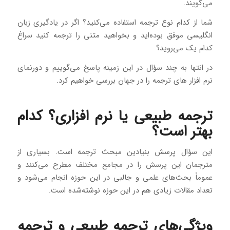
می‌گویند.
شما از کدام نوع ترجمه استفاده می‌کنید؟ اگر در یادگیری زبان
انگلیسی موفق بوده‌اید و بخواهید متنی را ترجمه کنید سراغ
کدام یک می‌روید؟
در انتها به چند سؤال در این زمینه پاسخ می‌گوییم و دورنمای
نرم افزار های ترجمه را در جهان بررسی خواهیم کرد.
ترجمه طبیعی یا نرم افزاری؟ کدام
بهتر است؟
این سؤال پرسش بنیادین مبحث ترجمه است. بسیاری از
مترجمان این پرسش را در مجامع مختلف مطرح می‌کنند و
عموماً بحث‌های علمی و جالبی در این حوزه انجام می‌شود و
تعداد مقالات زیادی هم در این حوزه نوشته‌شده است.
ویژگی‌های ترجمه طبیعی و ترجمه