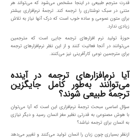
قدرت مترجم طبیعی در اینجا مشخص می‌شود که می‌تواند هر
متنی در سبک نوشتاری را ترجمه کند. ترجمهٔ نرم‌افزاری بیشتر
برای متون عمومی و ساده خوب است که درک آنها نیاز به تلاش
زیادی ندارد.
حوزهٔ تولید نرم‌ افزارهای ترجمه جایی است که مترجمین
می‌توانند در آنجا فعالیت کنند و از این نظر نرم‌افزارهای ترجمه
برای مترجمین نوعی کارآفرینی نیز می‌کنند.
آیا نرم‌افزارهای ترجمه در آینده
می‌توانند به‌طور کامل جایگزین
ترجمه
طبیعی شوند؟
سؤال اساسی مبحث ترجمهٔ نرم‌افزاری این است که آیا می‌توان
با هوش مصنوعی به قدرتی نظیر مغز انسان رسید و دیگر نیازی
به انسان برای ترجمه نباشد؟
ازنظر بسیاری چون زبان را انسان تولید می‌کنند و تغییر می‌دهد