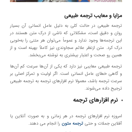
مزایا و معایب ترجمه طبیعی
ترجمه طبیعی در حالت کلی به دلیل عامل انسانی آن بسیار
روان و دقیق است، مشکلاتی که ناشی از درک متن هستند در
این ترجمه‌ها وجود ندارد و عموماً می‌توان هر متنی را به‌خوبی
درک کرد. متن ازنظر علائم سجاوندی نیز کاملاً بهینه است و از
همین رو صحت و اعتبار بیشتری به نوشته می‌بخشد.
ترجمه طبیعی معایبی نیز دارد که یکی از آن‌ها سرعت کم آن‌ها
و گاهی خطای عامل انسانی است. اگر اولیت و تمرکز اصلی بر
سرعت ترجمه باشد، معمولا نرم افزارهای ترجمه به ترجمه طبیعی
ترجیح داده می‌شوند.
نرم‌ افزارهای ترجمه
امروزه نرم‌ افزارهای ترجمه در هر زمانی و به‌ صورت آنلاین یا
آفلاین جملات و حتی
ترجمه متون
را انجام می دهند.