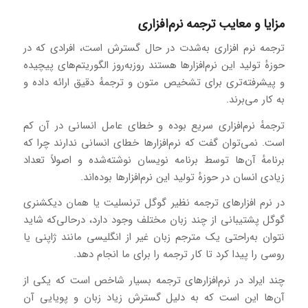
مزایا و معایب ترجمه نرم‌افزاری
ترجمه نرم افزاری به‌شدت در حال گسترش است، افرادی که در
حوزهٔ تولید این نرم‌افزارها هستند روزبه‌روز الگوریتم‌های پیچیده
و پیشرفته‌تری برای تشخیص متون و ترجمهٔ دقیق ارائه داده و
به کار می‌برند.
ترجمهٔ نرم‌افزاری سریع بوده و خطای عامل انسانی در آن کم
است. نمی‌توان گفت که نرم‌افزارها خطای انسانی ندارند چرا که
برنامهٔ آن‌ها توسط برنامه نویسان نوشته‌شده و اصولاً تعداد
زیادی انسان در حوزهٔ تولید این نرم‌افزارها بوده‌اند.
در نرم‌ افزارهای ترجمه نظیر گوگل ترنسلیت یا همان دیکشنری
گوگل پشتیبانی از چند زبان مختلف وجود دارد، درحالی‌که شاید
نتوان به‌راحتی یک مترجم زبان غیر از انگلیسی مانند ژاپنی یا
روسی را پیدا کرد تا کار ترجمه را برای ما انجام دهد.
چند ایراد در نرم‌افزارهای ترجمه بسیار شاخص است که یکی از
آن‌ها این است که به دلیل گسترش زیاد زبان و پویایی آن