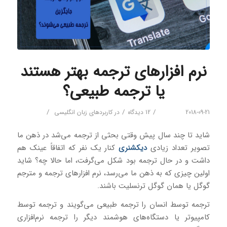
نرم‌ افزارهای ترجمه بهتر هستند
یا ترجمه طبیعی؟
/
/
/
2018-09-21
12 دیدگاه
در
کاربردهای زبان انگلیسی
شاید تا چند سال پیش وقتی بحثی از ترجمه می‌شد در ذهن ما
تصویر تعداد زیادی
دیکشنری
کنار یک نفر که اتفاقاً عینک هم
داشت و در حال ترجمه بود شکل می‌گرفت، اما حالا چه؟ شاید
اولین چیزی که به ذهن ما می‌رسد، نرم‌ افزارهای ترجمه و مترجم
گوگل یا همان گوگل ترنسلیت باشند.
ترجمه توسط انسان را ترجمه طبیعی می‌گویند و ترجمه توسط
کامپیوتر یا دستگاه‌های هوشمند دیگر را ترجمه نرم‌افزاری