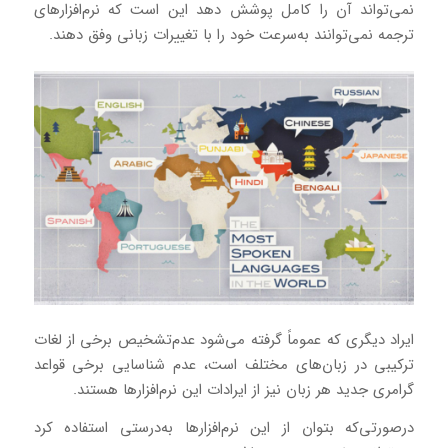
نمی‌تواند آن را کامل پوشش دهد این است که نرم‌افزارهای
ترجمه نمی‌توانند به‌سرعت خود را با تغییرات زبانی وفق دهند.
ایراد دیگری که عموماً گرفته می‌شود عدم‌تشخیص برخی از لغات
ترکیبی در زبان‌های مختلف است، عدم شناسایی برخی قواعد
گرامری جدید هر زبان نیز از ایرادات این نرم‌افزارها هستند.
درصورتی‌که بتوان از این نرم‌افزارها به‌درستی استفاده کرد