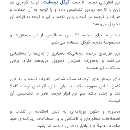
نرم‌ افزارهای ترجمه از جمله
گوگل ترنسلیت
، قواعد گرامری هر
زبان را تا حد زیادی تشخیص داده و با توجه به آن جملات و
عبارات را ترجمه می‌کنند و زبان مقصد را نیز با توجه به قواعد آن
تحویل می‌دهند.
بیشتر ما برای ترجمه انگلیسی به فارسی از این نرم‌افزارها و
مخصوصاً مترجم گوگل استفاده می‌کنیم.
نرم‌ افزارهای ترجمه درحالی‌که بسیاری از زبان‌ها را پشتیبانی
می‌کنند و به‌صورت همزمان تحویل می‌دهند دارای برخی
مشکلات نیز هستند.
برای نرم‌افزارهای ترجمه، سبک‌ شناسی تعریف‌ نشده و به طور
کامل با این مفهوم بیگانه‌اند. برای مثال، اگر لحن نوشته کاملاً
تند و زننده باشد هم نرم افزار ترجمه قادر به تشخیص آن
نیست.
محاوره و متون روزنامه‌ای به دلیل استفاده از کلمات و
اصطلاحات محاوره‌ای و ناشناس و یا اصطلاحات روزنامه‌ای خود
ساخته معمولاً با نرم‌افزار به‌خوبی ترجمه نمی‌شود.