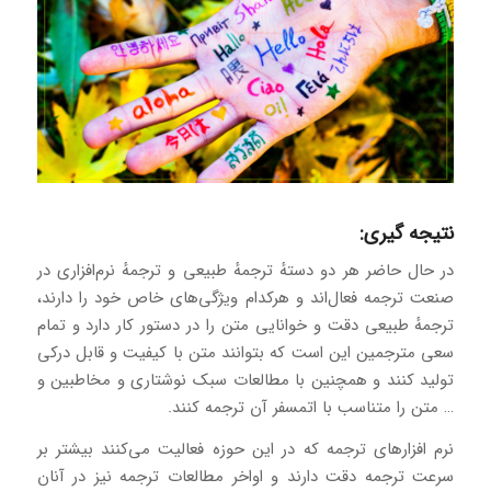
نتیجه گیری:
در حال حاضر هر دو دستهٔ ترجمهٔ طبیعی و ترجمهٔ نرم‌افزاری در
صنعت ترجمه فعال‌اند و هرکدام ویژگی‌های خاص خود را دارند،‌
ترجمهٔ طبیعی دقت و خوانایی متن را در دستور کار دارد و تمام
سعی مترجمین این است که بتوانند متن با کیفیت و قابل درکی
تولید کنند و همچنین با مطالعات سبک نوشتاری و مخاطبین و
… متن را متناسب با اتمسفر آن ترجمه کنند.
نرم‌ افزارهای ترجمه که در این حوزه فعالیت می‌کنند بیشتر بر
سرعت ترجمه دقت دارند و اواخر مطالعات ترجمه نیز در آنان