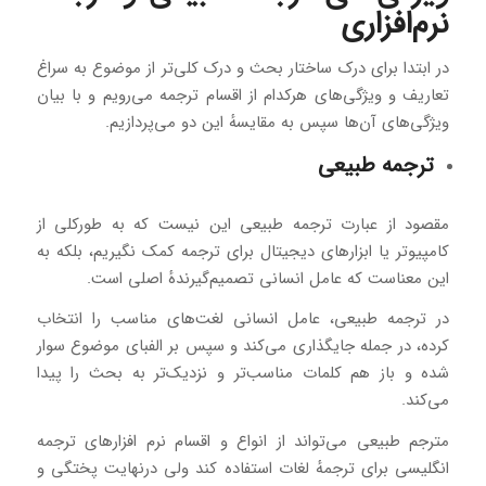
نرم‌افزاری
در ابتدا برای درک ساختار بحث و درک کلی‌تر از موضوع به سراغ
تعاریف و ویژگی‌های هرکدام از اقسام ترجمه می‌رویم و با بیان
ویژگی‌های آن‌ها سپس به مقایسهٔ این دو می‌پردازیم.
ترجمه طبیعی
مقصود از عبارت ترجمه طبیعی این نیست که به‌ طورکلی از
کامپیوتر یا ابزارهای دیجیتال برای ترجمه کمک نگیریم، بلکه به
این معناست که عامل انسانی تصمیم‌گیرندهٔ اصلی است.
در ترجمه طبیعی، عامل انسانی لغت‌های مناسب را انتخاب
کرده، در جمله جایگذاری می‌کند و سپس بر الفبای موضوع سوار
شده و باز هم کلمات مناسب‌تر و نزدیک‌تر به بحث را پیدا
می‌کند.
مترجم طبیعی می‌تواند از انواع و اقسام نرم‌ افزارهای ترجمه
انگلیسی برای ترجمهٔ لغات استفاده کند ولی درنهایت پختگی و