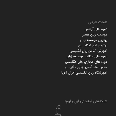
کلمات کلیدی
دوره های آیلتس
موسسه زبان معتبر
بهترین موسسه زبان
بهترین آموزشگاه زبان
آموزش آنلاین زبان انگلیسی
دوره های مکالمه موسسه زبان
دوره های مجازی زبان انگلیسی
کلاس های آنلاین زبان انگلیسی
آموزشگاه زبان انگلیسی ایران اروپا
شبکه‌های اجتماعی ایران‌ اروپا