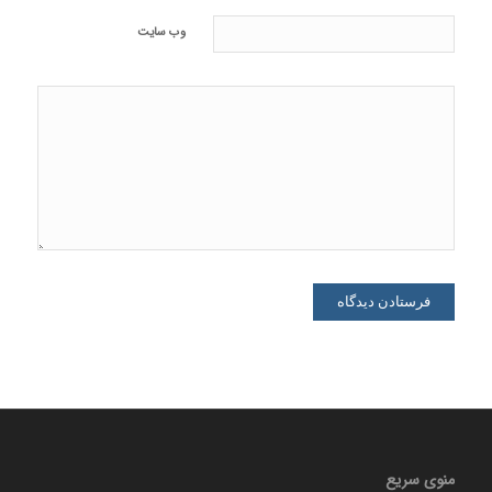
وب‌ سایت
منوی سریع