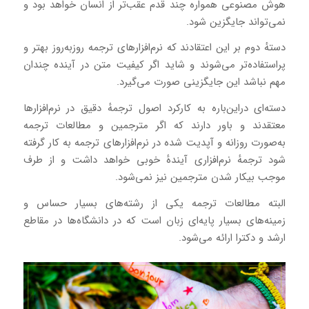
هوش مصنوعی همواره چند قدم عقب‌تر از انسان خواهد بود و
نمی‌تواند جایگزین شود.
دستهٔ دوم بر این اعتقادند که نرم‌افزارهای ترجمه روزبه‌روز بهتر و
پراستفاده‌تر می‌شوند و شاید اگر کیفیت متن در آینده چندان
مهم نباشد این جایگزینی صورت می‌گیرد.
دسته‌ای دراین‌باره به کارکرد اصول ترجمهٔ دقیق در نرم‌افزارها
معتقدند و باور دارند که اگر مترجمین و مطالعات ترجمه
به‌صورت روزانه و آپدیت شده در نرم‌افزارهای ترجمه به کار گرفته
شود ترجمهٔ نرم‌افزاری آیندهٔ خوبی خواهد داشت و از طرف
موجب بیکار شدن مترجمین نیز نمی‌شود.
البته مطالعات ترجمه یکی از رشته‌های بسیار حساس و
زمینه‌های بسیار پایه‌ای زبان است که در دانشگاه‌ها در مقاطع
ارشد و دکترا ارائه می‌شود.