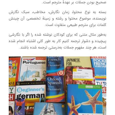
صحیح بودن جملات بر عهدهٔ مترجم است.
بسته به نوع محتوا، زمان نگارش، مخاطب، سبک نگارش
نویسنده، موضوع محتوا و رشته و زمینهٔ تخصصی آن چینش
کلمات برای مترجم طبیعی متفاوت است.
به‌طور مثال متنی که برای کودکان نوشته‌ شده را اگر با نگارشی
پیچیده و دشوار ترجمه کنیم کار به‌ طور کلی اشتباه انجام شده
است، هر چند مفهوم جملات به‌درستی ترجمه‌ شده باشند.