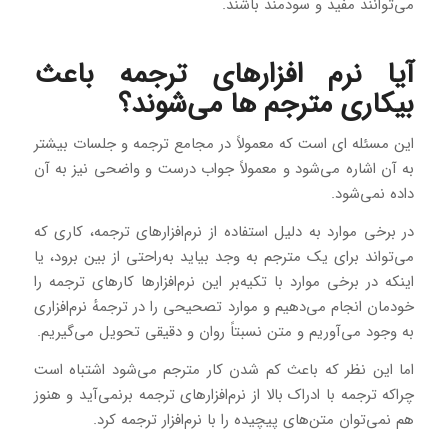
می‌توانند مفید و سودمند باشند.
آیا نرم‌ افزارهای ترجمه باعث
بیکاری مترجم ها می‌شوند؟
این مسئله ای است که معمولاً در مجامع ترجمه و جلسات بیشتر
به آن اشاره می‌شود و معمولاً جواب درست و واضحی نیز به آن
داده نمی‌شود.
در برخی موارد به دلیل استفاده از نرم‌افزارهای ترجمه، کاری که
می‌تواند برای یک مترجم به وجد بیاید به‌راحتی از بین برود،‌ یا
اینکه در برخی موارد با تکیه‌بر این نرم‌افزارها کارهای ترجمه را
خودمان انجام می‌دهیم و موارد تصحیحی را در ترجمهٔ نرم‌افزاری
به وجود می‌آوریم و متن نسبتاً روان و دقیقی تحویل می‌گیریم.
اما این نظر که باعث کم شدن کار مترجم می‌شود اشتباه است
چراکه ترجمه با ادراک بالا از نرم‌افزارهای ترجمه برنمی‌آید و هنوز
هم نمی‌توان متن‌های پیچیده را با نرم‌افزار ترجمه کرد.