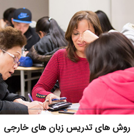
روش های تدریس زبان های خارجی