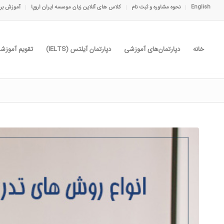
English
نحوه مشاوره و ثبت نام
کلاس های آنلاین زبان موسسه ایران اروپا
آموزش برا
خانه
دپارتمان‌های آموزشی
دپارتمان آیلتس (IELTS)
تقویم آموزش