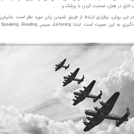
 اتاق در هتل، صحبت کردن با پزشک و . . .
 این روش، برقراری ارتباط از طریق شنیدن زبان مورد نظر است. بنابرای
که 