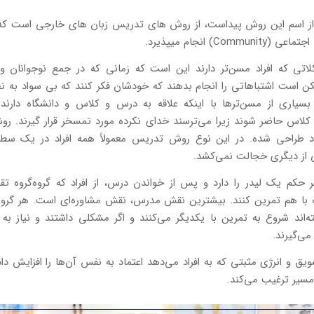
از اسم این روش پیداست، از روش های تدریس زبان های خارجی است که 
Commu) انجام میپذیرد.
اتی که افراد مسن‌تر دارند این است که زمانی که در جمع نوجوانان و ج
ن است اشتباهاتی را انجام بدهند که خودشان فکر کنند که بی سواد به نظ
سیاری از مسن‌ترها با اینکه علاقه به درس و کلاس و دانشگاه دارند
اد طراحی شده. در این نوع روش تدریس معمولاً همه افراد در یک س
ی از دیگری خجالت نمی‌کشد.
حکم یک لیدر را دارد و پس از خواندن درس، از افراد که گروه‌گروه تقس
 با هم تمرین کنند. بیشترین نقش مدرس، نقش مشاوره‌ای است. هر گروه 
ته‌اند شروع به تمرین با یکدیگر می‌کنند و اگر مشکلی داشتند و نیاز به
‌گیرند.
ق و انرژی مثبتی که به افراد می‌دهد اعتماد به نفس آن‌ها را افزایش داده
 مسیر ترغیب می‌کند.