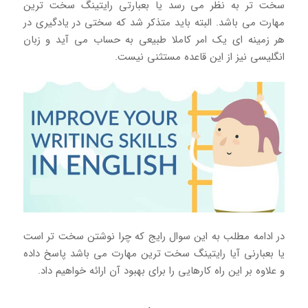
سخت تر به نظر می رسد یا بعبارتی رایتینگ سخت ترین
مهارت می باشد. البته باید متذکر شد که سختی در یادگیری در
هر زمینه ای یک امر کاملا طبیعی به حساب می آید و زبان
انگلیسی نیز از این قاعده مستثنی نیست.
در ادامه مطلب به این سوال رایج که چرا نوشتن سخت تر است
یا بعبارنی آیا رایتینگ سخت ترین مهارت می باشد پاسخ داده
و علاوه بر این راه کارهایی را برای بهبود آن ارائه خواهیم داد.