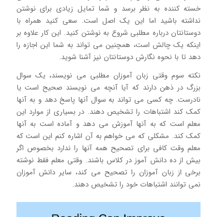
خسته کننده به نظر برسد و شما تمایل زیادی برای نوشتن
نداشته باشید اما این یک اصل است. سعی کنید همراه با
دوستانتان درباره مطلبی شروع به نوشتن کنید. این کار علاوه بر
اینکه یک چالش است، همچنین می تواند به شما این اجازه را
دهد تا با نحوه نگارش دوستانتان نیز آشنا شوید.
نکته سوم وقتی زبان آموزان مطلبی می نویسند، یک سوال
بزرگ در ذهن دارند که آیا آنچه می نویسند صحیح است یا
نادرست. چه کسی می تواند به سوال آنها پاسخ دهد و به آنها
کمک کند اشتباهات را تشخیص دهند. در بسیاری از موارد این
معلم است که به آنها آموزش می دهد و آماده است به آنها
کمک کند. مشکلی که می خواهم به آن اشاره کنم این است که
معلم وقت کافی برای تصحیح همه آنها را ندارد بخصوص اگر
بیش از ده دانش آموز در کلاس باشند. وقتی معلم فقط نوشته
برخی از زبان آموزان را تصحیح می کند، سایر دانش آموزان
نمی توانند اشتباهات خود را تشخیص دهند.