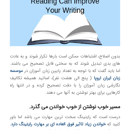
بدون اصلاح، اشتباهات ممکن است بارها تکرار شوند و به عادت
های بدی تبدیل شوند که به سختی قابل تصحیح می باشند.
اما باید گفت که با توجه به تعداد پایین زبان آموزان در
موسسه
زبان ایران اروپا
( پنج الی هشت نفر)، اساتید همیشه تکالیف
نگارشی زبان آموزان را با دقت تصحیح کرده و در انتها راه
کارهایی برای بهتر نوشتن به آنها می دهند.
مسیر خوب نوشتن از خوب خواندن می گذرد.
درست است که رایتینگ سخت ترین مهارت می باشد اما باور
کنید که
خواندن زیاد تاثیر فوق العاده ای بر مهارت رایتینگ دارد.