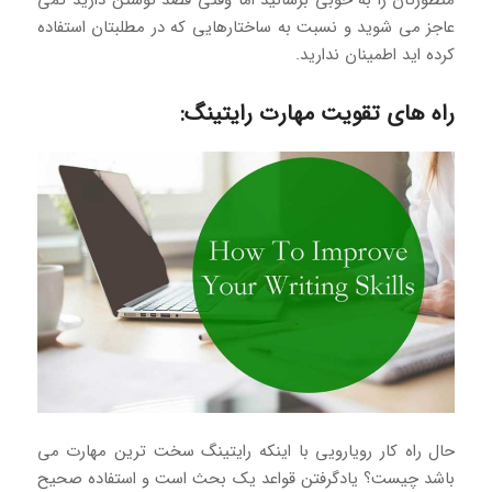
منظورتان را به خوبی برسانید اما وقتی قصد نوشتن دارید کمی
عاجز می شوید و نسبت به ساختارهایی که در مطلبتان استفاده
کرده اید اطمینان ندارید.
راه های تقویت مهارت رایتینگ:
حال راه کار رویارویی با اینکه رایتینگ سخت ترین مهارت می
باشد چیست؟ یادگرفتن قواعد یک بحث است و استفاده صحیح