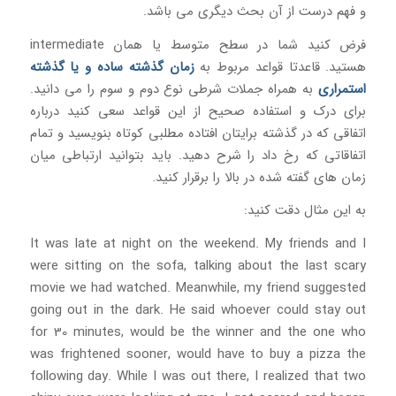
و فهم درست از آن بحث دیگری می باشد.
فرض کنید شما در سطح متوسط یا همان intermediate
هستید. قاعدتا قواعد مربوط به
زمان گذشته ساده و یا گذشته
استمراری
به همراه جملات شرطی نوع دوم و سوم را می دانید.
برای درک و استفاده صحیح از این قواعد سعی کنید درباره
اتفاقی که در گذشته برایتان افتاده مطلبی کوتاه بنویسید و تمام
اتفاقاتی که رخ داد را شرح دهید. باید بتوانید ارتباطی میان
زمان های گفته شده در بالا را برقرار کنید.
به این مثال دقت کنید:
It was late at night on the weekend. My friends and I
were sitting on the sofa, talking about the last scary
movie we had watched. Meanwhile, my friend suggested
going out in the dark. He said whoever could stay out
for 30 minutes, would be the winner and the one who
was frightened sooner, would have to buy a pizza the
following day. While I was out there, I realized that two