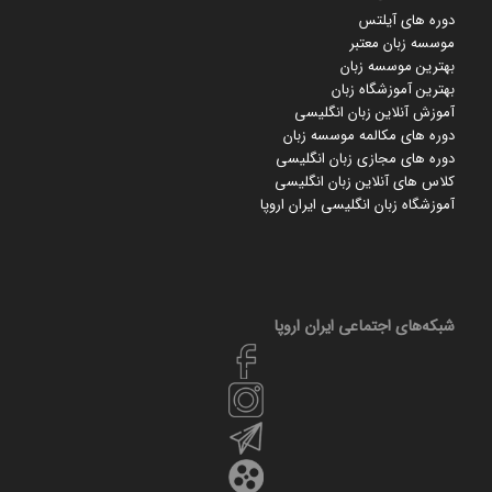
دوره های آیلتس
موسسه زبان معتبر
بهترین موسسه زبان
بهترین آموزشگاه زبان
آموزش آنلاین زبان انگلیسی
دوره های مکالمه موسسه زبان
دوره های مجازی زبان انگلیسی
کلاس های آنلاین زبان انگلیسی
آموزشگاه زبان انگلیسی ایران اروپا
شبکه‌های اجتماعی ایران‌ اروپا