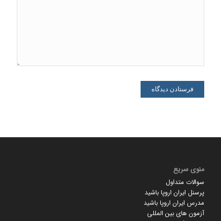
منوی سریع
سوالات متداول
پرسنل ایران اروپا باشید
مدرس ایران اروپا باشید
آزمون های بین المللی