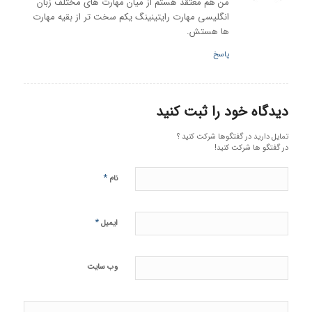
من هم معتقد هستم از میان مهارت های مختلف زبان
انگلیسی مهارت رایتینینگ یکم سخت تر از بقیه مهارت
ها هستش.
پاسخ
دیدگاه خود را ثبت کنید
تمایل دارید در گفتگوها شرکت کنید ؟
در گفتگو ها شرکت کنید!
*
نام
*
ایمیل
وب‌ سایت