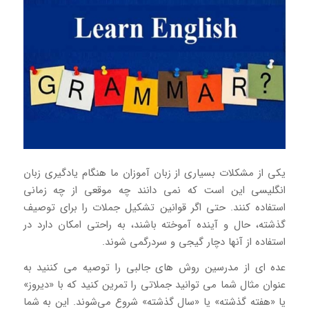
یکی از مشکلات بسیاری از زبان آموزان ما هنگام یادگیری زبان
انگلیسی این است که نمی دانند چه موقعی از چه زمانی
استفاده کنند. حتی اگر قوانین تشکیل جملات را برای توصیف
گذشته، حال و آینده آموخته باشند، به راحتی امکان دارد در
استفاده از آنها دچار گیجی و سردرگمی شوند.
عده ای از مدرسین روش های جالبی را توصیه می کننید به
عنوان مثال شما می توانید جملاتی را تمرین کنید که با «دیروز»
یا «هفته گذشته» یا «سال گذشته» شروع می‌شوند. این به شما