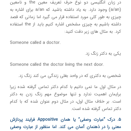
در زبان انگلیسی دو نوع حرف تعریف معین the و نامعین
(a/an) وجود دارد. به یاد داشته باشید که a/an برای اشاره به
چیزی به طور کلی مورد استفاده قرار می گیرد اما زمانی که قصد
داشته باشیم به چیزی مشخص اشاره کنیم باید از the استفاده
کرد. به مثال های زیر دقت کنید:
Someone called a doctor.
یکی به دکتر زنگ زد.
Someone called the doctor living the next door.
شخصی به دکتری که در واحد بغلی زندگی می کند زنگ زد.
در مثال اول ما نمی دانیم با کدام دکتر تماس گرفته شده زیرا
برایمان اهمیت ندارد و تنها موضوع مهم زنگ زدن به دکتر
است. بر خلاف مثال اول، در مثال دوم عنوان شده که با کدام
دکتر تماس گرفته شده است.
5. درک “عبارت وصفی” یا همان Appositive فرایند پردازش
معنی را در ذهنمان آسان می کند. اما منظور از عبارت وصفی