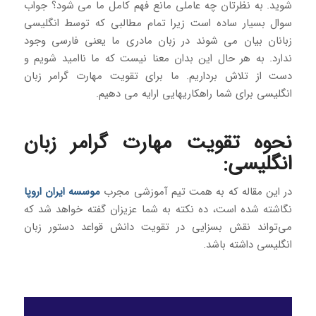
شوید. به نظرتان چه عاملی مانع فهم کامل ما می شود؟ جواب
سوال بسیار ساده است زیرا تمام مطالبی که توسط انگلیسی
زبانان بیان می شوند در زبان مادری ما یعنی فارسی وجود
ندارد. به هر حال این بدان معنا نیست که ما ناامید شویم و
دست از تلاش برداریم. ما برای تقویت مهارت گرامر زبان
انگلیسی برای شما راهکاریهایی ارایه می دهیم.
نحوه تقویت مهارت گرامر زبان
انگلیسی:
در این مقاله که به همت تیم آموزشی مجرب
موسسه ایران اروپا
نگاشته شده است، ده نکته به شما عزیزان گفته خواهد شد که
می‌تواند نقش بسزایی در تقویت دانش قواعد دستور زبان
انگلیسی داشته باشد.