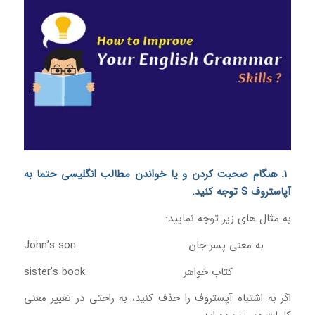
1. هنگام صحبت کردن و یا خواندن مطالب انگلیسی حتما به
آپاستروف S توجه کنید.
به مثال های زیر توجه نمایید:
John’s son به معنی پسر جان
sister’s book کتاب خواهر
اگر به اشتباه آپستروف را حذف کنید، به راحتی در تغییر معنی