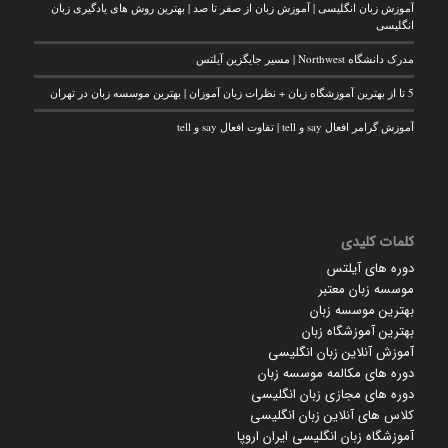
آموزش زبان انگلیسی | آموزش زبان از صفر تا صد | بهترین روش های یادگیری زبان
انگلیسی
مدرک دانشگاه Northwest | مسیر جایگزین آیلتس
5 تا از بهترین آموزشگاه زبان + نظرات زبان آموزان | بهترین موسسه زبان در تهران
آموزش گرامر افعال say و tell | تفاوت افعال say و tell
کلمات کلیدی
دوره های آیلتس
موسسه زبان معتبر
بهترین موسسه زبان
بهترین آموزشگاه زبان
آموزش آنلاین زبان انگلیسی
دوره های مکالمه موسسه زبان
دوره های مجازی زبان انگلیسی
کلاس های آنلاین زبان انگلیسی
آموزشگاه زبان انگلیسی ایران اروپا