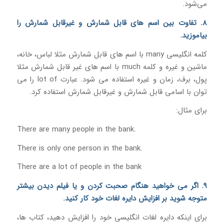
می‌شود.
8. تفاوت بین اسم های قابل شمارش و غیرقابل شمارش را
بیاموزید.
کلمه انگلیسی many با اسم های قابل شمارش مثلا لباس، خانه،
ماشین و غیره و کلمه much با اسم های غیر قابل شمارش مثلا
پول، برف، زمان و غیره استفاده می شود. عبارت lot of را می
توان با اسامی قابل شمارش و غیرقابل شمارش استفاده کرد.
برای مثال:
There are many people in the bank.
There is only one person in the bank.
There are a lot of people in the bank
9. اگر می خواهید هنگام صحبت کردن و یا فیلم دیدن بیشتر
متوجه شوید بر افزایش دایره لغات خود کار کنید.
برای اینکه دایره لغات انگلیسی خود را افزایش دهید، کتاب ها،