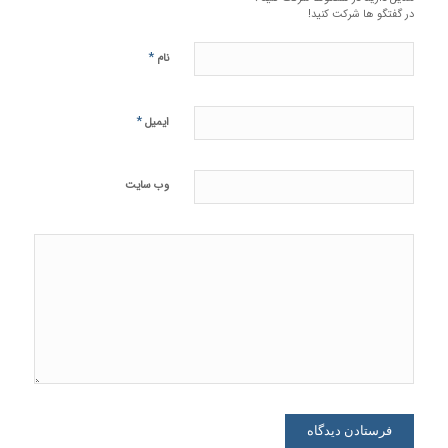
در گفتگو ها شرکت کنید!
*
نام
*
ایمیل
وب‌ سایت