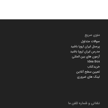
منوی سریع
سوالات متداول
پرسنل ایران اروپا باشید
مدرس ایران اروپا باشید
آزمون های بین المللی
Idea Box
خریدکتاب
تعیین سطح آنلاین
لینک های ضروری
نشانی و شماره تلفن ما