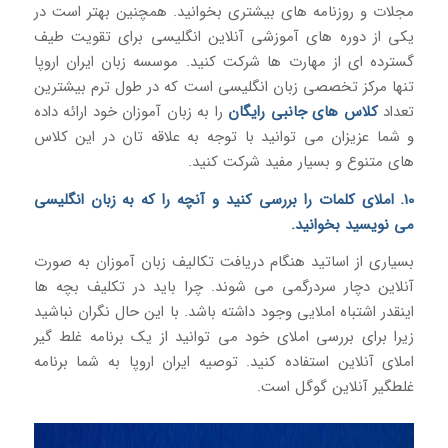
مجلات و روزنامه های بیشتری بخوانید. همچنین بهتر است در
یکی از دوره های آموزشی آنلاین انگلیسی برای تقویت طیف
گسترده ای از مهارت ها شرکت کنید. موسسه زبان ایران اروپا
تنها مرکز تخصصی زبان انگلیسی است که در طول ترم بیشترین
تعداد
کلاس های جانبی رایگان
را به زبان آموزان خود ارائه داده
و شما عزیزان می توانید با توجه به علاقه تان در این کلاس
های متنوع و بسیار مفید شرکت کنید.
10. املای کلمات را بررسی کنید و آنچه را که به زبان انگلیسی
می نویسید بخوانید.
بسیاری از اساتید هنگام دریافت تکالیف زبان آموزان به صورت
آنلاین دچار سردرگمی می شوند. چرا باید در تکلیف بچه ها
اینقدر اشتباه املایی وجود داشته باشد. با این حال نگران نباشید
زیرا برای بررسی املای خود می توانید از یک برنامه غلط گیر
املای آنلاین استفاده کنید. توصیه ایران اروپا به شما برنامه
غلطگیر آنلاین گوگل است.