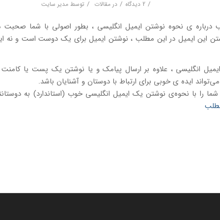
/
/
/
2 دیدگاه
در
مقالات
توسط
مدیر سایت
 درباره ی نحوه نوشتن ایمیل انگلیسی ، بطور اصولی با شما صحبت میک
شتن این ایمیل در این مطلب ، نوشتن ایمیل برای یک دوست است و نه ایم
میل انگلیسی ، علاوه بر ارسال پیامک و یا نوشتن یک پست یا کامنت
می‌تواند ایده ی خوبی برای ارتباط با دوستان و آشنایان باشد.
ما را با نحوه‌ی نوشتن یک ایمیل انگلیسی خوب (استاندارد) به دوستانت
مطلب