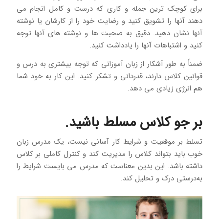
برای کوچک ترین جمله و کاری که درست و کامل انجام می
دهند آنها را تشویق کنید و رضایت خود را از کارشان یا نوشته
آنها نشان دهید. دقیق به صحبت ها و نوشته های آنها توجه
کنید و اشتباهات آنها را یادداشت کنید.
ضمناً به طور آشکار از زبان آموزانی که توجه بیشتری به درس و
قوانین کلاس دارند، قدردانی و تشکر کنید. این کار به خود شما
هم انرژی زیادی می دهد.
بر جو کلاس مسلط باشید.
تسلط بر موقعیت و شرایط کار آسانی نیست، یک مدرس زبان
خوب باید بتواند کلاس را مدیریت کند و کنترل کاملی بر کلاس
داشته باشد. این بدین معناست که مدرس می بایست شرایط را
به‌درستی درک و تحلیل کند.