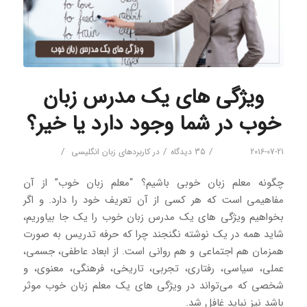
ویژگی های یک مدرس زبان
خوب در شما وجود دارد یا خیر؟
/
/
/
2016-07-21
35 دیدگاه
در
کاربردهای زبان انگلیسی
چگونه معلم زبان خوبی باشیم؟ “معلم زبان خوب” از آن
مفاهیمی است که هر کسی از آن تعریف خود را دارد. و اگر
بخواهیم ویژگی های یک مدرس زبان خوب را یک جا بیاوریم،
شاید همه در یک نوشته نگنجند چرا که حرفه تدریس به صورت
همزمان هم اجتماعی و هم روانی است. از ابعاد عاطفی، جسمی،
عملی، سیاسی، رفتاری، تجربی، تاریخی، فرهنگی، معنوی، و
شخصی که می‌تواند در ویژگی های یک معلم زبان خوب موثر
باشد نیز نباید غافل شد.