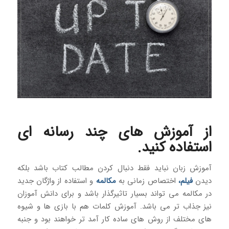
از آموزش های چند رسانه ای
استفاده کنید.
آموزش زبان نباید فقط دنبال کردن مطالب کتاب باشد بلکه
دیدن
فیلم
،
اختصاص زمانی به
مکالمه
و استفاده از واژگان جدید
در مکالمه می تواند بسیار تاثیرگذار باشد و برای دانش آموزان
نیز جذاب تر می باشد. آموزش کلمات هم با بازی ها و شیوه
های مختلف از روش های ساده کار آمد تر خواهند بود و جنبه