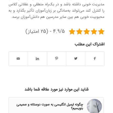
مدیریت خوبی داشته باشد و در یک‌راه منطقی و عقلانی کلاس
را کنترل کند می‌تواند به‌سادگی بر زبان‌آموزان تأثیر بگذارد و به
محبوبیت خوبی هم بین سایر مدرسین هم دانش‌آموزان برسد.
4.9/5 - (25 امتیاز)
اشتراک این مطلب
شاید این موارد نیز مورد علاقه شما باشد
چگونه ایمیل انگلیسی به صورت دوستانه و صمیمی
بنویسیم؟