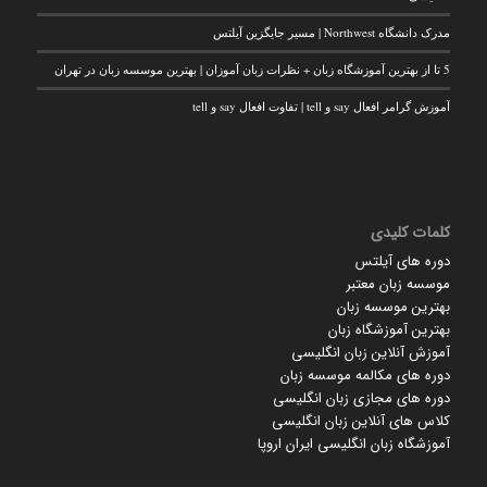
مدرک دانشگاه Northwest | مسیر جایگزین آیلتس
5 تا از بهترین آموزشگاه زبان + نظرات زبان آموزان | بهترین موسسه زبان در تهران
آموزش گرامر افعال say و tell | تفاوت افعال say و tell
کلمات کلیدی
دوره های آیلتس
موسسه زبان معتبر
بهترین موسسه زبان
بهترین آموزشگاه زبان
آموزش آنلاین زبان انگلیسی
دوره های مکالمه موسسه زبان
دوره های مجازی زبان انگلیسی
کلاس های آنلاین زبان انگلیسی
آموزشگاه زبان انگلیسی ایران اروپا