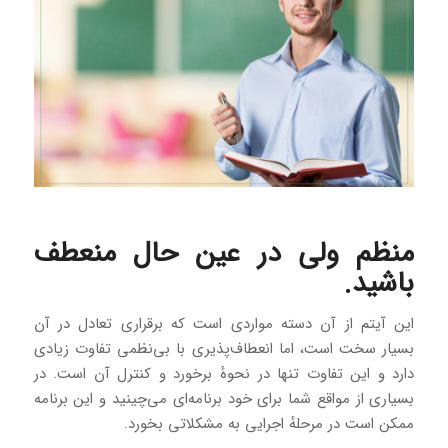
منظم ولی در عین حال منعطف
باشید.
این آیتم از آن دسته مواردی است که برقراری تعادل در آن
بسیار سخت است، اما انعطاف‌پذیری با بی‌نظمی تفاوت زیادی
دارد و این تفاوت تنها در نحوهٔ برخورد و کنترل آن است. در
بسیاری از مواقع شما برای خود برنامه‌ای می‌چینید و این برنامه
ممکن است در مرحلهٔ اجرایی به مشکلاتی بخورد.