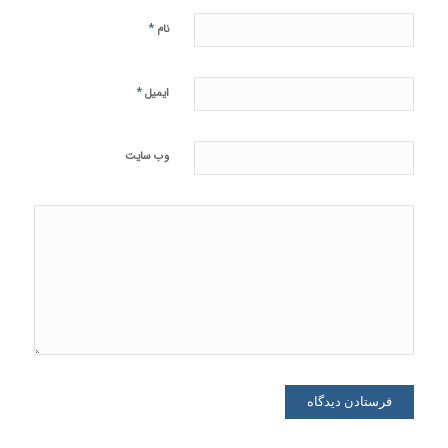
*
نام
*
ایمیل
وب‌ سایت