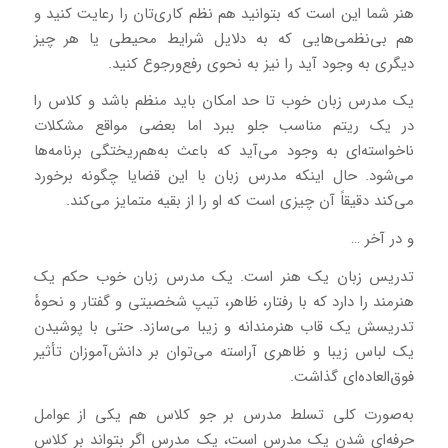
هنر شما این است که بتوانید هم نظم کاری‌تان را رعایت کنید و
هم بی‌نظمی‌هایی که به دلایل شرایط محیطی یا هر چیز
دیگری به وجود آید را نیز به نحوی رفع‌ورجوع کنید.
یک مدرس زبان خوب تا حد امکان باید منظم باشد و کلاس را
در یک ریتم مناسب جلو ببرد اما بعضی مواقع مشکلات
ناخواسته‌ای به وجود می‌آید که باعث به‌هم‌ریختگی برنامه‌ها
می‌شود. حال اینکه مدرس زبان با این قضایا چگونه برخورد
می‌کند دقیقاً آن چیزی است که او را از بقیه متمایز می‌کند.
و در آخر …
تدریس زبان یک هنر است. یک مدرس زبان خوب حکم یک
هنرمند را دارد که با رفتار، ظاهر، تیپ شخصیتی و گفتار و نحوهٔ
تدریسش یک قاب هنرمندانه و زیبا می‌سازد. حتی با پوشیدن
یک لباس زیبا و ظاهری آراسته می‌توان بر دانش‌آموزان تأثیر
فوق‌العاده‌ای گذاشت.
به‌صورت کلی تسلط مدرس بر جو کلاس هم یکی از عوامل
حرفه‌ای شدن یک مدرس است، یک مدرس اگر بتواند بر کلاس