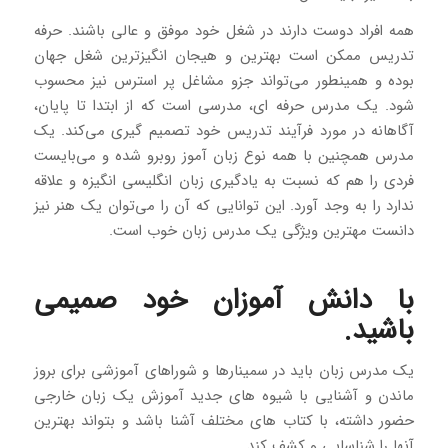
همه افراد دوست دارند در شغل خود موفق و عالی باشند. حرفه
تدریس ممکن است بهترین و هیجان انگیزترین شغل جهان
بوده و همینطور می‌تواند جزو مشاغل پر استرس نیز محسوب
شود. یک مدرس حرفه ای، مدرسی است که از ابتدا تا پایان،
آگاهانه در مورد فرآیند تدریس خود تصمیم گیری می‌کند. یک
مدرس همچنین با همه نوع زبان آموز روبرو شده و می‌بایست
فردی را هم که نسبت به یادگیری زبان انگلیسی انگیزه و علاقه
ندارد را به وجد آورد. این توانایی که آن را می‌توان یک هنر نیز
دانست مهترین ویژگی یک مدرس زبان خوب است.
با دانش آموزان خود صمیمی
باشید.
یک مدرس زبان باید در سمینارها و شوراهای آموزشی برای بروز
ماندن و آشنایی با شیوه های جدید آموزش یک زبان خارجی
حضور داشته، با کتاب های مختلف آشنا باشد و بتواند بهترین
آنها را شناسایی و کشف کند.