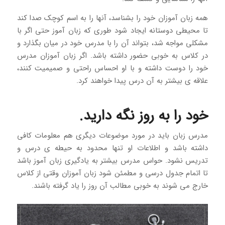
همه زبان آموزان خود را بشناسد، آنها را به اسم کوچک صدا کند
تا محیطی دوستانه ایجاد شود طوری که زبان آموز حتی اگر با
مشکلی مواجه شد، بتواند آن را با مدرس خود در میان بگذارد و
در کلاس به خوبی حضور داشته باشد. اگر زبان آموزان مدرس
خود را دوست داشته و با او احساس راحتی و صمیمیت کنند،
علاقه ی بیشتر به آن درس پیدا خواهند کرد.
خود را به روز نگه دارید.
مدرس زبان باید در مورد موضوعات دیگری هم معلومات کافی
داشته باشد و اطلاعات او تنها محدود به حیطه ی درس و
تدریس نشود. حواس مدرس بیشتر به یادگیری زبان آموز باشد
تا اتمام جدول درسی و مطمئن شود زبان آموزان وقتی از کلاس
خارج می شوند به خوبی مطالب آن روز را یاد گرفته باشند.