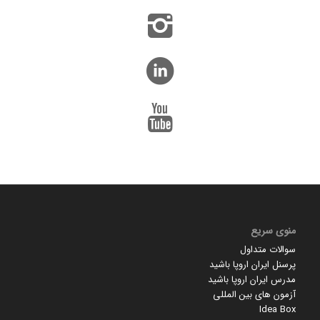
منوی سریع
سوالات متداول
پرسنل ایران اروپا باشید
مدرس ایران اروپا باشید
آزمون های بین المللی
Idea Box