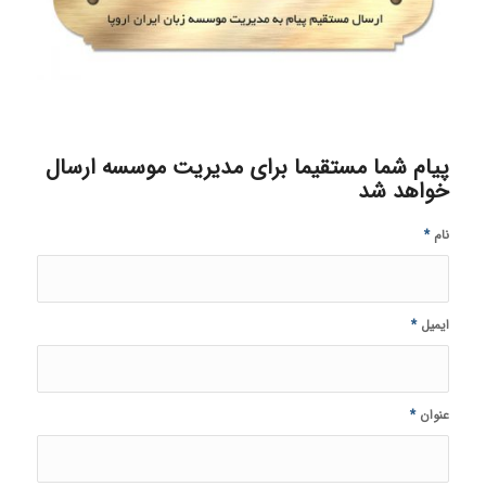
پیام شما مستقیما برای مدیریت موسسه ارسال
خواهد شد
نام
*
ایمیل
*
عنوان
*