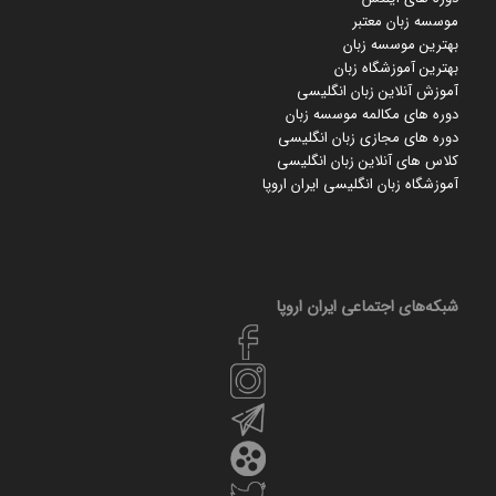
موسسه زبان معتبر
بهترین موسسه زبان
بهترین آموزشگاه زبان
آموزش آنلاین زبان انگلیسی
دوره های مکالمه موسسه زبان
دوره های مجازی زبان انگلیسی
کلاس های آنلاین زبان انگلیسی
آموزشگاه زبان انگلیسی ایران اروپا
شبکه‌های اجتماعی ایران‌ اروپا