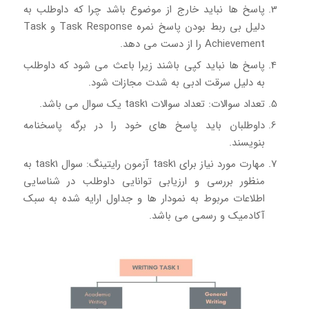
پاسخ ها نباید خارج از موضوع باشد چرا که داوطلب به
دلیل بی ربط بودن پاسخ نمره Task Response و Task
Achievement را از دست می دهد.
پاسخ ها نباید کپی باشند زیرا باعث می شود که داوطلب
به دلیل سرقت ادبی به شدت مجازات شود.
تعداد سوالات: تعداد سوالات task1 یک سوال می باشد.
داوطلبان باید پاسخ های خود را در برگه پاسخنامه
بنویسند.
مهارت مورد نیاز برای task1 آزمون رایتینگ: سوال task1 به
منظور بررسی و ارزیابی توانایی داوطلب در شناسایی
اطلاعات مربوط به نمودار ها و جداول ارایه شده به سبک
آکادمیک و رسمی می باشد.