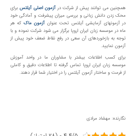
همچنین می توانند پیش از شرکت در
آزمون اصلی آیلتس
برای
محک زدن دانش زبانی و بررسی میزان پیشرفت و آمادگی خود
در آزمونهای آزمایشی آیلتس تحت عنوان
آزمون ماک
که هر
ماه در موسسه زبان ایران اروپا برگزار می شود شرکت نموده و با
توجه به بازخوردهای آن سعی در رفع نقاط ضعف خود پیش از
آزمون نمایید.
برای کسب اطلاعات بیشتر با مشاوران ما در واحد آموزش
موسسه زبان ایران اروپا تماس گرفته تا اطلاعات دقیق و کاملی
از فرمت و ساختار آزمون آیلتس را در اختیار شما قرار دهند.
نگارنده: مهشاد مرادی
4.4/5 - (28 امتیاز)