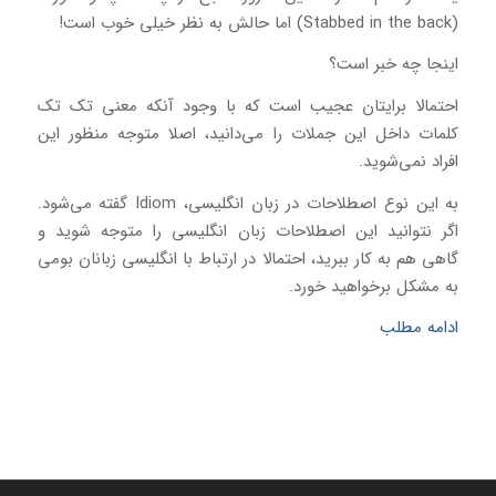
(Stabbed in the back) اما حالش به نظر خیلی خوب است!
اینجا چه خبر است؟
احتمالا برایتان عجیب است که با وجود آنکه معنی تک تک
کلمات داخل این جملات را می‌دانید، اصلا متوجه منظور این
افراد نمی‌شوید.
به این نوع اصطلاحات در زبان انگلیسی، Idiom گفته می‌شود.
اگر نتوانید این اصطلاحات زبان انگلیسی را متوجه شوید و
گاهی هم به کار ببرید، احتمالا در ارتباط با انگلیسی زبانان بومی
به مشکل برخواهید خورد.
ادامه مطلب