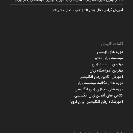
آموزش گرامر افعال say و tell | تفاوت افعال say و tell
کلمات کلیدی
دوره های آیلتس
موسسه زبان معتبر
بهترین موسسه زبان
بهترین آموزشگاه زبان
آموزش آنلاین زبان انگلیسی
دوره های مکالمه موسسه زبان
دوره های مجازی زبان انگلیسی
کلاس های آنلاین زبان انگلیسی
آموزشگاه زبان انگلیسی ایران اروپا