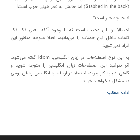
(Stabbed in the back) اما حالش به نظر خیلی خوب است!
اینجا چه خبر است؟
احتمالا برایتان عجیب است که با وجود آنکه معنی تک تک
کلمات داخل این جملات را می‌دانید، اصلا متوجه منظور این
افراد نمی‌شوید.
به این نوع اصطلاحات در زبان انگلیسی، Idiom گفته می‌شود.
اگر نتوانید این اصطلاحات زبان انگلیسی را متوجه شوید و
گاهی هم به کار ببرید، احتمالا در ارتباط با انگلیسی زبانان بومی
به مشکل برخواهید خورد.
ادامه مطلب