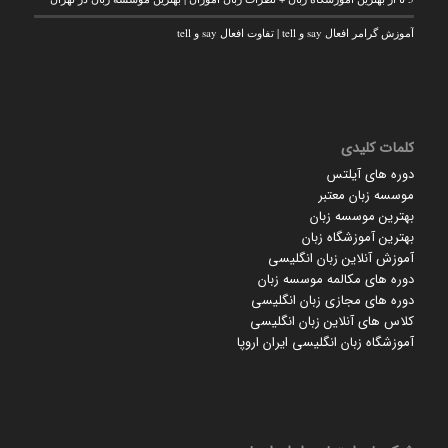
آموزش گرامر افعال say و tell | تفاوت افعال say و tell
کلمات کلیدی
دوره های آیلتس
موسسه زبان معتبر
بهترین موسسه زبان
بهترین آموزشگاه زبان
آموزش آنلاین زبان انگلیسی
دوره های مکالمه موسسه زبان
دوره های مجازی زبان انگلیسی
کلاس های آنلاین زبان انگلیسی
آموزشگاه زبان انگلیسی ایران اروپا