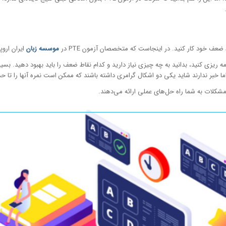
عف خود کار کنید. در اینجاست که متخصصان آزمون PTE در
موسسه زبان
ایران اروپ
مشکلات به شما راه حل‌های عملی ارائه می‌دهند.