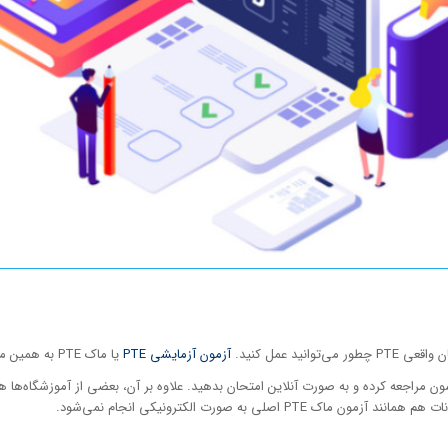
د عمل کنید.
آزمون‌ آزمایشی PTE
یا ماک PTE به همین منظور طراحی شده است.
ی به صورت الکترونیکی انجام نمی‌شود.