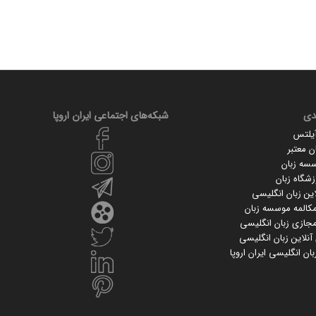
دی
شبکه‌های اجتماعی ایران‌ اروپا
آیلتس
 معتبر
سسه زبان
زشگاه زبان
ین زبان انگلیسی
کالمه موسسه زبان
جازی زبان انگلیسی
نلاین زبان انگلیسی
ان انگلیسی ایران اروپا