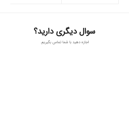
سوال دیگری دارید؟
اجازه دهید با شما تماس بگیریم.