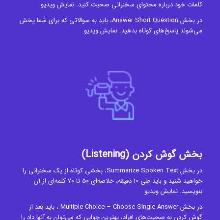
کلمات خود درباره محتوای سخنرانی صحبت کنید.
نمایش ویدیو
در بخش Answer Short Question، باید به سوالاتی که برای شما پخش
می‌شوند پاسخ‌های کوتاه بدهید.
نمایش ویدیو
بخش گوش کردن (Listening)
در بخش Summarize Spoken Text، بخشی کوتاه از یک سخنرانی را
خواهید شنید و باید طی 10 دقیقه، خلاصه‌ای 50 تا 70 کلمه‌ای از آن
بنویسید.
نمایش ویدیو
در بخش Multiple Choice – Choose Single Answer ، باید بعد از
گوش کردن به صحبت‌های افراد، بهترین جوابی که می‌توان به آنها داد را