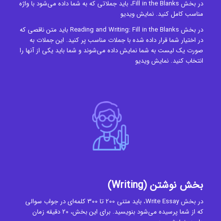
در بخش Fill in the Blanks، باید جملاتی که به شما داده می‌شود با واژه
مناسب کامل کنید.
نمایش ویدیو
در بخش Reading and Writing: Fill in the Blanks باید متن ناقصی که
در اختیار شما قرار داده شده با جملات مناسب پر کنید. این جملات به
صورت یک لیست به شما نمایش داده می‌شوند و شما باید یکی از آنها را
انتخاب کنید.
نمایش ویدیو
بخش نوشتن (Writing)
در بخش Write Essay، باید متنی 200 تا 300 کلمه‌ای در جواب سوالی
که از شما پرسیده می‌شود بنویسید. برای این بخش، 20 دقیقه زمان