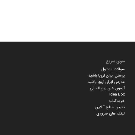
منوی سریع
سوالات متداول
پرسنل ایران اروپا باشید
مدرس ایران اروپا باشید
آزمون های بین المللی
Idea Box
خریدکتاب
تعیین سطح آنلاین
لینک های ضروری