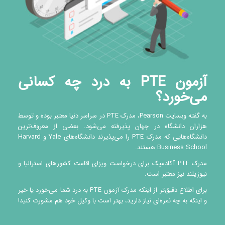
آزمون PTE به درد چه کسانی
می‌خورد؟
به گفته وبسایت Pearson، مدرک PTE در سراسر دنیا معتبر بوده و توسط
هزاران دانشگاه در جهان پذیرفته می‌شود. بعضی از معروف‌ترین
دانشگاه‌هایی که مدرک PTE را می‌پذیرند دانشگاه‌های Yale و Harvard
Business School هستند.
مدرک PTE آکادمیک برای درخواست ویزای اقامت کشورهای استرالیا و
نیوزیلند نیز معتبر است.
برای اطلاع دقیق‌تر از اینکه مدرک آزمون PTE به درد شما می‌خورد یا خیر
و اینکه به چه نمره‌ای نیاز دارید، بهتر است با وکیل خود هم مشورت کنید!