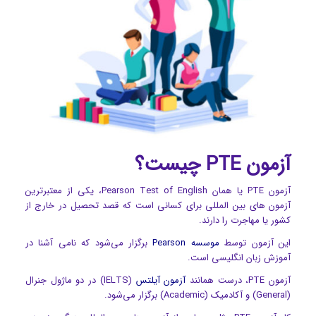
آزمون
PTE
چیست؟
آزمون PTE یا همان Pearson Test of English، یکی از معتبرترین
آزمون‌ های بین المللی برای کسانی است که قصد تحصیل در خارج از
کشور یا مهاجرت را دارند.
این آزمون توسط
موسسه Pearson
برگزار می‌شود که نامی آشنا در
آموزش زبان انگلیسی است.
آزمون PTE، درست همانند
آزمون آیلتس
(IELTS) در دو ماژول جنرال
(General) و آکادمیک (Academic) برگزار می‌شود.