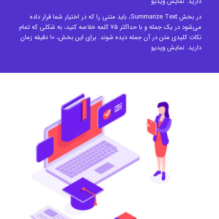
دارید.
نمایش ویدیو
در بخش Summarize Text، باید متنی را که در اختیار شما قرار داده
می‌شود در یک جمله و با حداکثر 75 کلمه خلاصه کنید، به شکلی که تمام
نکات کلیدی متن در آن جمله دیده شوند. برای این بخش، 10 دقیقه زمان
دارید.
نمایش ویدیو