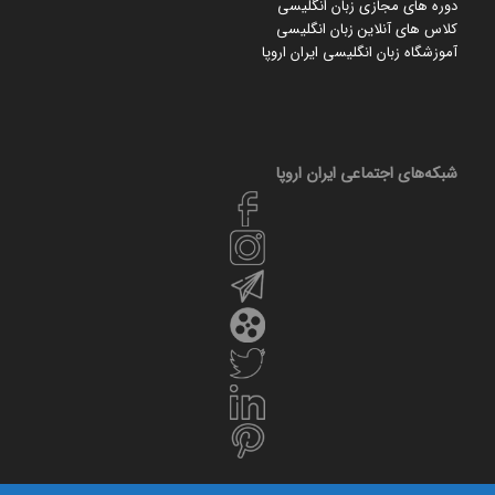
دوره های مجازی زبان انگلیسی
کلاس های آنلاین زبان انگلیسی
آموزشگاه زبان انگلیسی ایران اروپا
شبکه‌های اجتماعی ایران‌ اروپا