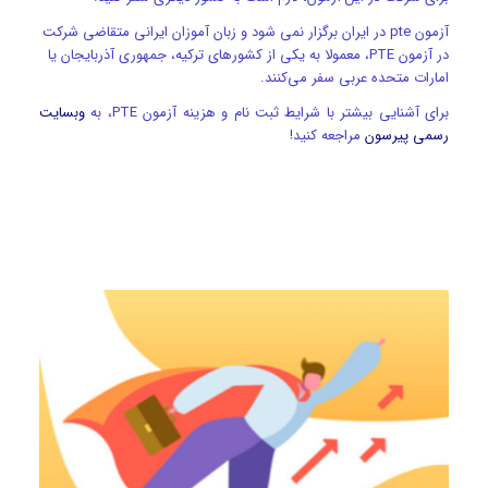
آزمون pte در ایران برگزار نمی شود و زبان آموزان ایرانی متقاضی شرکت
در آزمون PTE، معمولا به یکی از کشورهای ترکیه، جمهوری آذربایجان یا
امارات متحده عربی سفر می‌کنند.
برای آشنایی بیشتر با شرایط ثبت نام و هزینه آزمون PTE، به
وبسایت
رسمی پیرسون
مراجعه کنید!