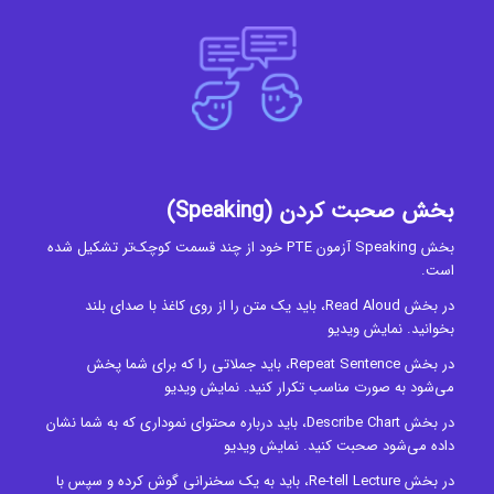
بخش صحبت کردن
(Speaking)
بخش Speaking آزمون PTE خود از چند قسمت کوچک‌تر تشکیل شده
است.
در بخش Read Aloud، باید یک متن را از روی کاغذ با صدای بلند
بخوانید.
نمایش ویدیو
در بخش Repeat Sentence، باید جملاتی را که برای شما پخش
می‌شود به صورت مناسب تکرار کنید.
نمایش ویدیو
در بخش Describe Chart، باید درباره محتوای نموداری که به شما نشان
داده می‌شود صحبت کنید.
نمایش ویدیو
در بخش Re-tell Lecture، باید به یک سخنرانی گوش کرده و سپس با