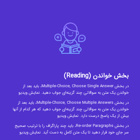
بخش خواندن (Reading)
در بخش Multiple-Choice, Choose Single Answer، باید بعد از
خواندن یک متن به سوالاتی چند گزینه‌ای جواب دهید.
نمایش ویدیو
در بخش Multiple-Choice, Choose Multiple Answers، باید بعد از
خواندن یک متن به سوالاتی چند گزینه‌ای جواب دهید که هر کدام از آنها
بیش از یک پاسخ درست دارد.
نمایش ویدیو
در بخش Re-order Paragraphs، باید چند پاراگراف را با ترتیب صحیح
سر جای خود قرار دهید تا یک متن کامل به دست آید.
نمایش ویدیو