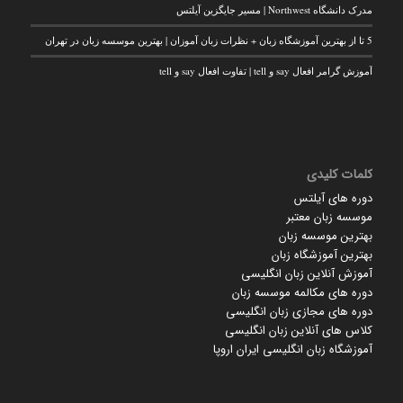
مدرک دانشگاه Northwest | مسیر جایگزین آیلتس
5 تا از بهترین آموزشگاه زبان + نظرات زبان آموزان | بهترین موسسه زبان در تهران
آموزش گرامر افعال say و tell | تفاوت افعال say و tell
کلمات کلیدی
دوره های آیلتس
موسسه زبان معتبر
بهترین موسسه زبان
بهترین آموزشگاه زبان
آموزش آنلاین زبان انگلیسی
دوره های مکالمه موسسه زبان
دوره های مجازی زبان انگلیسی
کلاس های آنلاین زبان انگلیسی
آموزشگاه زبان انگلیسی ایران اروپا