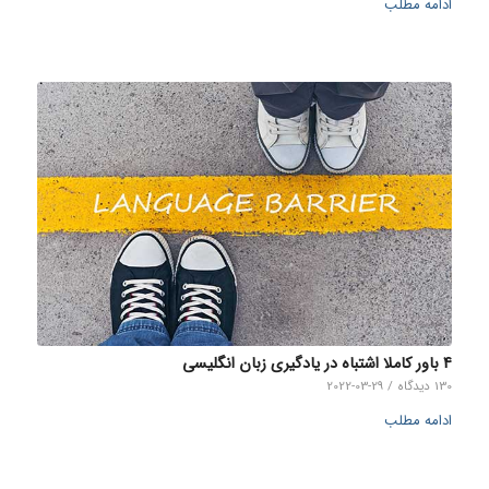
ادامه مطلب
4 باور کاملا اشتباه در یادگیری زبان انگلیسی
130 دیدگاه
/
2022-03-29
ادامه مطلب