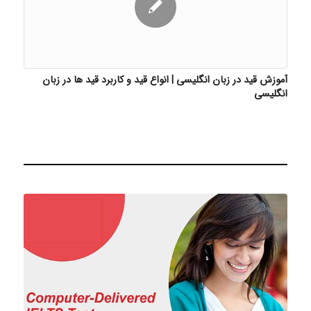
آموزش قید در زبان انگلیسی | انواع قید و کاربرد قید ها در زبان
انگلیسی