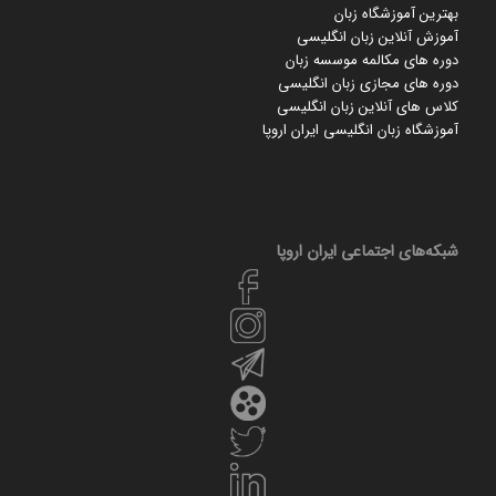
بهترین آموزشگاه زبان
آموزش آنلاین زبان انگلیسی
دوره های مکالمه موسسه زبان
دوره های مجازی زبان انگلیسی
کلاس های آنلاین زبان انگلیسی
آموزشگاه زبان انگلیسی ایران اروپا
شبکه‌های اجتماعی ایران‌ اروپا