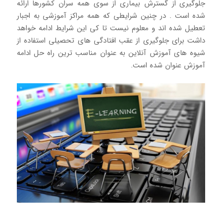
جلوگیری از گسترش بیماری از سوی همه سران کشورها ارائه
شده است . در چنین شرایطی که همه مراکز آموزشی به اجبار
تعطیل شده اند و معلوم نیست تا کی این شرایط ادامه خواهد
داشت برای جلوگیری از عقب افتادگی های تحصیلی استفاده از
شیوه های آموزش آنلاین به عنوان مناسب ترین راه حل ادامه
آموزش عنوان شده است.