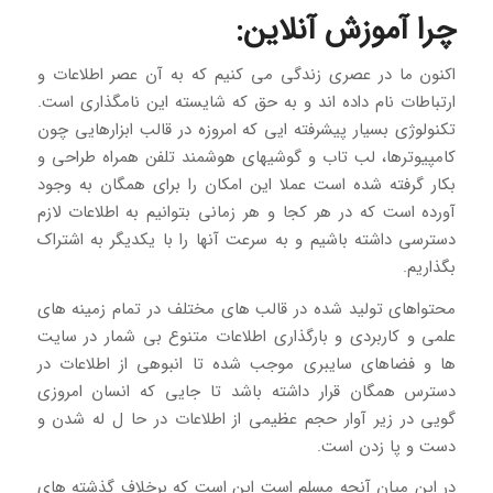
چرا آموزش آنلاین:
اکنون ما در عصری زندگی می کنیم که به آن عصر اطلاعات و
ارتباطات نام داده اند و به حق که شایسته این نامگذاری است.
تکنولوژی بسیار پیشرفته ایی که امروزه در قالب ابزارهایی چون
کامپیوترها، لب تاب و گوشیهای هوشمند تلفن همراه طراحی و
بکار گرفته شده است عملا این امکان را برای همگان به وجود
آورده است که در هر کجا و هر زمانی بتوانیم به اطلاعات لازم
دسترسی داشته باشیم و به سرعت آنها را با یکدیگر به اشتراک
بگذاریم.
محتواهای تولید شده در قالب های مختلف در تمام زمینه های
علمی و کاربردی و بارگذاری اطلاعات متنوع بی شمار در سایت
ها و فضاهای سایبری موجب شده تا انبوهی از اطلاعات در
دسترس همگان قرار داشته باشد تا جایی که انسان امروزی
گویی در زیر آوار حجم عظیمی از اطلاعات در حا ل له شدن و
دست و پا زدن است.
در این میان آنچه مسلم است این است که برخلاف گذشته های