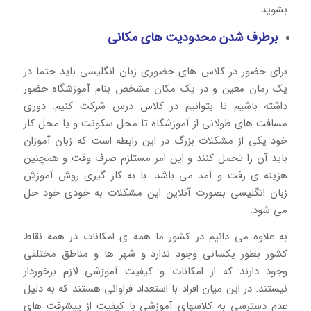
بشوید.
برطرف شدن محدودیت های مکانی
برای حضور در کلاس های حضوری زبان انگلیسی باید حتما در
یک زمان معین و در یک مکان مشخص بنام آموزشگاه حضور
داشته باشیم تا بتوانیم در کلاس درس شرکت کنیم. دوری
مسافت های طولانی از آموزشگاه تا محل سکونت و یا محل کار
خود یکی از مشکلات بزرگ در این رابطه است که زبان آموزان
باید آن را تحمل کنند و این امر مستلزم صرف وقت و همچنین
هزینه ی رفت و آمد می باشد. با به کار گیری روش آموزش
زبان انگلیسی بصورت آنلاین این مشکلات به خودی خود حل
می شود.
به علاوه می دانیم در کشور ما همه ی امکانات در همه نقاط
کشور بطور یکسانی وجود ندارد و شهر ها و مناطق مختلفی
وجود دارند که از امکانات و کیفیت آموزشی لازم برخوردار
نیستند. در این میان افراد با استعداد فراوانی هستند که به دلیل
عدم دسترسی به کلاسهای آموزشی با کیفیت از پیشرفت های