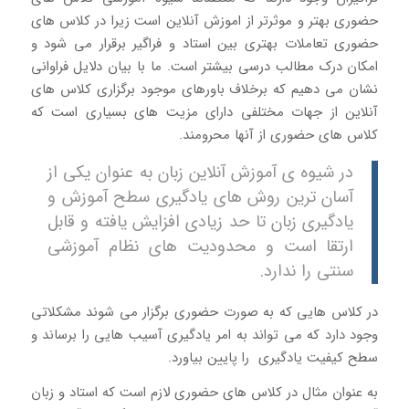
حضوری بهتر و موثرتر از اموزش آنلاین است زیرا در کلاس های
حضوری تعاملات بهتری بین استاد و فراگیر برقرار می شود و
امکان درک مطالب درسی بیشتر است. ما با بیان دلایل فراوانی
نشان می دهیم که برخلاف باورهای موجود برگزاری کلاس های
آنلاین از جهات مختلفی دارای مزیت های بسیاری است که
کلاس های حضوری از آنها محرومند.
در شیوه ی آموزش آنلاین زبان به عنوان یکی از
آسان ترین روش های یادگیری سطح آموزش و
یادگیری زبان تا حد زیادی افزایش یافته و قابل
ارتقا است و محدودیت های نظام آموزشی
سنتی را ندارد.
در کلاس هایی که به صورت حضوری برگزار می شوند مشکلاتی
وجود دارد که می تواند به امر یادگیری آسیب هایی را برساند و
سطح کیفیت یادگیری را پایین بیاورد.
به عنوان مثال در کلاس های حضوری لازم است که استاد و زبان