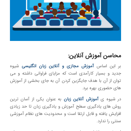
محاسن آموزش آنلاین:
بر این اساس
آموزش مجازی و آنلاین زبان انگلیسی
شیوه
جدید و بسیار کارآمدی است که مزایای فراوانی داشته و می
توان از آن با هدف جایگزین کردن آن به جای بخشی از آموزش
های حضوری بهره برد.
در شیوه ی
آموزش آنلاین زبان
به عنوان یکی از آسان ترین
روش های یادگیری سطح آموزش و یادگیری زبان تا حد زیادی
افزایش یافته و قابل ارتقا است و محدودیت های نظام آموزشی
سنتی را ندارد.