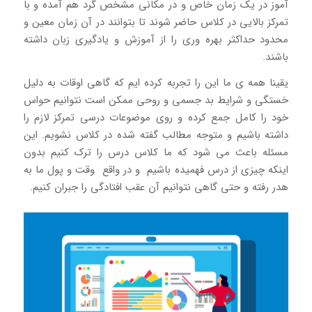
آموز در یک زمان خاص و در مکانی مشخص گرد هم آمده و با
تمرکز بالایی در کلاس حاضر شوند تا بتوانند در آن زمان معین و
محدود حداکثر بهره وری را از آموزش و یادگیری زبان داشته
باشند.
یقینا همه ی ما این را تجربه کرده ایم که گاهی اوقات به دلیل
خستگی و شرایط بد جسمی و روحی ممکن است نتوانیم حواس
خود را کامل جمع کرده و روی موضوعات درسی تمرکز لازم را
داشته باشیم و متوجه مطالب گفته شده در کلاس نشویم. این
مسئله باعث می شود که ما کلاس درس را ترک کنیم بدون
اینکه چیزی از درس فهمیده باشیم و در واقع وقت و پول ما به
هدر رفته و حتی گاهی نتوانیم آن عقب افتادگی را جبران کنیم.