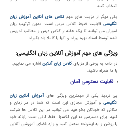
انتخاب کنند.
یکی دیگر از مزیت های مهم
کلاس های آنلاین آموزش زبان
انگلیسی
قابلیت ضبط کلاس درس است. بدین ترتیب زبان
آموزان می توانند تا یک هفته از کلاس درس و مطالب تدریس
شده توسط استاد بهره ببرند و آنها را کاملا یاد بگیرند.
ویژگی های مهم آموزش آنلاین زبان انگلیسی:
در ادامه به برخی از مزایای
کلاس زبان آنلاین
اشاره می نماییم.
با ما همراه باشید.
قابلیت دسترسی آسان
بی تردید یکی از مهمترین ویژگی های
آموزش آنلاین زبان
انگلیسی
و آموزش مجازی این است که شما در هر زمان و
مکانی که خودتان بخواهید می توانید در این کلاس ها شرکت
کنید. برای دسترسی به این کلاسها فقط کافی است رایانه خود
را روشن و به اینترنت متصل کنید و وارد فضای آموزشی آنلاین