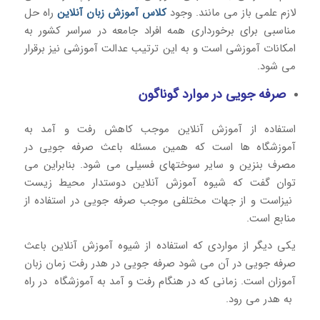
لازم علمی باز می مانند. وجود
کلاس آموزش زبان آنلاین
راه حل
مناسبی برای برخورداری همه افراد جامعه در سراسر کشور به
امکانات آموزشی است و به این ترتیب عدالت آموزشی نیز برقرار
می شود.
صرفه جویی در موارد گوناگون
استفاده از آموزش آنلاین موجب کاهش رفت و آمد به
آموزشگاه ها است که همین مسئله باعث صرفه جویی در
مصرف بنزین و سایر سوختهای فسیلی می شود. بنابراین می
توان گفت که شیوه آموزش آنلاین دوستدار محیط زیست
نیزاست و از جهات مختلفی موجب صرفه جویی در استفاده از
منابع است.
یکی دیگر از مواردی که استفاده از شیوه آموزش آنلاین باعث
صرفه جویی در آن می شود صرفه جویی در هدر رفت زمان زبان
آموزان است. زمانی که در هنگام رفت و آمد به آموزشگاه در راه
به هدر می رود.