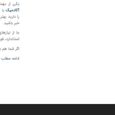
یکی از مهم
آکادمیک
یا ر
خبر باشید.
ما از نیازه
استاندارد، ق
اگر شما هم ب
ادامه مطلب