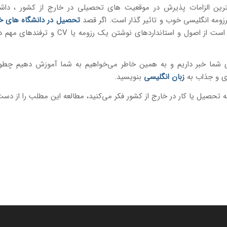
ترین الزامات پذیرش در موقعیت های تحصیلی در خارج از کشور ، د
زومه انگلیسی خوب و تاثیر گذار است. اگر قصد
تحصیل در دانشگاه های خا
را دارید بهتر است از اصول و استانداردهای نوشتن یک رزومه
ای شما خبر داریم و به همین خاطر می‌خواهیم به شما آموزش دهیم چطو
وی و جذاب به
زبان انگلیسی
بنویسید.
ه تحصیل یا کار در خارج از کشور فکر می‌کنید، مطالعه این مطلب را از دس