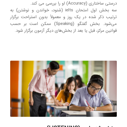
درستی ساختاری (Accuracy) او را بررسی می کند.
سه بخش اول امتحان ielts (شنود، خواندن و نوشتن) به
ترتیب ذکر شده در یک روز و معمولاً بدون استراحت برگزار
می‌شود. بخش گفتگو (Speaking) ممکن است بر حسب
قوانین مرکز، قبل یا بعد از بخش‌های دیگر آزمون برگزار شود.