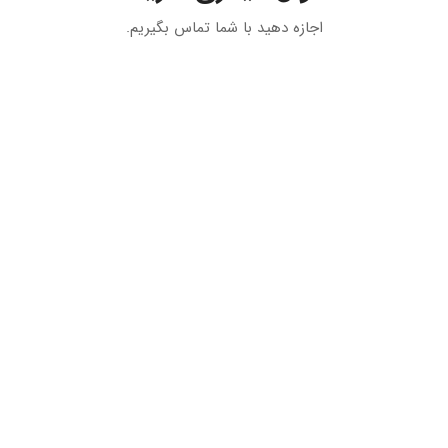
اجازه دهید با شما تماس بگیریم.