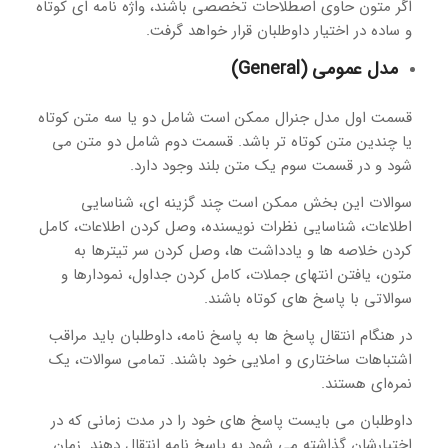
اگر متون حاوی اصطلاحات تخصصی باشند، واژه نامه ای کوتاه
و ساده در اختیار داوطلبان قرار خواهد گرفت.
مدل عمومی (General)
قسمت اول مدل جنرال ممکن است شامل دو یا سه متن کوتاه
یا چندین متن کوتاه تر باشد. قسمت دوم شامل دو متن می
شود و در قسمت سوم یک متن بلند وجود دارد.
سوالات این بخش ممکن است چند گزینه ای، شناسایی
اطلاعات، شناسایی نظرات نویسنده، وصل کردن اطلاعات، کامل
کردن خلاصه ها و یادداشت ها، وصل کردن سر تیترها به
متون، یافتن انتهای جملات، کامل کردن جداول، نمودارها و
سوالاتی با پاسخ های کوتاه باشند.
در هنگام انتقال پاسخ ها به پاسخ نامه، داوطلبان باید مراقب
اشتباهات ساختاری و املایی خود باشند. تمامی سوالات، یک
نمره‌ای هستند.
داوطلبان می بایست پاسخ های خود را در مدت زمانی که در
اختیارشان گذاشته می شود به پاسخ نامه انتقال دهند. زمان