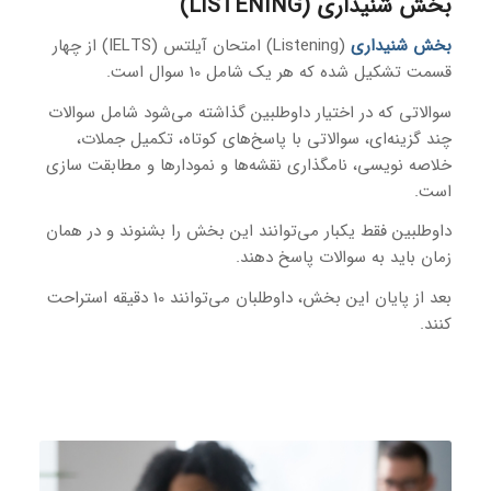
بخش شنیداری (LISTENING)
بخش شنیداری
(Listening) امتحان آیلتس (IELTS) از چهار
قسمت تشکیل شده که هر یک شامل 10 سوال است.
سوالاتی که در اختیار داوطلبین گذاشته می‌شود شامل سوالات
چند گزینه‌ای، سوالاتی با پاسخ‌های کوتاه، تکمیل جملات،
خلاصه نویسی، نامگذاری نقشه‌ها و نمودارها و مطابقت سازی
است.
داوطلبین فقط یکبار می‌توانند این بخش را بشنوند و در همان
زمان باید به سوالات پاسخ دهند.
بعد از پایان این بخش، داوطلبان می‌توانند 10 دقیقه استراحت
کنند.