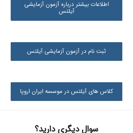
اطلاعات بیشتر درباره آزمون آزمایشی
آیلتس
ثبت نام در آزمون آزمایشی آیلتس
کلاس های آیلتس در موسسه ایران اروپا
سوال دیگری دارید؟