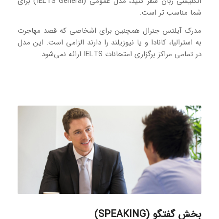
انگلیسی زبان سفر کنید، مدل عمومی (IELTS General) برای
شما مناسب تر است.
مدرک آیلتس جنرال همچنین برای اشخاصی که قصد مهاجرت
به استرالیا، کانادا و یا نیوزیلند را دارند الزامی است. این مدل
در تمامی مراکز برگزاری امتحانات IELTS ارائه نمی‌شود.
بخش گفتگو (SPEAKING)