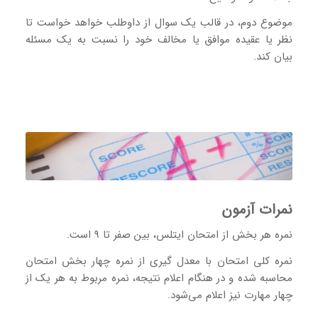
موضوع دوم، در قالب یک سوال از داوطلب خواهد خواست تا
نظر یا عقیده موافق یا مخالف خود را نسبت به یک مسئله
بیان کند.
نمرات آزمون
نمره هر بخش از امتحان ایتلس، بین صفر تا ۹ است.
نمره کلی امتحان با معدل گیری از نمره چهار بخش امتحان
محاسبه شده و در هنگام اعلام نتیجه، نمره مربوط به هر یک از
چهار مهارت نیز اعلام می‌شود.