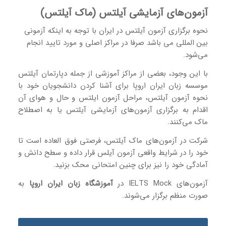
آزمون‌های آزمایشی آیلتس (ماک آیلتس)
نحوه برگزاری آزمون آیلتس در ایران با توجه به اینکه آزمونی
بین المللی می باشد صرفا در مراکز اصلی و مورد تایید انجام
می‌شود.
با این وجود، بعضی از مراکز آموزشی از جمله دپارتمان آیلتس
موسسه زبان ایران اروپا برای آشنا کردن دانشجویان خود با
نحوه آزمون آیلتس، مراحل آزمون ایلتس و حال و هوای آن
اقدام به برگزاری آزمون‌های آزمایشی آیلتس یا به اصطلاح
ماک می‌کنند.
شرکت در آزمون‌های ماک آیلتس، فرصتی فوق العاده است تا
خود را در شرایط واقعی آزمون آیلس قرار داده و سطح دانش و
آمادگی خود را نیز برای چنین امتحانی محک بزنید.
آزمون‌های IELTS Mock در
آموزشگاه زبان ایران اروپا
به
صورت منظم برگزار می‌شوند.