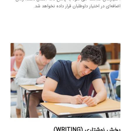
اضافه‌ای در اختیار داوطلبان قرار داده نخواهد شد.
بخش نوشتاری (WRITING)