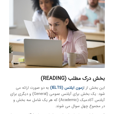
بخش درک مطلب (READING)
این بخش از ا
زمون ایلتس (IELTS)
به دو صورت ارائه می
شود: یک بخش برای آیلتس عمومی (General) و دیگری برای
آیلتس آکادمیک (Academic) که هر یک شامل سه بخش و
در مجموع چهل سوال می شوند.