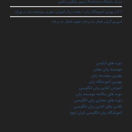
مدرک دانشگاه Northwest | مسیر جایگزین آیلتس
5 تا از بهترین آموزشگاه زبان + نظرات زبان آموزان | بهترین موسسه زبان در تهران
آموزش گرامر افعال say و tell | تفاوت افعال say و tell
کلمات کلیدی
دوره های آیلتس
موسسه زبان معتبر
بهترین موسسه زبان
بهترین آموزشگاه زبان
آموزش آنلاین زبان انگلیسی
دوره های مکالمه موسسه زبان
دوره های مجازی زبان انگلیسی
کلاس های آنلاین زبان انگلیسی
آموزشگاه زبان انگلیسی ایران اروپا