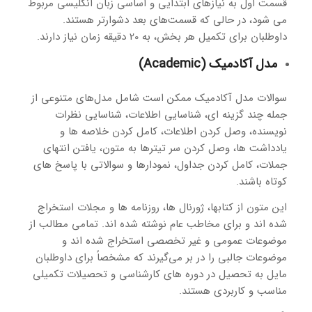
قسمت اول به نیازهای ابتدایی و اساسی زبان انگلیسی مربوط
می شود، در حالی که قسمت‌های بعد دشوارتر هستند.
داوطلبان برای تکمیل هر بخش، به 20 دقیقه زمان نیاز دارند.
مدل آکادمیک (Academic)
سوالات مدل آکادمیک ممکن است شامل مدل‌های متنوعی از
جمله چند گزینه ای، شناسایی اطلاعات، شناسایی نظرات
نویسنده، وصل کردن اطلاعات، کامل کردن خلاصه ها و
یادداشت ها، وصل کردن سر تیترها به متون، یافتن انتهای
جملات، کامل کردن جداول، نمودارها و سوالاتی با پاسخ های
کوتاه باشند.
این متون از کتابها، ژورنال ها، روزنامه ها و مجلات استخراج
شده اند و برای مخاطب عام نوشته شده اند. تمامی مطالب از
موضوعات عمومی و غیر تخصصی استخراج شده اند و
موضوعات جالبی را در بر می‌گیرند که مشخصاً برای داوطلبان
مایل به تحصیل در دوره های کارشناسی و تحصیلات تکمیلی
مناسب و کاربردی هستند.