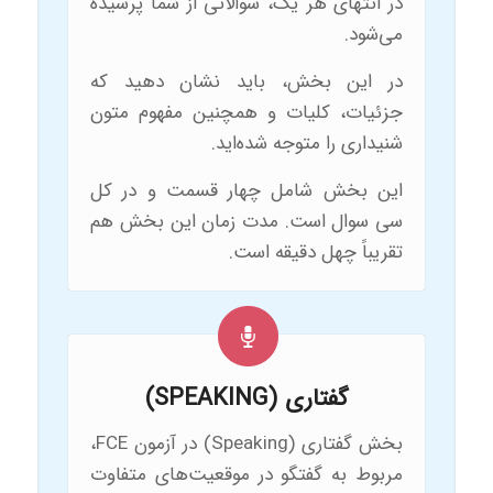
در انتهای هر یک، سوالاتی از شما پرسیده
می‌شود.
در این بخش، باید نشان دهید که
جزئیات، کلیات و همچنین مفهوم متون
شنیداری را متوجه شده‌اید.
این بخش شامل چهار قسمت و در کل
سی سوال است. مدت زمان این بخش هم
تقریباً چهل دقیقه است.
گفتاری (SPEAKING)
بخش گفتاری (Speaking) در آزمون FCE،
مربوط به گفتگو در موقعیت‌های متفاوت