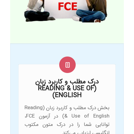
درک مطلب و کاربرد زبان
(READING & USE OF
ENGLISH)
بخش درک مطلب و کاربرد زبان (Reading
& Use of English) در آزمون FCE،
توانایی شما را در درک متون مکتوب
انگلیسی ارزیابی می‌کند.