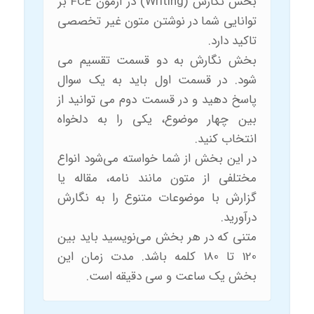
بخش نگارش (Writing) در آزمون FCE بر
توانایی شما در نوشتن متون غیر تخصصی
تاکید دارد.
بخش نگارش به دو قسمت تقسیم می
شود. در قسمت اول باید به یک سوال
پاسخ دهید و در قسمت دوم می توانید از
بین چهار موضوع، یکی را به دلخواه
انتخاب کنید.
در این بخش از شما خواسته می‌شود انواع
مختلفی از متون مانند نامه، مقاله یا
گزارش با موضوعات متنوع را به نگارش
درآورید.
متنی که در هر بخش می‌نویسید باید بین
120 تا 180 کلمه باشد. مدت زمان این
بخش یک ساعت و سی دقیقه است.