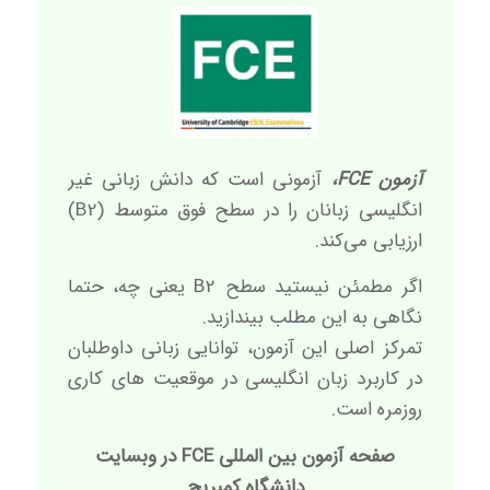
آزمون FCE،
آزمونی است که دانش زبانی غیر
انگلیسی زبانان را در سطح فوق متوسط (B2)
ارزیابی می‌کند.
اگر مطمئن نیستید سطح B2 یعنی چه، حتما
نگاهی به
این مطلب
بیندازید.
تمرکز اصلی این آزمون، توانایی زبانی داوطلبان
در کاربرد زبان انگلیسی در موقعیت های کاری
روزمره است.
صفحه آزمون بین المللی FCE در وبسایت
دانشگاه کمبریج