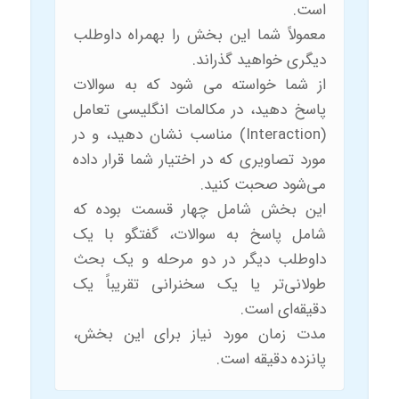
است.
معمولاً شما این بخش را بهمراه داوطلب
دیگری خواهید گذراند.
از شما خواسته می شود که به سوالات
پاسخ دهید، در مکالمات انگلیسی تعامل
(Interaction) مناسب نشان دهید، و در
مورد تصاویری که در اختیار شما قرار داده
می‌شود صحبت کنید.
این بخش شامل چهار قسمت بوده که
شامل پاسخ به سوالات، گفتگو با یک
داوطلب دیگر در دو مرحله و یک بحث
طولانی‌تر یا یک سخنرانی تقریباً یک
دقیقه‌ای است.
مدت زمان مورد نیاز برای این بخش،
پانزده دقیقه است.