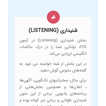
شنیداری (LISTENING)
بخش شنیداری (Listening) در آزمون
FCE، توانایی شما را در درک مکالمات
انگلیسی ارزیابی می‌کند.
در این بخش از شما خواسته می شود به
گفته‌های متنوعی گوش دهید.
برای مثال، سخنرانی‎های تک‌گویی، آگهی‌ها
، اعلان‌ها و همچنین بخش‌هایی از
برنامه‌های رادیویی. برخی از این متون
شنیداری طولانی و برخی نیز کوتاه بوده و