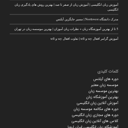
آموزش زبان انگلیسی | آموزش زبان از صفر تا صد | بهترین روش های یادگیری زبان
انگلیسی
مدرک دانشگاه Northwest | مسیر جایگزین آیلتس
5 تا از بهترین آموزشگاه زبان + نظرات زبان آموزان | بهترین موسسه زبان در تهران
آموزش گرامر افعال say و tell | تفاوت افعال say و tell
کلمات کلیدی
دوره های آیلتس
موسسه زبان معتبر
بهترین موسسه زبان
بهترین آموزشگاه زبان
آموزش آنلاین زبان انگلیسی
دوره های مکالمه موسسه زبان
دوره های مجازی زبان انگلیسی
کلاس های آنلاین زبان انگلیسی
آموزشگاه زبان انگلیسی ایران اروپا