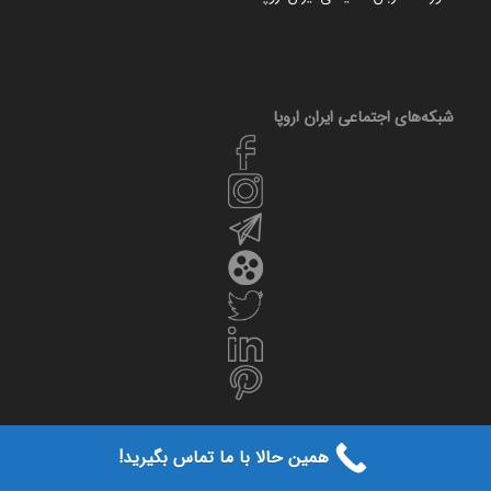
شبکه‌های اجتماعی ایران‌ اروپا
همین حالا با ما تماس بگیرید!