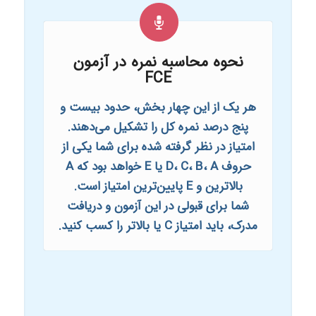
نحوه محاسبه نمره در آزمون
FCE
هر یک از این چهار بخش، حدود بیست و
پنج درصد نمره کل را تشکیل می‌دهند.
امتیاز در نظر گرفته شده برای شما یکی از
حروف D، C، B، A یا E خواهد بود که A
بالاترین و E پایین‌ترین امتیاز است.
شما برای قبولی در این آزمون و دریافت
مدرک، باید امتیاز C یا بالاتر را کسب کنید.