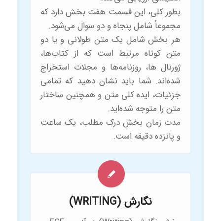
بطور کلی، این قسمت هفت بخش دارد که
مجموعاً شامل پنجاه و دو سوال می‌شود.
هر بخش شامل یک متن طولانی و یا دو
متن کوتاه مرتبط است که از کتاب‌ها،
ژورنال ها، روزنامه‌ها و مجلات استخراج
شده‌اند. شما باید نشان دهید که تمامی
جزئیات، ایده کلی متن و همچنین ساختار
متن را متوجه شده‌اید.
مدت زمان بخش درک مطلب، یک ساعت
و پانزده دقیقه است.
نگارش (WRITING)