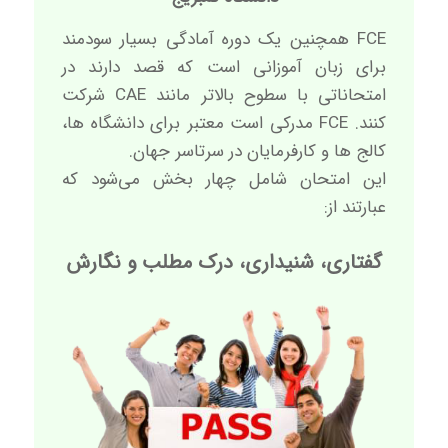
FCE همچنین یک دوره آمادگی بسیار سودمند
برای زبان آموزانی است که قصد دارند در
امتحاناتی با سطوح بالاتر مانند CAE شرکت
کنند. FCE مدرکی است معتبر برای دانشگاه ها،
کالج ها و کارفرمایان در سرتاسر جهان.
این امتحان شامل چهار بخش‌ می‌شود که
عبارتند از:
گفتاری، شنیداری، درک مطلب و نگارش