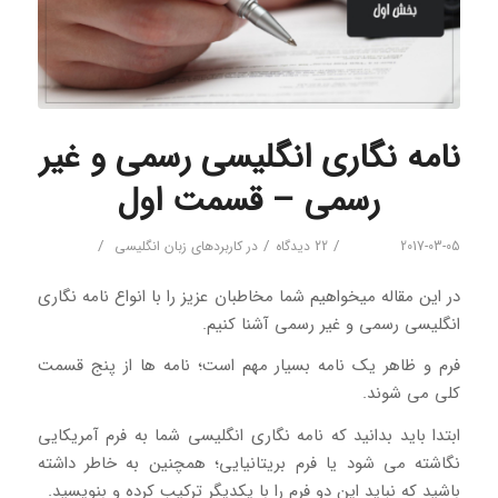
نامه نگاری انگلیسی رسمی و غیر
رسمی – قسمت اول
/
/
/
2017-03-05
22 دیدگاه
در
کاربردهای زبان انگلیسی
در این مقاله میخواهیم شما مخاطبان عزیز را با انواع نامه نگاری
انگلیسی رسمی و غیر رسمی آشنا کنیم.
فرم و ظاهر یک نامه بسیار مهم است؛ نامه ها از پنج قسمت
کلی می شوند.
ابتدا باید بدانید که نامه نگاری انگلیسی شما به فرم آمریکایی
نگاشته می شود یا فرم بریتانیایی؛ همچنین به خاطر داشته
باشید که نباید این دو فرم را با یکدیگر ترکیب کرده و بنویسید.