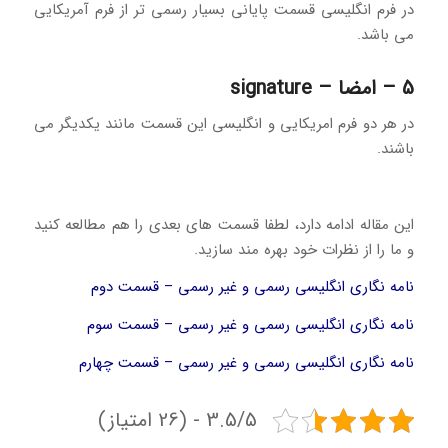
در فرم انگلیسی قسمت پایانی بسیار رسمی تر از فرم آمریکایی
می باشد.
5 – امضا – signature
در هر دو فرم امریکایی و انگلیسی این قسمت مانند یکدیگر می
باشند.
این مقاله ادامه دارد، لطفا قسمت های بعدی را هم مطالعه کنید
و ما را از نظرات خود بهره مند سازید.
نامه نگاری انگلیسی رسمی و غیر رسمی – قسمت دوم
نامه نگاری انگلیسی رسمی و غیر رسمی – قسمت سوم
نامه نگاری انگلیسی رسمی و غیر رسمی – قسمت چهارم
3.5/5 - (26 امتیاز)