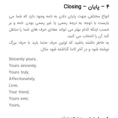
4 – پایان – Closing
انواع مختلفی جهت پایان دادن به نامه وجود دارد که شما می
بایست با توجه به درجه رسمی یا غیر رسمی بودن نامه و بر
حسب اینکه کدام بهتر می تواند معنای حرف های شما را منتقل
کند آن را انتخاب می کنید.
به خاطر داشته باشید که اولین حرف حتما باید با حرف بزرگ
نوشته شود و در آخر کاما گذاشته شود مثال:
Sincerely yours,
Yours sincerely,
Yours truly,
Affectionately,
Love,
Your friend,
Yours ever,
Yours,