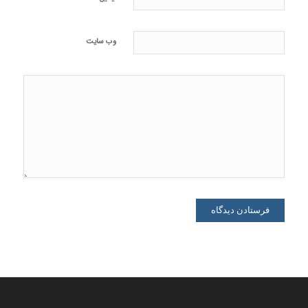
وب‌ سایت