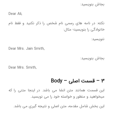
بجاش بنویسید:
Dear Ali,
نکته: در نامه های رسمی نام شخص را ذکر نکنید و فقط نام
خانوادگی را بنویسید؛ مثال:
ننویسید:
Dear Mrs. Jain Smith,
بجاش بنویسید:
Dear Mrs. Smith,
3 – قسمت اصلی – Body
این قسمت همانند متن انشا می باشد. در اینجا متنی را که
میخواهید و منظور و خواسته خود را می نویسید.
این بخش شامل مقدمه، متن اصلی و نتیجه گیری می باشد.