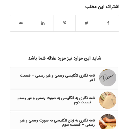
اشتراک این مطلب
شاید این موارد نیز مورد علاقه شما باشد
نامه نگاری انگلیسی رسمی و غیر رسمی – قسمت
آخر
نامه نگاری به انگلیسی به صورت رسمی و غیر رسمی
– قسمت دوم
نامه نگاری به زبان انگلیسی به صورت رسمی و غیر
رسمی – قسمت سوم