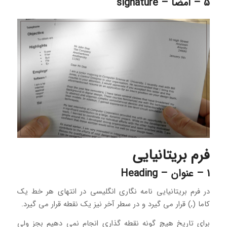
5 – امضا – signature
فرم بریتانیایی
1 – عنوان – Heading‏ ‏
در فرم بریتانیایی نامه نگاری انگلیسی در انتهای هر خط یک
کاما (,) قرار می گیرد و در سطر آخر نیز یک نقطه قرار می گیرد.
برای تاریخ هیچ گونه نقطه گذاری انجام نمی دهیم بجز ولی