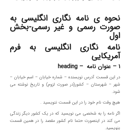
نحوه ی نامه نگاری انگلیسی به
صورت رسمی و غیر رسمی-بخش
اول
نامه نگاری انگلیسی به
فرم
آمریکایی
1 – عنوان نامه – heading
در این قسمت آدرس نویسنده – شماره خیابان – اسم خیابان –
شهر – شهرستان – کشور(در صورت لزوم) و تاریخ نوشته می
شود.
هیچ وقت نام خود را در این قسمت ننویسید .
اگر نامه را به شخصی می نویسید که در یک کشور دیگر زندگی
می کند در اینصورت حتما نام کشور مقصد را در همین قسمت
بنویسید.