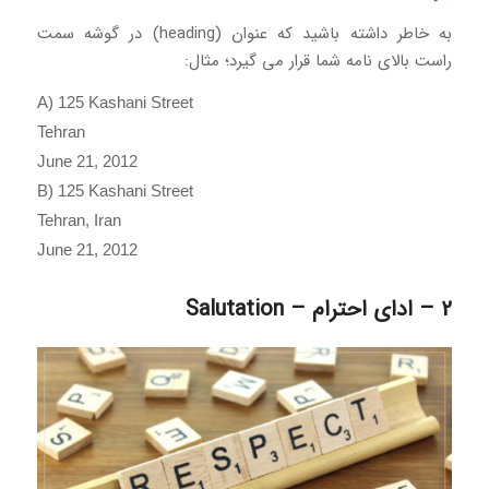
به خاطر داشته باشید که عنوان (heading) در گوشه سمت
راست بالای نامه شما قرار می گیرد؛ مثال:
A) 125 Kashani Street
Tehran
June 21, 2012
B) 125 Kashani Street
Tehran, Iran
June 21, 2012
2 – ادای احترام – Salutation