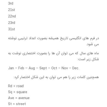
3rd
21st
22nd
23rd
31st
در فرم های انگلیسی تاریخ همیشه بصورت اعداد ترتیبی نوشته
می شود.
ماه های سال که می توان آن ها را بصورت اختصاری نوشت به
شکل زیر است:
Jan – Feb – Aug – Sept – Oct – Nov – Dec.
همچنین کلمات زیر را هم می توان به این شکل اختصار کرد:
Rd = road
Sq = square
Ave = avenue
St = street