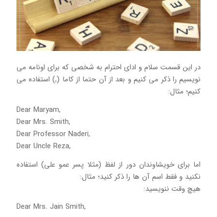
در این قسمت سلام و ادای احترام به شخصی که برای اونامه می
نویسیم را ذکر می کنیم و بعد از آن حتما از کاما (,) استفاده می
کنیم؛ مثال:
Dear Maryam,
Dear Mrs. Smith,
Dear Professor Naderi,
Dear Uncle Reza,
اما برای خویشاوندان دور از لفظ (مثلا پسر عمو علی) استفاده
نکنید و فقط اسم آن ها را ذکر کنید؛ مثال:
هیچ وقت ننویسید:
Dear Mrs. Jain Smith,