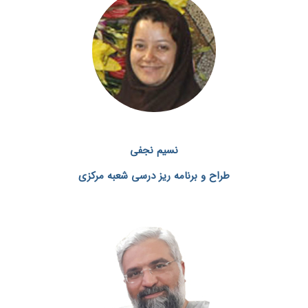
نسیم نجفی
طراح و برنامه ریز درسی
شعبه مرکزی