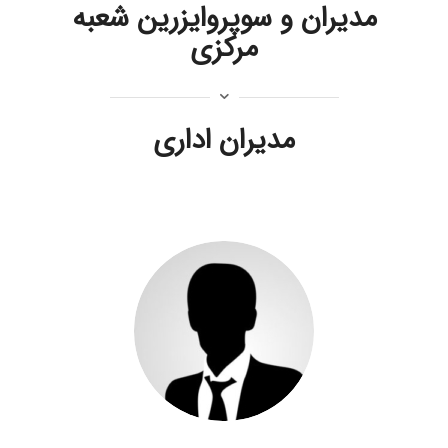
مدیران و سوپروایزرین شعبه
مرکزی
مدیران اداری