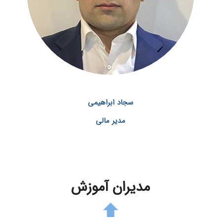
سجاد ابراهیمی
مدیر مالی
مدیران آموزش