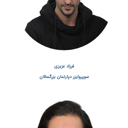
فرزاد عزیزی
سوپروایزر دپارتمان بزرگسالان