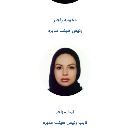
محبوبه رنجبر
رئیس هیئت مدیره
آیدا مهاجر
نایب رئیس هیئت مدیره