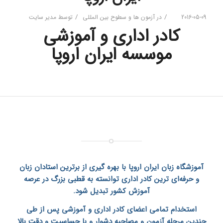
/
/
2016-05-09
در
آزمون ها و سطوح بین المللی
توسط
مدیر سایت
کادر اداری و آموزشی
موسسه ایران اروپا
آموزشگاه زبان ایران اروپا
با بهره گیری از برترین استادان زبان
و حرفه‌ای ترین کادر اداری توانسته به قطبی بزرگ در عرصه
آموزش کشور تبدیل شود.
استخدام تمامی اعضای کادر اداری و آموزشی پس از طی
چندین مرحله آزمون و مصاحبه دشوار و با حساسیت و دقت بالا