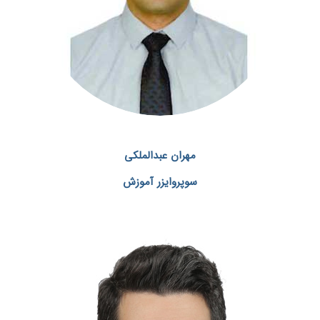
مهران عبدالملکی
سوپروایزر آموزش