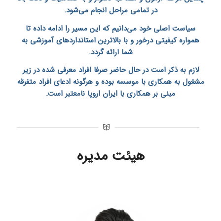
در تمامی مراحل انجام می‌شود.
سیاست اصلی خود می‌دانیم که این مسیر را ادامه داده تا
همواره کیفیتی درخور و با بالاترین استاندارد‌های آموزشی به
شما ارائه گردد.
لازم به ذکر است در حال حاضر صرفا افراد معرفی شده در زیر
مشغول به همکاری با موسسه بوده و هرگونه ادعای افراد متفرقه
مبنی بر همکاری با
ایران اروپا
نامعتبر است.
هیئت مدیره