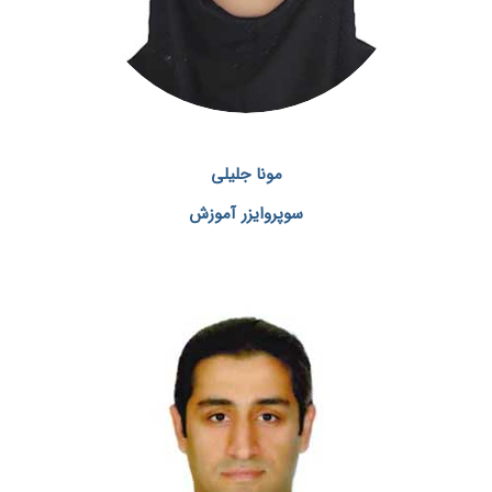
مونا جلیلی
سوپروایزر آموزش