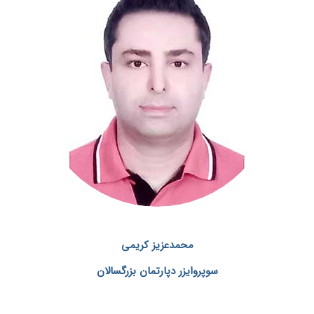
محمدعزیز کریمی
سوپروایزر دپارتمان بزرگسالان