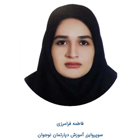
فاطمه فرامرزی
سوپروایزر آموزش دپارتمان نوجوان