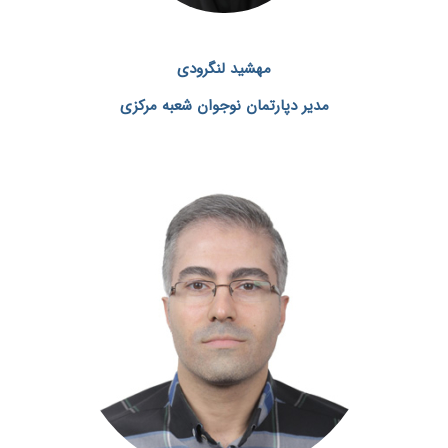
مهشید لنگرودی
مدیر دپارتمان نوجوان شعبه مرکزی