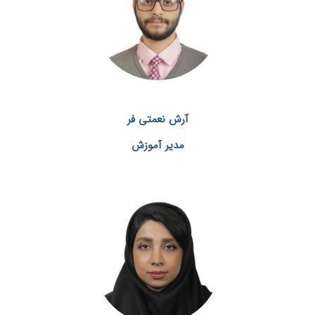
آرش نعمتی فر
مدیر آموزش