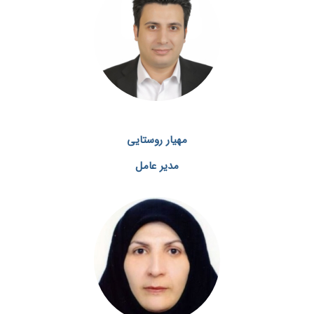
مهیار روستایی
مدیر عامل