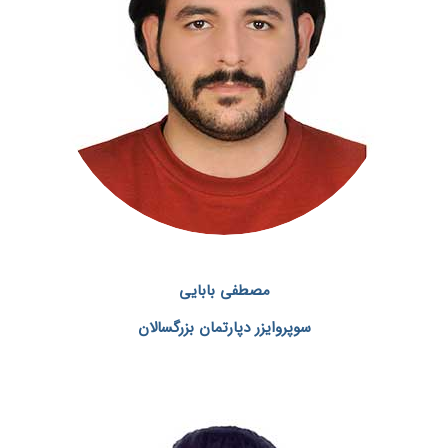
مصطفی بابایی
سوپروایزر دپارتمان بزرگسالان