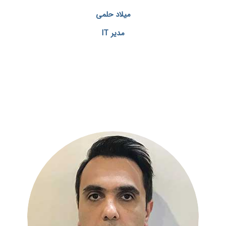
میلاد حلمی
مدیر IT