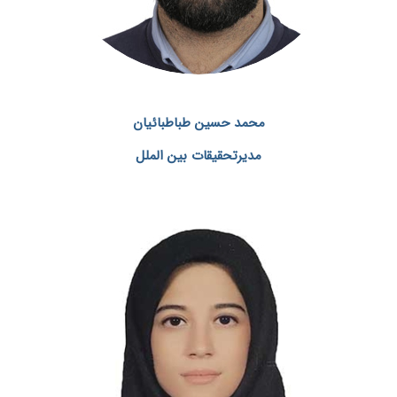
محمد حسین طباطبائیان
مدیرتحقیقات بین الملل