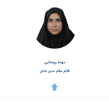
مهسا روستایی
قائم مقام مدیر عامل