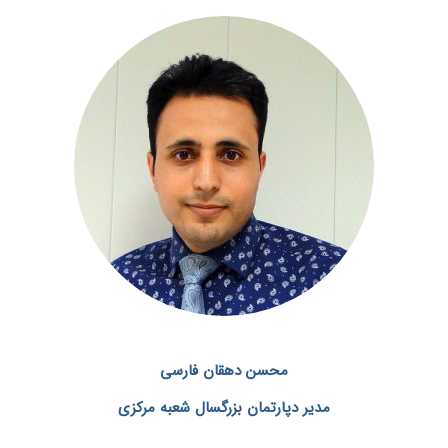
محسن دهقان فارسی
مدیر دپارتمان بزرگسال شعبه مرکزی