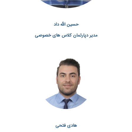
حسین الله داد
مدیر دپارتمان کلاس های خصوصی
هادی فتحی