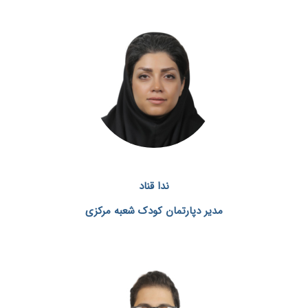
ندا قناد
مدیر دپارتمان کودک شعبه مرکزی