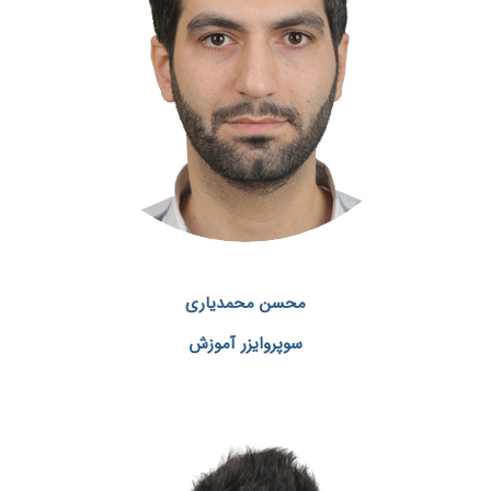
محسن
محمدیاری
سوپروایزر آموزش