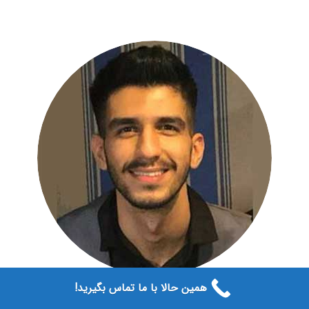
همین حالا با ما تماس بگیرید!