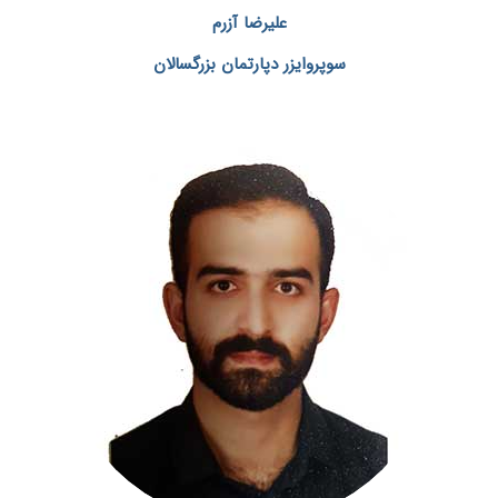
علیرضا آزرم
سوپروایزر دپارتمان بزرگسالان