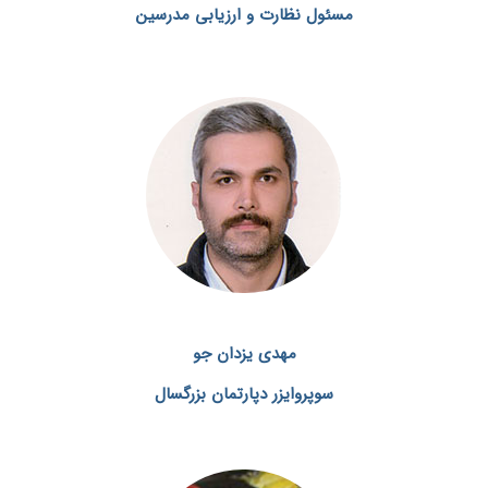
مسئول نظارت و ارزیابی مدرسین
مهدی یزدان جو
سوپروایزر دپارتمان بزرگسال