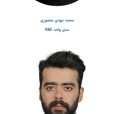
محمد مهدی منصوری
مدیر واحد R&D