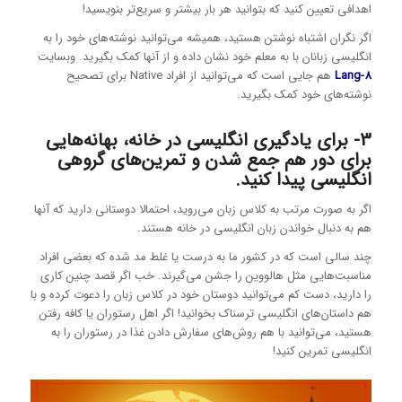
اهدافی تعیین کنید که بتوانید هر بار بیشتر و سریع‌تر بنویسید!
اگر نگران اشتباه نوشتن هستید، همیشه می‌توانید نوشته‌های خود را به
انگلیسی زبانان با به معلم خود نشان داده و از آنها کمک بگیرید. وبسایت
Lang-8
هم جایی است که می‌توانید از افراد Native برای تصحیح
نوشته‌های خود کمک بگیرید.
3- برای یادگیری انگلیسی در خانه، بهانه‌هایی
برای دور هم جمع شدن و تمرین‌های گروهی
انگلیسی پیدا کنید.
اگر به صورت مرتب به کلاس زبان می‌روید، احتمالا دوستانی دارید که آنها
هم به دنبال خواندن زبان انگلیسی در خانه هستند.
چند سالی است که در کشور ما به درست یا غلط مد شده که بعضی افراد
مناسبت‌هایی مثل هالووین را جشن می‌گیرند. خب اگر قصد چنین کاری
را دارید، دست کم می‌توانید دوستان خود در کلاس زبان را دعوت کرده و با
هم داستان‌های انگلیسی ترسناک بخوانید! اگر اهل رستوران یا کافه رفتن
هستید، می‌توانید با هم روش‌های سفارش دادن غذا در رستوران را به
انگلیسی تمرین کنید!