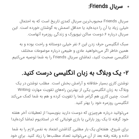
سریال Friends:
سریال Friends محبوب‌ترین سریال کمدی تاریخ است که به احتمال
خیلی زیاد یا آن را دیده‌اید یا حداقل اسمش به گوشتان خورده است. این
سریال درباره 6 دوست ساکن نیویورک و زندگی روزمره آنهاست.
سبک انگلیسی حرف زدن این 6 نفر خیلی دوستانه و راحت بوده و به
همین خاطر اگر می‌خواهید عادی و طبیعی درباره موضوعات مختلف
انگلیسی صحبت کنید، تماشای سریال Friends را به شما توصیه می‌کنیم.
2- یک وبلاگ به زبان انگلیسی درست کنید.
نوشتن کاری بسیار خلاقانه و آرامش بخش است. مطلب نوشتن در یک
وبلاگ به زبان انگلیسی یکی از بهترین راه‌های تقویت مهارت Writing
است. چنین کاری هم گرامر شما را تقویت کرده و هم به شما کمک می‌کند
انگلیسی روزمره خود را بهتر کنید.
می‌توانید درباره هرچیزی که دوست دارید بنویسید! از تعطیلات آخر هفته
خود گرفته تا یک روز بارانی یا بازی فوتبالی که در استادیوم تماشا کرده‌اید!
برای شروع، هفته‌ای یک بار مطلبی گذاشتن اعتماد به نفس لازم را به شما
داده و رفته رفته بعد از آن می‌توانید تعداد مطلب‌ها را زیاد کنید. برای خود