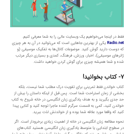
فقط در اینجا می‌خواهیم یک وبسایت عالی را به شما معرفی کنیم.
Radio.net
یکی از بهترین جاهایی است که می‌توانید در آن به هر چیزی
که دوست دارید گوش کنید. موضوعات کانال‌ها به تفکیک موسیقی (و
ژانرهای موسیقی)، اخبار، ورزش، فرهنگ، کمدی و بسیاری دیگر مرتب
شده و شما همیشه چیزی برای گوش کردن خواهید داشت.
7- کتاب بخوانید!
کتاب خواندن فقط تمرینی برای تقویت درک مطلب شما نیست، بلکه
بخشی از زمان استراحت شما است. پس قبل از اینکه داستان را بیش از
حد جدی بگیرید و به هدف یادگیری زبان انگلیسی در خانه شروع به کتاب
خواندن کنید، کمی به قسمت سرگرم کننده ماجرا توجه کنید و کتابی پیدا
کنید که واقعا مورد علاقه شما بوده و از خواندنش لذت ببرید.
نحوه مطالعه زبان انگلیسی در خانه از اهمیت زیادی برخرودار است. اگر
در سطوح ابتدایی یا متوسط یادگیری زبان انگلیسی هستید کتاب‌های