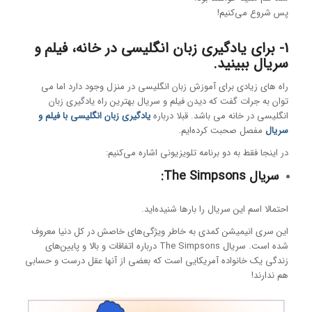
پس شروع می‌کنیم!
1- برای یادگیری زبان انگلیسی در خانه، فیلم و
سریال ببینید.
راه های زیادی برای آموزش زبان انگلیسی در منزل وجود دارد اما می
توان به جرات گفت که دیدن فیلم و سریال بهترین راه یادگیری زبان
انگلیسی در خانه می باشد. قبلا درباره
یادگیری زبان انگلیسی با فیلم و
سریال
مفصل صحبت کرده‌ایم.
در اینجا فقط به دو برنامه تلویزیونی اشاره می‌کنیم:
سریال The Simpsons:
احتمالا اسم این سریال را بارها شنیده‌اید.
این سری انیمیشن کمدی به خاطر ویژگی‌های خاصش در کل دنیا معروف
شده است. سریال The Simpsons درباره اتفاقات و بالا و پایین‌های
زندگی یک خانواده آمریکایی است که بعضی از آنها عقل درست و حسابی
هم ندارند!