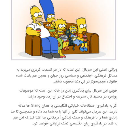
ویژگی اصلی این سریال، این است که در هر قسمت گریزی می‌زند به
مسائل فرهنگی، اجتماعی و سیاسی روز جهان و همین هم باعث شده
خانواده سیمپسونز در کل دنیا محبوب باشند.
خوبی این سریال برای یادگیری زبان در خانه این است که موضوعات
روزمره در محیط کار، مدرسه و اجتماع در آن زیاد وجود دارند.
اگر به یادگیری اصطلاحات خیابانی انگلیسی یا همان Slang ها علاقه
دارید، این سریال می‌تواند کلی از آنها را به شما یاد داده و همچنین تا حد
زیادی شما را با فرهنگ و سبک زندگی آمریکایی ها آشنا کند که این هم
به شما در یادگیری زبان انگلیسی کمک فراوانی خواهد کرد.