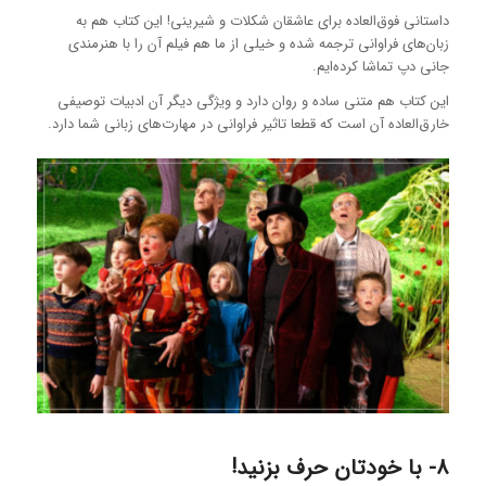
داستانی فوق‌العاده برای عاشقان شکلات و شیرینی! این کتاب هم به
زبان‌های فراوانی ترجمه شده و خیلی از ما هم فیلم آن را با هنرمندی
جانی دپ تماشا کرده‌ایم.
این کتاب هم متنی ساده و روان دارد و ویژگی دیگر آن ادبیات توصیفی
خارق‌العاده آن است که قطعا تاثیر فراوانی در مهارت‌های زبانی شما دارد.
8- با خودتان حرف بزنید!