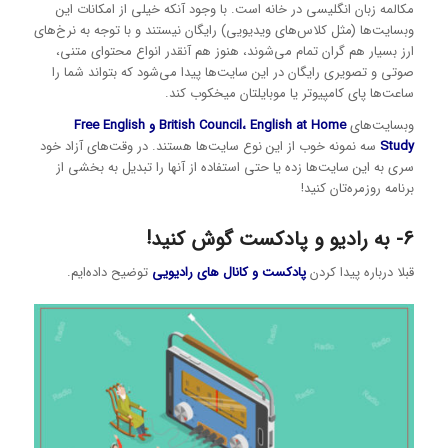
مکالمه زبان انگلیسی در خانه است. با وجود آنکه خیلی از امکانات این
وبسایت‌ها (مثل کلاس‌های ویدیویی) رایگان نیستند و با توجه به نرخ‌های
ارز بسیار هم گران تمام می‌شوند، هنوز هم آنقدر انواع محتوای متنی،
صوتی و تصویری رایگان در این سایت‌ها پیدا می‌شود که بتواند شما را
ساعت‌ها پای کامپیوتر یا موبایلتان میخکوب کند.
وبسایت‌های
English at Home
،
British Council
و
Free English
Study
سه نمونه خوب از این نوع سایت‌ها هستند. در وقت‌های آزاد خود
سری به این سایت‌ها زده یا حتی استفاده از آنها را تبدیل به بخشی از
برنامه روزمره‌تان کنید!
6- به رادیو و پادکست گوش کنید!
قبلا درباره پیدا کردن
پادکست‌ و کانال‌ های رادیویی
توضیح داده‌ایم.