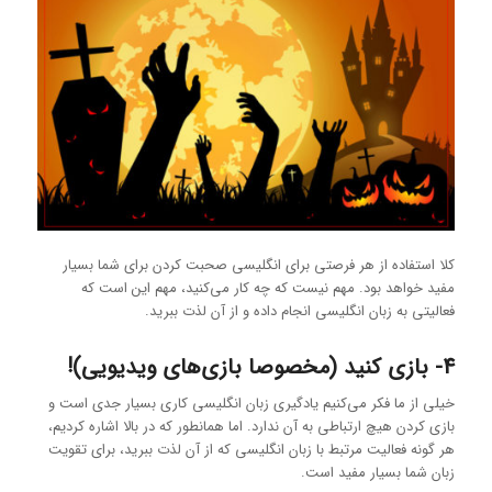
کلا استفاده از هر فرصتی برای انگلیسی صحبت کردن برای شما بسیار
مفید خواهد بود. مهم نیست که چه کار می‌کنید، مهم این است که
فعالیتی به زبان انگلیسی انجام داده و از آن لذت ببرید.
4- بازی کنید (مخصوصا بازی‌های ویدیویی)!
خیلی از ما فکر می‌کنیم یادگیری زبان انگلیسی کاری بسیار جدی است و
بازی کردن هیچ ارتباطی به آن ندارد. اما همانطور که در بالا اشاره کردیم،
هر گونه فعالیت مرتبط با زبان انگلیسی که از آن لذت ببرید، برای تقویت
زبان شما بسیار مفید است.