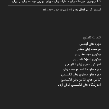
5 تا از بهترین آموزشگاه زبان + نظرات زبان آموزان | بهترین موسسه زبان در تهران
آموزش گرامر افعال say و tell | تفاوت افعال say و tell
کلمات کلیدی
دوره های آیلتس
موسسه زبان معتبر
بهترین موسسه زبان
بهترین آموزشگاه زبان
آموزش آنلاین زبان انگلیسی
دوره های مکالمه موسسه زبان
دوره های مجازی زبان انگلیسی
کلاس های آنلاین زبان انگلیسی
آموزشگاه زبان انگلیسی ایران اروپا