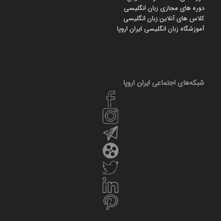
دوره های مجازی زبان انگلیسی
کلاس های آنلاین زبان انگلیسی
آموزشگاه زبان انگلیسی ایران اروپا
شبکه‌های اجتماعی ایران‌ اروپا