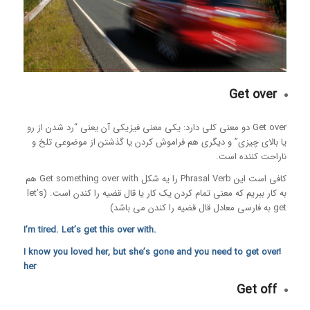
Get over
Get over دو معنی کلی دارد: یکی معنی فیزیکی آن یعنی “رد شدن از رو
یا بالای چیزی” و دیگری هم فراموش کردن یا گذشتن از موضوعی تلخ و
ناراحت کننده است.
کافی است این Phrasal Verb را یه شکل Get something over with هم
به کار ببریم که معنی تمام کردن یک کار یا قال قضیه را کندن است. (let’s
get به فارسی معادل قال قضیه را کندن می باشد)
.I’m tired. Let’s get this over with
!I know you loved her, but she’s gone and you need to get over
her
Get off