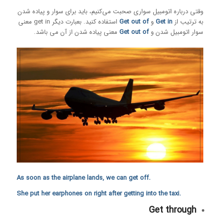
وقتی درباره اتومبیل سواری صحبت می‌کنیم، باید برای سوار و پیاده شدن
به ترتیب از
Get in
و
Get out of
استفاده کنید. بعبارت دیگر get in معنی
سوار اتومبیل شدن و
Get out of
معنی پیاده شدن از آن می باشد.
.As soon as the airplane lands, we can get off
.She put her earphones on right after getting into the taxi
Get through