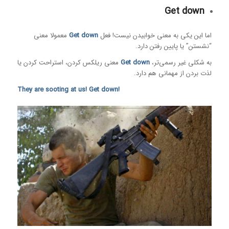
Get down
اما این یکی به معنی خوابیدن نیست! فعل
Get down
معمولا معنی
“نشستن” یا پایین رفتن دارد.
به شکلی غیر رسمی‌تر،
Get down
معنی ریلکس کردن، استراحت کردن یا
لذت بردن از مهمانی هم دارد.
!They are sooting at us! Get down