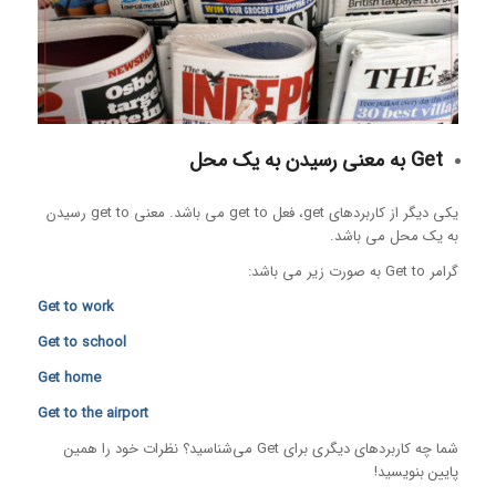
Get به معنی رسیدن به یک محل
یکی دیگر از کاربردهای get، فعل get to می باشد. معنی get to رسیدن
به یک محل می باشد.
گرامر Get to به صورت زیر می باشد:
Get to work
Get to school
Get home
Get to the airport
شما چه کاربردهای دیگری برای Get می‌شناسید؟ نظرات خود را همین
پایین بنویسید!