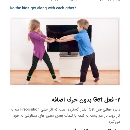
?Do the kids get along with each other
2- فعل Get بدون حرف اضافه
دایره معانی فعل Get آنقدر گسترده است که اگر حتی Preposition هم به
کار رود، باز هم بسته به کلمه یا کلمات بعدی معنی های متفاوتی به خود
می‌گیرد.