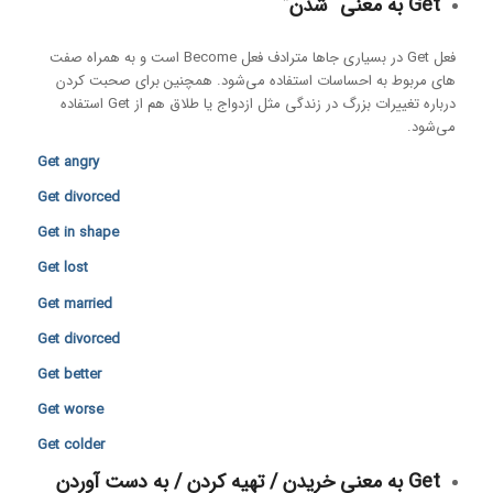
Get به معنی “شدن”
فعل Get در بسیاری جاها مترادف فعل Become است و به همراه صفت
های مربوط به احساسات استفاده می‌شود. همچنین برای صحبت کردن
درباره تغییرات بزرگ در زندگی مثل ازدواج یا طلاق هم از Get استفاده
می‌شود.
Get angry
Get divorced
Get in shape
Get lost
Get married
Get divorced
Get better
Get worse
Get colder
Get به معنی خریدن / تهیه کردن / به دست آوردن