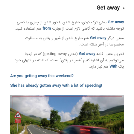
Get away
Get away
یعنی ترک کردن، خارج شدن یا دور شدن از چیزی یا کسی.
توجه داشته باشید که گاهی لازم است از عبارت
from
هم استفاده کنید.
معنی دیگر
Get away
هم خارج شدن از شهر و رفتن به مسافرت
مخصوصا در آخر هفته است.
آخرین معنی کلمه
Get away
(معنی getting away) که در اینجا
می‌توانیم به آن اشاره کنیم “قسر در رفتن” است، که البته در انتهای خود
یک
With
هم نیاز دارد.
?Are you getting away this weekend
!She has already gotten away with a lot of speeding