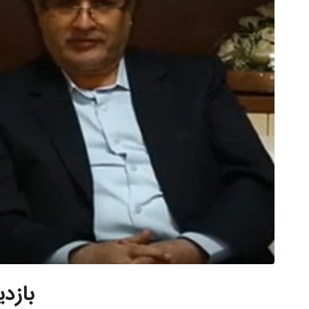
بازدی