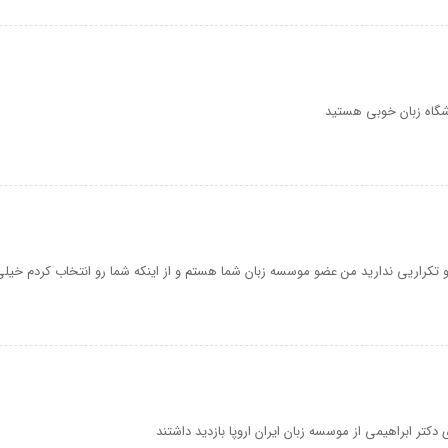
گاه زبان خوبی هستید
تکراریی ندارید من عضو موسسه زبان شما هستم و از اینکه شما رو انتخاب کردم خیل
 دکتر ابراهیمی از موسسه زبان ایران اروپا بازدید داشتند