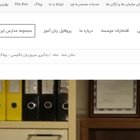
ی سازمان ها و ارگان ها
خدمات منحصر به فرد
ارتباط با ما
وبلاگ
File Box
بهترین
ی
افتخارات موسسه
درباره ما
پروفایل زبان آموز
مجموعه مدارس ایران
مکان شما:
خانه
/
یادگیری سریع زبان انگلیسی – وبلاگ