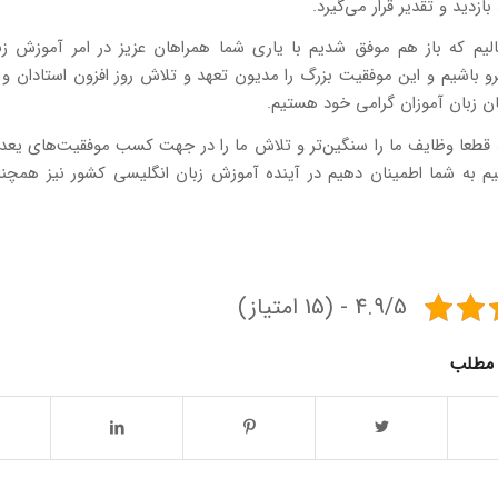
زدید و تقدیر قرار می‌گیرد.
الیم که باز هم موفق شدیم با یاری شما همراهان عزیز در امر آموزش زب
باشیم و این موفقیت بزرگ را مدیون تعهد و تلاش روز افزون استادان و 
نان زبان آموزان گرامی خود هستیم.
، قطعا وظایف ما را سنگین‌تر و تلاش ما را در جهت کسب موفقیت‌های یعد
نیم به شما اطمینان دهیم در آینده آموزش زبان انگلیسی کشور نیز همچن
4.9/5 - (15 امتیاز)
 مطلب