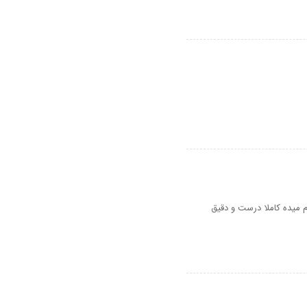
ام میده کاملا درست و دقیق