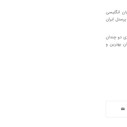
ان انگلیسی
پرسنل ایران
ی دو چندان
ان بهترین و