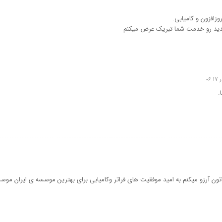
وزافزون و کامیابی.
ید رو خدمت شما تبریک عرض میکنم
.
تون آرزو میکنم به امید موفقیت های فراتر وکامیابی برای بهترین موسسه ی ایران موسسه