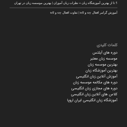
5 تا از بهترین آموزشگاه زبان + نظرات زبان آموزان | بهترین موسسه زبان در تهران
آموزش گرامر افعال say و tell | تفاوت افعال say و tell
کلمات کلیدی
دوره های آیلتس
موسسه زبان معتبر
بهترین موسسه زبان
بهترین آموزشگاه زبان
آموزش آنلاین زبان انگلیسی
دوره های مکالمه موسسه زبان
دوره های مجازی زبان انگلیسی
کلاس های آنلاین زبان انگلیسی
آموزشگاه زبان انگلیسی ایران اروپا