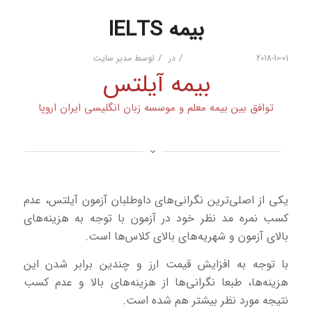
بیمه IELTS
/
/
2018-10-01
در
توسط
مدیر سایت
بیمه آیلتس
توافق بین بیمه معلم و موسسه زبان انگلیسی ایران اروپا
یکی از اصلی‌ترین نگرانی‌های داوطلبان آزمون آیلتس، عدم
کسب نمره مد نظر خود در آزمون با توجه به هزینه‌های
بالای آزمون و شهریه‌های بالای کلاس‌ها است.
با توجه به افزایش قیمت ارز و چندین برابر شدن این
هزینه‌ها، طبعا نگرانی‌ها از هزینه‌های بالا و عدم کسب
نتیجه مورد نظر بیشتر هم شده است.