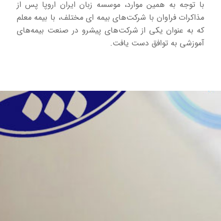
با توجه به همین موارد، موسسه زبان ایران اروپا پس از
مذاکرات فراوان با شرکت‌های بیمه ای مختلف، با بیمه معلم
که به عنوان یکی از شرکت‌های پیشرو در صنعت بیمه‌های
آموزشی به توافق دست یافت.