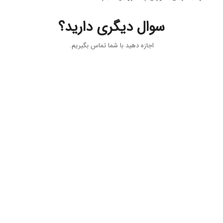
سوال دیگری دارید؟
اجازه دهید با شما تماس بگیریم.