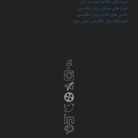
دوره های مکالمه موسسه زبان
دوره های مجازی زبان انگلیسی
کلاس های آنلاین زبان انگلیسی
آموزشگاه زبان انگلیسی ایران اروپا
شبکه‌های اجتماعی ایران‌ اروپا