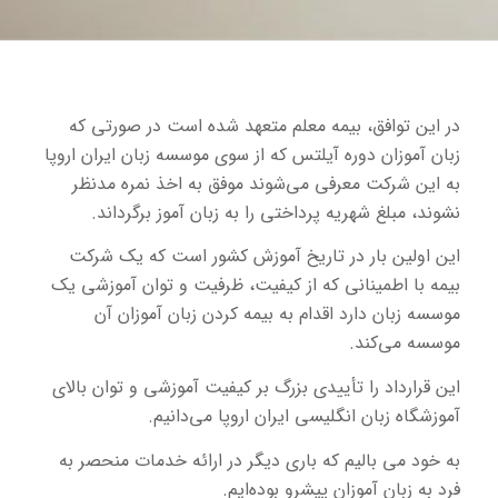
در این توافق، بیمه معلم متعهد شده است در صورتی که
زبان آموزان دوره آیلتس که از سوی موسسه زبان ایران اروپا
به این شرکت معرفی می‌شوند موفق به اخذ نمره مدنظر
نشوند، مبلغ شهریه پرداختی را به زبان آموز برگرداند.
این اولین بار در تاریخ آموزش کشور است که یک شرکت
بیمه با اطمینانی که از کیفیت، ظرفیت و توان آموزشی یک
موسسه زبان دارد اقدام به بیمه کردن زبان آموزان آن
موسسه می‌کند.
این قرارداد را تأییدی بزرگ بر کیفیت آموزشی و توان بالای
آموزشگاه زبان انگلیسی ایران اروپا می‌دانیم.
به خود می بالیم که باری دیگر در ارائه خدمات منحصر به
فرد به زبان آموزان پیشرو بوده‌ایم.