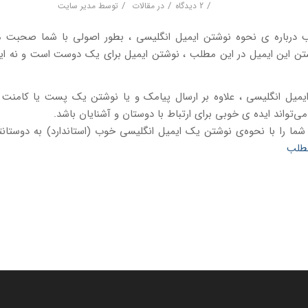
/
/
/
2 دیدگاه
در
مقالات
توسط
مدیر سایت
 درباره ی نحوه نوشتن ایمیل انگلیسی ، بطور اصولی با شما صحبت میک
شتن این ایمیل در این مطلب ، نوشتن ایمیل برای یک دوست است و نه ایم
میل انگلیسی ، علاوه بر ارسال پیامک و یا نوشتن یک پست یا کامنت
می‌تواند ایده ی خوبی برای ارتباط با دوستان و آشنایان باشد.
ما را با نحوه‌ی نوشتن یک ایمیل انگلیسی خوب (استاندارد) به دوستانت
مطلب