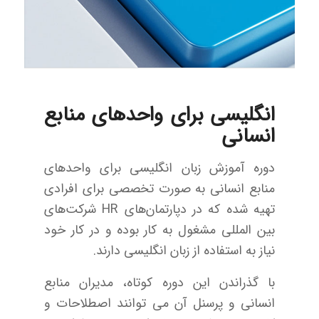
انگلیسی برای واحدهای منابع
انسانی
دوره آموزش زبان انگلیسی برای واحدهای
منابع انسانی به صورت تخصصی برای افرادی
تهیه شده که در دپارتمان‌‌های HR شرکت‌های
بین المللی مشغول به کار بوده و در کار خود
نیاز به استفاده از زبان انگلیسی دارند.
با گذراندن این دوره کوتاه، مدیران منابع
انسانی و پرسنل آن می توانند اصطلاحات و