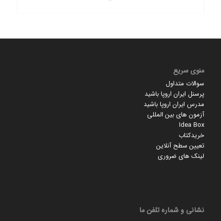
منوی سریع
سوالات متداول
پرسنل ایران اروپا باشید
مدرس ایران اروپا باشید
آزمون های بین المللی
Idea Box
خریدکتاب
تعیین سطح آنلاین
لینک های ضروری
نشانی و شماره تلفن ما