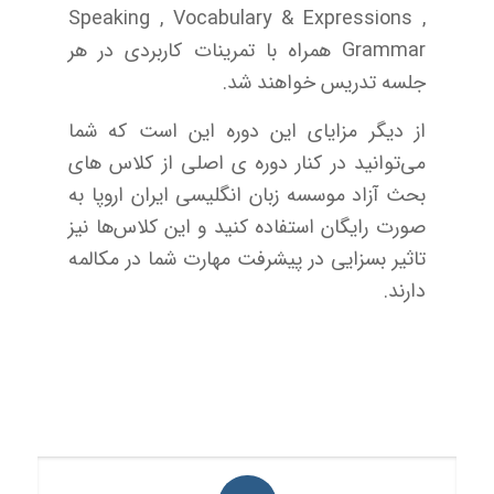
Speaking , Vocabulary & Expressions ,
Grammar همراه با تمرینات کاربردی در هر
جلسه تدریس خواهند شد.
از دیگر مزایای این دوره این است که شما
می‌توانید در کنار دوره ی اصلی از کلاس های
بحث آزاد موسسه زبان انگلیسی ایران اروپا به
صورت رایگان استفاده کنید و این کلاس‌ها نیز
تاثیر بسزایی در پیشرفت مهارت شما در مکالمه
دارند.