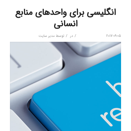
انگلیسی برای واحدهای منابع
انسانی
/
/
2017-09-05
در
توسط
مدیر سایت