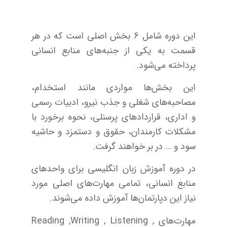
این دوره شامل 6 بخش اصلی است که در هر
قسمت به یکی از جنبه‌های منابع انسانی
پرداخته می‌شود.
این بخش‌ها مواردی مانند استخدام،
مصاحبه‌های شغلی و جذب نیرو، ادبیات رسمی
و اداری، قراردادهای پرسنلی، نحوه برخورد با
مشکلات کارمندان، حقوق و دستمزد و حاشیه
سود و … در بر خواهند گرفت.
در دوره آموزش زبان انگلیسی برای واحدهای
منابع انسانی، تمامی مهارت‌های اصلی مورد
نیاز این دپارتمان‌ها آموزش داده می‌شوند.
مهارت‌های Reading ,Writing , Listening ,