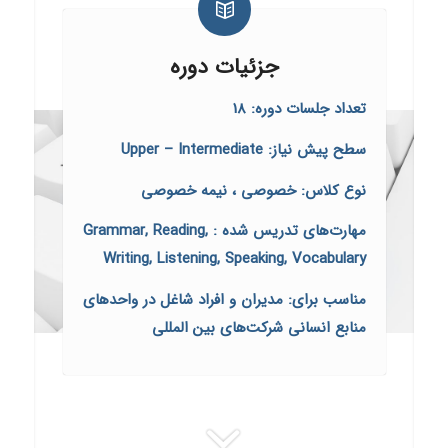
جزئیات دوره
تعداد جلسات دوره: 18
سطح پیش نیاز: Upper – Intermediate
نوع کلاس: خصوصی ، نیمه خصوصی
مهارت‌های تدریس شده :
Grammar, Reading,
Writing, Listening, Speaking, Vocabulary
مناسب برای: مدیران و افراد شاغل در واحدهای
منابع انسانی شرکت‌های بین المللی