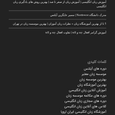
آموزش زبان انگلیسی | آموزش زبان از صفر تا صد | بهترین روش های یادگیری زبان
انگلیسی
مدرک دانشگاه Northwest | مسیر جایگزین آیلتس
5 تا از بهترین آموزشگاه زبان + نظرات زبان آموزان | بهترین موسسه زبان در تهران
آموزش گرامر افعال say و tell | تفاوت افعال say و tell
کلمات کلیدی
دوره های آیلتس
موسسه زبان معتبر
بهترین موسسه زبان
بهترین آموزشگاه زبان
آموزش آنلاین زبان انگلیسی
دوره های مکالمه موسسه زبان
دوره های مجازی زبان انگلیسی
کلاس های آنلاین زبان انگلیسی
آموزشگاه زبان انگلیسی ایران اروپا