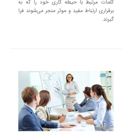
کلمات مرتبط با حیطه کاری خود را که به
برقراری ارتباط مفید و موثر منجر می‌شوند فرا
گیرند.