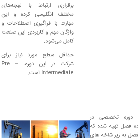
برقراری ارتباط با لهجه‌های
مختلف انگلیسی کرده و این
مهارت با فراگیری اصطلاحات و
واژگان مهم و کاربردی این صنعت
کامل می‌شود.
حداقل سطح مورد نیاز برای
شرکت در این دوره، Pre –
Intermediate است.
 دوره تخصصی در
ده فصل تهیه شده که
صل به زیر شاخه های