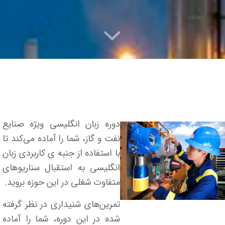
دوره زبان انگلیسی ویژه صنایع
نفت و گاز، شما را آماده می‌کند تا
با استفاده از جنبه ی کاربردی زبان
انگلیسی به استقبال سناریوهای
متفاوت شغلی در این حوزه بروید.
تمرین‌های شنیداری در نظر گرفته
شده در این دوره، شما را آماده