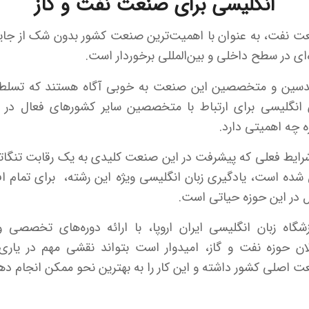
انگلیسی برای صنعت نفت و گاز
 نفت، به عنوان با اهمیت‌ترین صنعت کشور بدون شک از جای
‌ای در سطح داخلی و بین‌المللی برخوردار است.
دسین و متخصصین این صنعت به خوبی آگاه هستند که تسلط 
 انگلیسی برای ارتباط با متخصصین سایر کشورهای فعال در 
 چه اهمیتی دارد.
رایط فعلی که پیشرفت در این صنعت کلیدی به یک رقابت تنگا
شده است، یادگیری زبان انگلیسی ویژه این رشته، برای تمام اف
 در این حوزه حیاتی است.
شگاه زبان انگلیسی ایران اروپا، با ارائه دوره‌های تخصصی و
ان حوزه نفت و گاز، امیدوار است بتواند نقشی مهم در یاری
 اصلی کشور داشته و این کار را به بهترین نحو ممکن انجام ده