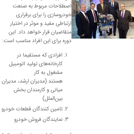
اصطلاحات مربوط به صنعت
خودروسازی را برای برقراری
ارتباطی مفید و موثر در اختیار
متقاضیان قرار خواهد داد. این
دوره برای این افراد مناسب است
:
افرادی که مستقیما در
کارخانه‌های تولید اتومبیل
مشغول به کار
هستند (مدیران ارشد، مدیران
میانی و کارمندان بخش
بین‌الملل
(
تامین کنندگان قطعات خودرو
نمایندگان فروش خودرو