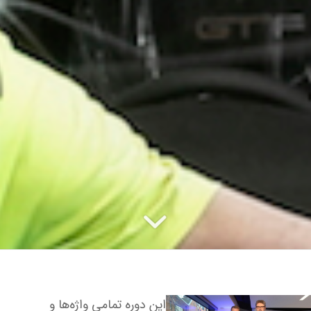
این دوره تمامی واژه‌ها و