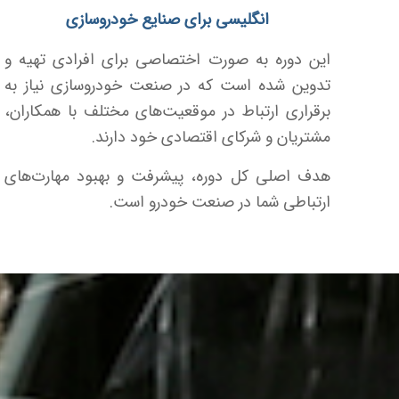
انگلیسی برای صنایع خودروسازی
این دوره به صورت اختصاصی برای افرادی تهیه و
تدوین شده است که در صنعت خودروسازی نیاز به
برقراری ارتباط در موقعیت‌های مختلف با همکاران،
مشتریان و شرکای اقتصادی خود دارند.
هدف اصلی کل دوره، پیشرفت و بهبود مهارت‌های
ارتباطی شما در صنعت خودرو است.