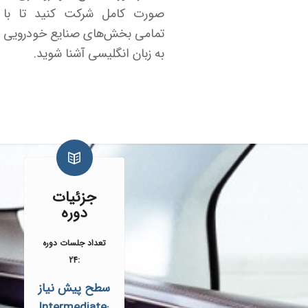
صورت کامل شرکت کنید تا با
تمامی بخش‌های صنایع خودرویی
به زبان انگلیسی آشنا شوید
.
جزئیات
دوره
تعداد جلسات دوره
:24
سطح پیش نیاز
:Intermediate