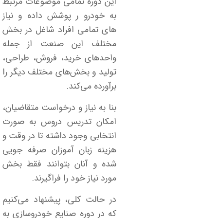
این دوره تمامی موضوعات مرتبط
به خودرو ر پوشش داده و نیاز
های تمامی افراد شاغل در بخش
مختلف این صنعت از جمله
واحدهای خرید، فروش، طراحی،
تولید و بخش‌های مختلف دیگر را
برآورده می‌کند
.
بنا به نیاز و درخواست متقاضیان،
امکان تدریس دروس به صورت
انتخابی وجود داشته تا در وقت و
هزینه زبان آموزان صرفه جویی
شده و آنان بتوانند فقط بخش
مورد نیاز خود را فراگیرند
.
در حالت کلی، پیشنهاد می‌کنیم
که در دوره صنایع خودروسازی به