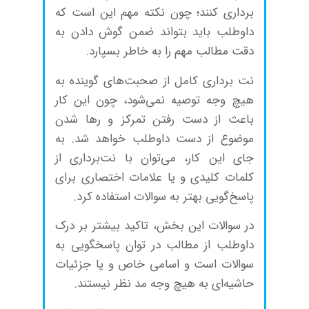
برداری کنند؛ چون نکته مهم این است که
داوطلب باید بتواند ضمن گوش دادن به
دقت مطالب مهم را به خاطر بسپارد.
نت برداری کامل از صحبت‌های گوینده به
هیچ وجه توصیه نمی‌شود، چون این کار
باعث از دست رفتن تمرکز و رها شدن
موضوع از دست داوطلب خواهد شد. به
جای این کار، می‌توان با نت‌برداری از
کلمات کلیدی و یا علامات اختصاری برای
پاسخ‌گویی بهتر به سوالات استفاده کرد.
در سوالات این بخش، تاکید بیشتر بر درک
داوطلب از مطالب در توان پاسخگویی به
سوالات است و اسامی خاص و یا جزئیات
حاشیه‌ای به هیچ وجه مد نظر نیستند.