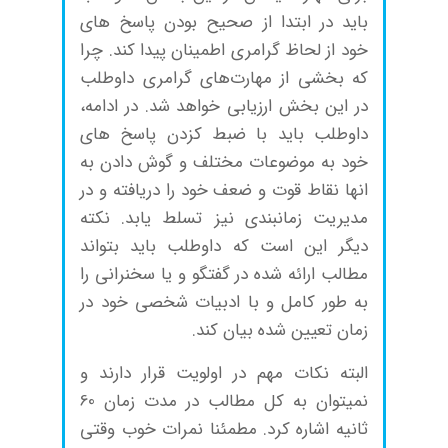
باید در ابتدا از صحیح بودن پاسخ های
خود از لحاظ گرامری اطمینان پیدا کند. چرا
که بخشی از مهارت‌های گرامری داوطلب
در این بخش ارزیابی خواهد شد. در ادامه،
داوطلب باید با ضبط کزدن پاسخ های
خود به موضوعات مختلف و گوش دادن به
انها نقاط قوت و ضعف خود را دریافته و در
مدیریت زمانبندی نیز تسلط یابد. نکته
دیگر این است که داوطلب باید بتواند
مطالب ارائه شده در گفتگو و یا سخنرانی را
به طور کامل و با ادبیات شخصی خود در
زمان تعیین شده بیان کند.
البته نکات مهم در اولویت قرار دارند و
نمیتوان به کل مطالب در مدت زمان 60
ثانیه اشاره کرد. مطمئنا نمرات خوب وقتی