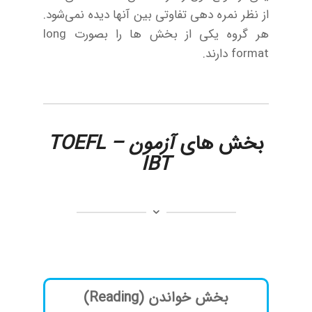
از نظر نمره دهی تفاوتی بین آنها دیده نمی‌شود.
هر گروه یکی از بخش ها را بصورت long
format دارند.
بخش های
آزمون TOEFL –
IBT
بخش خواندن (Reading)