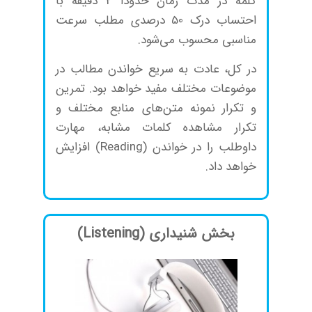
کلمه در مدت زمان حدودا 2 دقیقه با
احتساب درک 50 درصدی مطلب سرعت
مناسبی محسوب می‌شود.
در کل، عادت به سریع خواندن مطالب در
موضوعات مختلف مفید خواهد بود. تمرین
و تکرار نمونه متن‌های منابع مختلف و
تکرار مشاهده کلمات مشابه، مهارت
داوطلب را در خواندن (Reading) افزایش
خواهد داد.
بخش شنیداری (Listening)