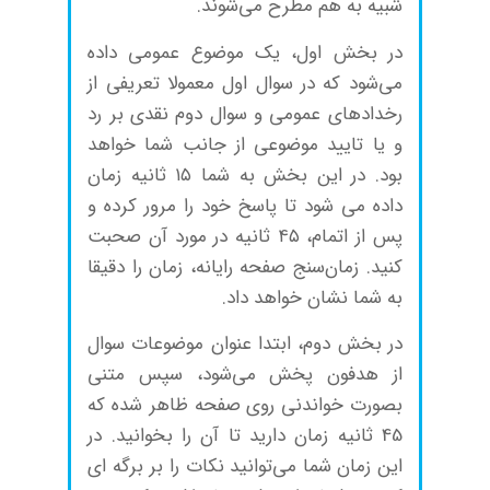
شبیه به هم مطرح می‌شوند.
در بخش اول، یک موضوع عمومی داده
می‌شود که در سوال اول معمولا تعریفی از
رخدادهای عمومی و سوال دوم نقدی بر رد
و یا تایید موضوعی از جانب شما خواهد
بود. در این بخش به شما ۱۵ ثانیه زمان
داده می شود تا پاسخ خود را مرور کرده و
پس از اتمام، ۴۵ ثانیه در مورد آن صحبت
کنید. زمان‌سنج صفحه رایانه، زمان را دقیقا
به شما نشان خواهد داد.
در بخش دوم، ابتدا عنوان موضوعات سوال
از هدفون پخش می‌شود، سپس متنی
بصورت خواندنی روی صفحه ظاهر شده که
45 ثانیه زمان دارید تا آن را بخوانید. در
این زمان شما می‌توانید نکات را بر برگه ای