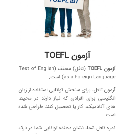
آزمون TOEFL
آزمون TOEFL
(تافل) مخفف (Test of English
as a Foreign Language) است.
آزمون تافل، برای سنجش توانایی استفاده از زبان
انگلیسی برای افرادی که نیاز دارند در محیط
های آکادمیک، کار یا تحصیل کنند طراحی شده
است.
نمره تافل شما، نشان دهنده توانایی شما در درک