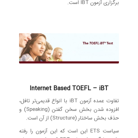
برگزاری آزمون IBT است.
Internet Based TOEFL – iBT
تفاوت عمده آزمون iBT با انواع قدیمی‌تر تافل،
افزوده شدن بخش سخن گفتن (Speaking) و
حذف بخش ساختار (Structure) از آن است.
سیاست ETS این است که این آزمون را رفته