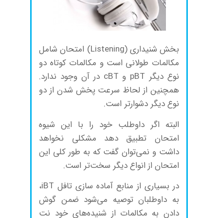
بخش شنیداری (Listening) امتحان شامل
مکالمات طولانی است و مکالمات کوتاه دو
نوع دیگر pBT و cBT در آن وجود ندارد.
همچنین از لحاظ سرعت پخش شدن از دو
نوع دیگر دشوارتر است.
البته اگر داوطلب خود را با این شیوه
امتحان تطبیق دهد مشکلی نخواهد
داشت و نمی‌توان گفت که به طور کلی این
امتحان از انواع دیگر سخت‌تر است.
در بسیاری از منابع آماده سازی تافل iBT،
به داوطلبان توصیه می‌شود ضمن گوش
دادن به مکالمات از شنیده‌های خود نت‌