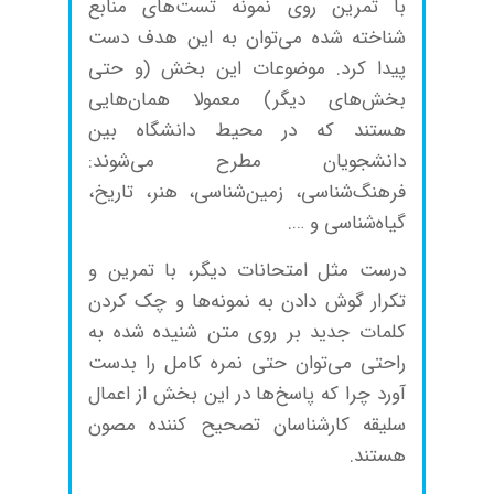
با تمرین روی نمونه تست‌های منابع
شناخته شده می‌توان به این هدف دست
پیدا کرد. موضوعات این بخش (و حتی
بخش‌های دیگر) معمولا همان‌هایی
هستند که در محیط دانشگاه بین
دانشجویان مطرح می‌شوند:
فرهنگ‌شناسی، زمین‌شناسی، هنر، تاریخ،‌
گیاه‌شناسی و ….
درست مثل امتحانات دیگر، با تمرین و
تکرار گوش دادن به نمونه‌ها و چک کردن
کلمات جدید بر روی متن شنیده شده به
راحتی می‌توان حتی نمره کامل را بدست
آورد چرا که پاسخ‌ها در این بخش از اعمال
سلیقه کارشناسان تصحیح کننده مصون
هستند.