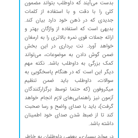
بدست می‌آیند که داوطلب بتواند مضمون
کلی را با دقت و با استفاده از کلمات
جدیدی که در ذهن خود دارد بیان کند.
بدیهی است که استفاده از واژگان بهتر و
ارائه جملات قوی نمره بالاتری را به ارمغان
خواهد آورد. نت برداری در این بخش
ضمن گوش دادن به موضوعات، می‌تواند
کمک بزرگی به داوطلب باشد. نکته مهم
دیگر این است که در هنگام پاسخگویی به
سوالات، داوطلب باید ضمن تنظیم
میکروفون (که حتما توسط برگزارکنندگان
آزمون نیز راهنمایی‌های لازم انجام خواهد
گرفت)، باید با صدای واضح و رسا صحبت
کند تا از ضبط شدن صدای خود اطمینان
داشته باشد.
در موارد بسیاری، بعضی داوطلبان به خاطر