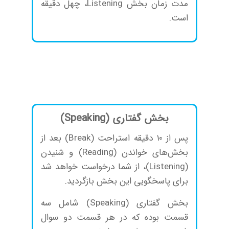
مدت زمان بخش Listening، چهل دقیقه
است.
بخش گفتاری (Speaking)
پس از 10 دقیقه استراحت (Break) بعد از
بخش‌های خواندن (Reading) و شنیدن
(Listening)، از شما درخواست خواهد شد
برای پاسخگویی این بخش بازگردید.
بخش گفتاری (Speaking) شامل سه
قسمت بوده که در هر قسمت دو سوال