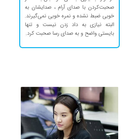
صحبت‌کردن با صدای آرام ، صدایشان به
خوبی ضبط نشده و نمره خوبی نمی‌گیرند.
البته نیازی به داد زدن نیست و تنها
بایستی واضح و به صدای رسا صحبت کرد.