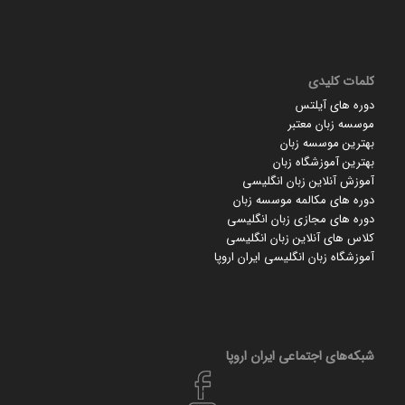
کلمات کلیدی
دوره های آیلتس
موسسه زبان معتبر
بهترین موسسه زبان
بهترین آموزشگاه زبان
آموزش آنلاین زبان انگلیسی
دوره های مکالمه موسسه زبان
دوره های مجازی زبان انگلیسی
کلاس های آنلاین زبان انگلیسی
آموزشگاه زبان انگلیسی ایران اروپا
شبکه‌های اجتماعی ایران‌ اروپا