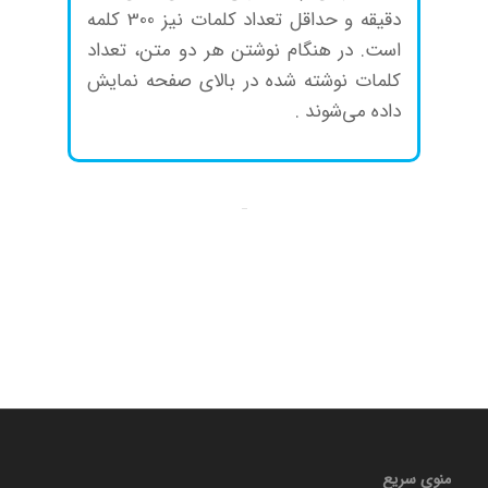
دقیقه و حداقل تعداد کلمات نیز 300 کلمه
است. در هنگام نوشتن هر دو متن، تعداد
کلمات نوشته شده در بالای صفحه نمایش
داده می‌شوند .
منوی سریع