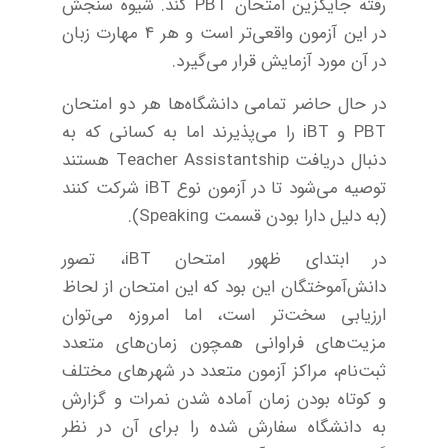
رفته جایگزین امتحان PBT کند. شیوه سنجش
در این آزمون واقعی‌تر است و هر 4 مهارت زبان
در آن مورد آزمایش قرار می‌گیرد.
در حال حاضر تمامی دانشگاه‌ها هر دو امتحان
PBT و iBT را می‌پذیرند اما به کسانی که به
دنبال دریافت Teacher Assistantship هستند
توصیه می‌شود تا در آزمون نوع iBT شرکت کنند
(به دلیل دارا بودن قسمت Speaking).
در ابتدای ظهور امتحان iBT، تصور
دانش‌آموختگان این بود که این امتحان از لحاظ
ارزیابی سخت‌تر است، اما امروزه می‌توان
مزیت‌های فراوانی همچون زمان‌های متعدد
ثبت‌نام، مراکز آزمون متعدد در شهرهای مختلف
و کوتاه بودن زمان آماده شدن نمرات و گزارش
به دانشگاه سفارش شده را برای آن در نظر