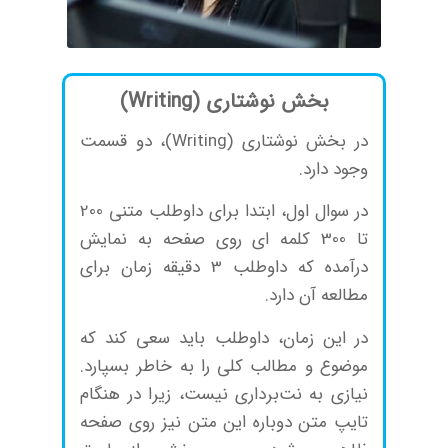
بخش نوشتاری (Writing)
در بخش نوشتاری (Writing)، دو قسمت
وجود دارد.
در سوال اول، ابتدا برای داوطلب متنی 200
تا 300 کلمه ای روی صفحه به نمایش
درآمده که داوطلب 3 دقیقه زمان برای
مطالعه آن دارد.
در این زمان، داوطلب باید سعی کند که
موضوع و مطالب کلی را به خاطر بسپارد.
نیازی به نت‌برداری نیست، زیرا در هنگام
تایپ متن دوباره این متن نیز روی صفحه