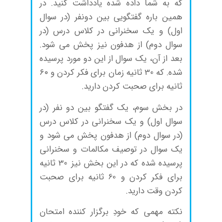
که به شما داده شده یادداشت کنید. در
همین باره گفتگویی بین دونفر (در سوال
اول) و یک سخنرانی در کلاس درس (در
سوال دوم) از هدفون نیز پخش می شود.
بعد از آن، یک سوال از این دو مورد پرسیده
شده. که 30 ثانیه زمان برای فکر کردن و ۶۰
ثانیه برای صحبت کردن دارید.
در بخش سوم، یک گفتگو بین دو نفر (در
سوال اول) و یک سخنرانی در کلاس درس
(در سوال دوم) از هدفون پخش می شود و
یک سوال در توصیف مکالمات و سخنرانی
پرسیده شده که در این بخش نیز 30 ثانیه
برای فکر کردن و 60 ثانیه برای صحبت
کردن وقت دارید.
نکته مهمی که خودِ برگزار کننده امتحان