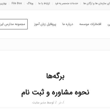
ی سازمان ها و ارگان ها
خدمات منحصر به فرد
ارتباط با ما
وبلاگ
File Box
بهترین
ی
افتخارات موسسه
درباره ما
پروفایل زبان آموز
مجموعه مدارس ایران
برگه‌ها
نحوه مشاوره و ثبت نام
/
/
در
توسط
مدیر سایت