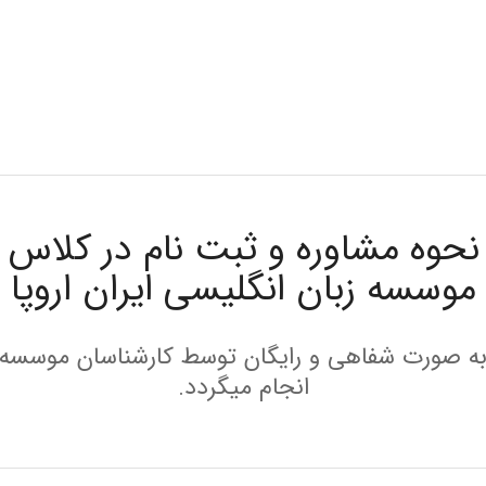
نحوه مشاوره و ثبت نام در کلاس
موسسه زبان انگلیسی ایران اروپا
ه صورت شفاهی و رایگان توسط کارشناسان موسسه
انجام میگردد.