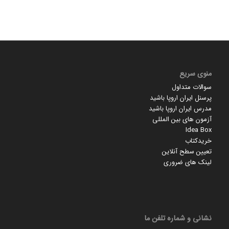
منوی سریع
سوالات متداول
پرسنل ایران اروپا باشید
مدرس ایران اروپا باشید
آزمون های بین المللی
Idea Box
خریدکتاب
تعیین سطح آنلاین
لینک های ضروری
نشانی و شماره تلفن ما