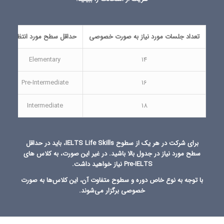
تعداد جلسات مورد نیاز به صورت خصوصی
حداقل سطح مورد انتظار
Elementary
14
2
Pre-Intermediate
16
Intermediate
18
برای شرکت در هر یک از سطوح IELTS Life Skills، باید در حداقل
سطح مورد نیاز در جدول بالا باشید. در غیر این صورت، به کلاس های
Pre-IELTS نیاز خواهید داشت.
با توجه به نوع خاص دوره و سطوح متفاوت آن، این کلاس‌ها به صورت
خصوصی برگزار می‌شوند.