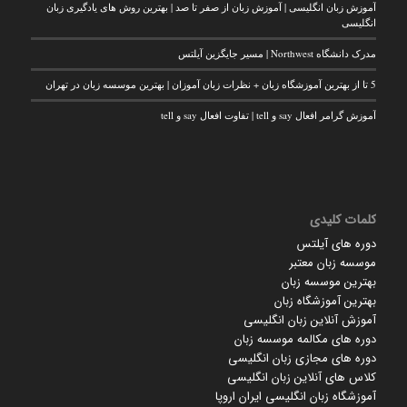
آموزش زبان انگلیسی | آموزش زبان از صفر تا صد | بهترین روش های یادگیری زبان
انگلیسی
مدرک دانشگاه Northwest | مسیر جایگزین آیلتس
5 تا از بهترین آموزشگاه زبان + نظرات زبان آموزان | بهترین موسسه زبان در تهران
آموزش گرامر افعال say و tell | تفاوت افعال say و tell
کلمات کلیدی
دوره های آیلتس
موسسه زبان معتبر
بهترین موسسه زبان
بهترین آموزشگاه زبان
آموزش آنلاین زبان انگلیسی
دوره های مکالمه موسسه زبان
دوره های مجازی زبان انگلیسی
کلاس های آنلاین زبان انگلیسی
آموزشگاه زبان انگلیسی ایران اروپا