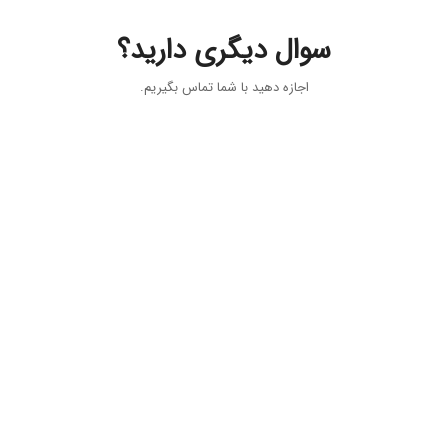
سوال دیگری دارید؟
اجازه دهید با شما تماس بگیریم.