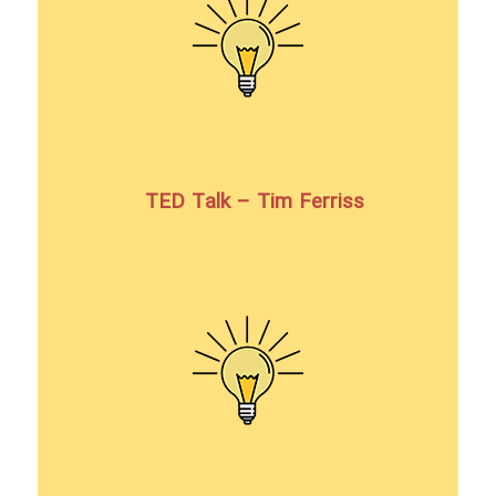
TED Talk – Tim Ferriss