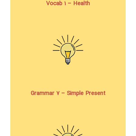
Vocab 1 – Health
Grammar 7 – Simple Present