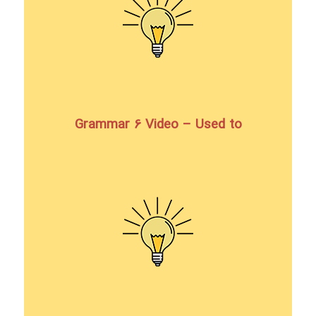
Grammar 6 Video – Used to