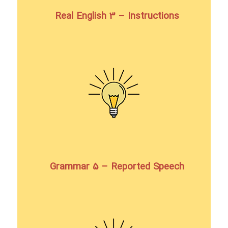
Real English 3 – Instructions
Grammar 5 – Reported Speech