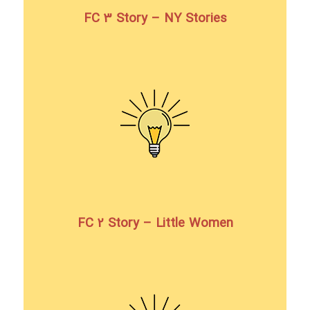
FC 3 Story – NY Stories
FC 2 Story – Little Women