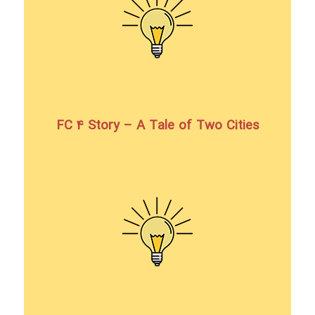
FC 4 Story – A Tale of Two Cities