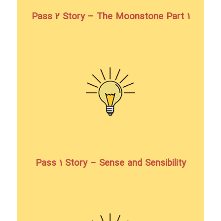
Pass 2 Story – The Moonstone Part 1
Pass 1 Story – Sense and Sensibility