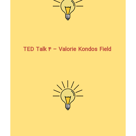
TED Talk 4 – Valorie Kondos Field