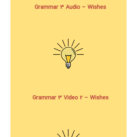
Grammar 3 Audio – Wishes
Grammar 3 Video 2 – Wishes