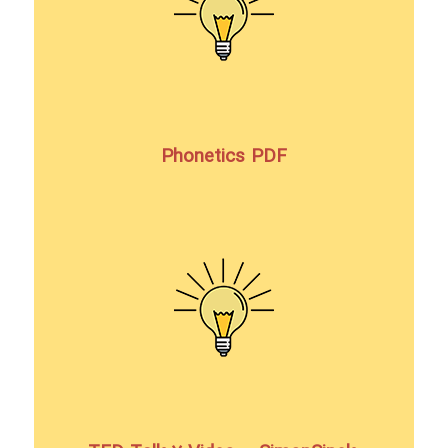
Phonetics PDF