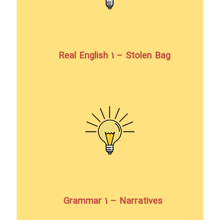
Real English 1 – Stolen Bag
Grammar 1 – Narratives