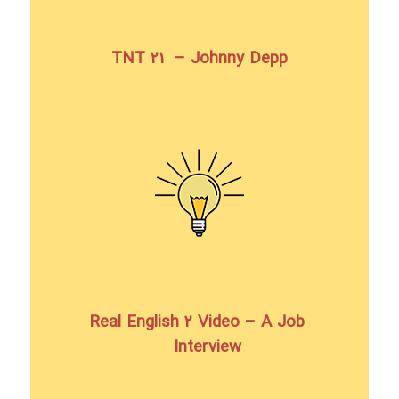
TNT 21 – Johnny Depp
Real English 2 Video – A Job
Interview