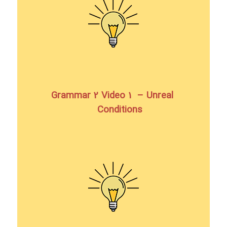
Grammar 2 Video 1 – Unreal
Conditions