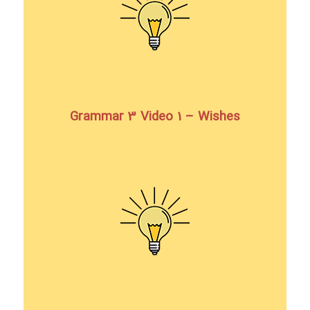
Grammar 3 Video 1 – Wishes