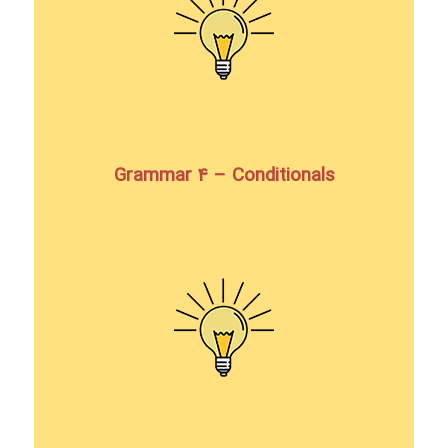
Grammar 4 – Conditionals