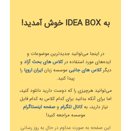
به IDEA BOX خوش آمدید!
در اینجا می‌توانید جدیدترین موضوعات و
ایده‌های مورد استفاده در
کلاس های بحث آزاد
و
دیگر
کلاس های جانبی
موسسه زبان
ایران اروپا
را
پیدا کنید.
می‌توانید هرچیزی را که دوست دارید دانلود کنید،
اما برای آنکه بدانید برای کدام کلاس به کدام فایل
نیاز دارید، به
کانال‌ تلگرام
و
صفحه اینستاگرام
موسسه مراجعه کنید!
این صفحه به صورت مداوم در حال به روز رسانی