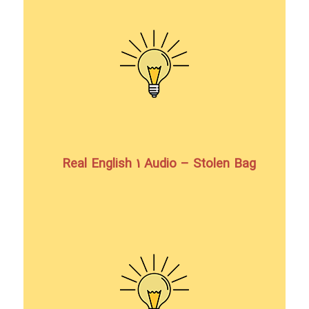
Real English 1 Audio – Stolen Bag