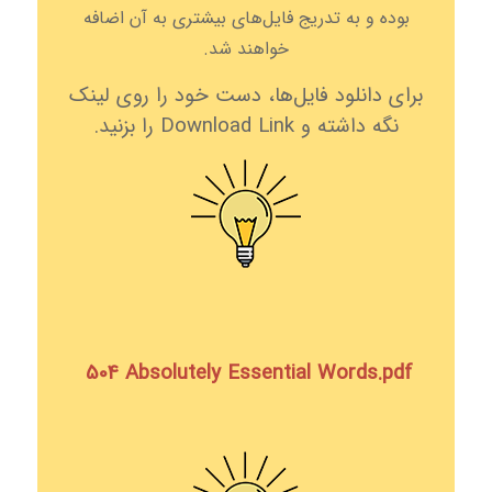
بوده و به تدریج فایل‌های بیشتری به آن اضافه
خواهند شد.
برای دانلود فایل‌ها، دست خود را روی لینک
نگه داشته و Download Link را بزنید.
504 Absolutely Essential Words.pdf