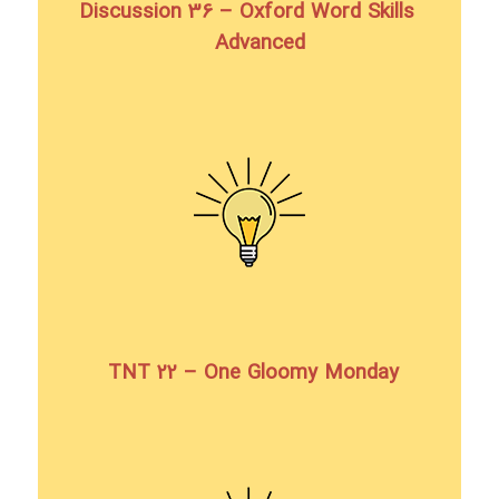
Discussion 36 – Oxford Word Skills
Advanced
TNT 22 – One Gloomy Monday