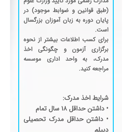
مدارک رسمی مورد تایید وزارت علوم
(طبق قوانین و ضوابط موجود) در
پایان دوره به زبان آموزان بزرگسال
است.
برای کسب اطلاعات بیشتر از نحوه
برگزاری آزمون و چگونگی اخذ
مدرک، به واحد اداری موسسه
مراجعه کنید.
شرایط اخذ مدرک:
• داشتن حداقل 18 سال تمام
• داشتن حداقل مدرک تحصیلی
دیپلم