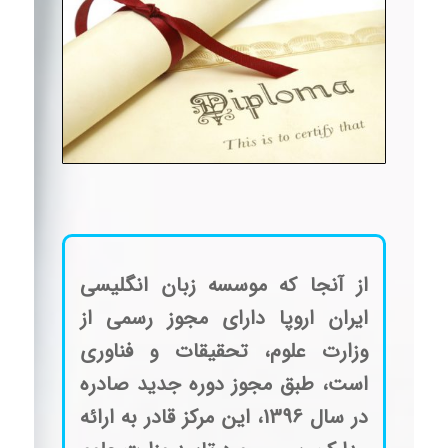
از آنجا که موسسه زبان انگلیسی
ایران اروپا دارای مجوز رسمی از
وزارت علوم، تحقیقات و فناوری
است، طبق مجوز دوره جدید صادره
در سال 1396، این مرکز قادر به ارائه