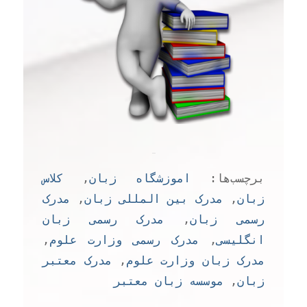
برچسب‌ها:
اموزشگاه زبان
,
کلاس
زبان
,
مدرک بین المللی زبان
,
مدرک
رسمی زبان
,
مدرک رسمی زبان
انگلیسی
,
مدرک رسمی وزارت علوم
,
مدرک زبان وزارت علوم
,
مدرک معتبر
زبان
,
موسسه زبان معتبر