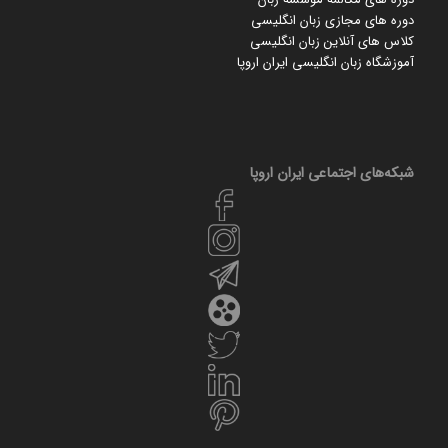
دوره های مجازی زبان انگلیسی
کلاس های آنلاین زبان انگلیسی
آموزشگاه زبان انگلیسی ایران اروپا
شبکه‌های اجتماعی ایران‌ اروپا