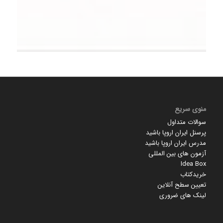
منوی سریع
سوالات متداول
پرسنل ایران اروپا باشید
مدرس ایران اروپا باشید
آزمون های بین المللی
Idea Box
خریدکتاب
تعیین سطح آنلاین
لینک های ضروری