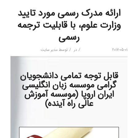
ارائه مدرک رسمی مورد تایید
وزارت علوم، با قابلیت ترجمه
رسمی
/
/
2017-05-01
در
توسط
مدیر سایت
قابل توجه تمامی دانشجویان
گرامی موسسه زبان انگلیسی
ایران اروپا (موسسه آموزش
عالی راه آینده)