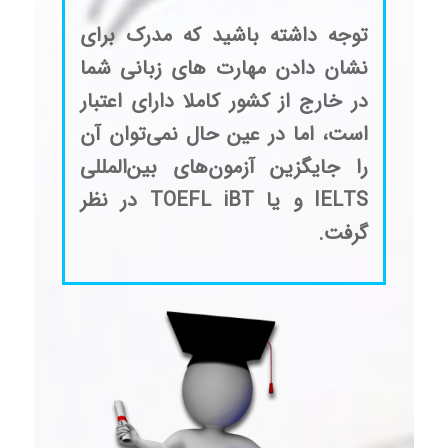
توجه داشته باشید که مدرک برای
نشان دادن مهارت های زبانی شما
در خارج از کشور کاملا دارای اعتبار
است، اما در عین حال نمی‌توان آن
را جایگزین آزمون‌های بین‌المللی
IELTS و یا TOEFL iBT در نظر
گرفت.