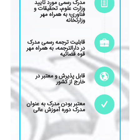
مدرک رسمی مورد تایید
وزارت علوم، تحقیقات و
فناوری؛ به همراه مهر
وزارتخانه
قابلیت ترجمه رسمی مدرک
در دارالترجمه، به همراه مهر
قوه قضائیه
قابل پذیرش و معتبر در
خارج از کشور
معتبر بودن مدرک به عنوان
مدرک دوره آموزش عالی