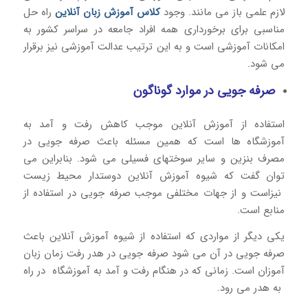
لازم علمی باز می مانند. وجود
کلاس آموزش زبان آنلاین
راه حل
مناسبی برای برخورداری همه افراد جامعه در سراسر کشور به
امکانات آموزشی است و به این ترتیب عدالت آموزشی نیز برقرار
می شود.
صرفه جویی در موارد گوناگون
استفاده از آموزش آنلاین موجب کاهش رفت و آمد به
آموزشگاه ها است که همین مسئله باعث صرفه جویی در
مصرف بنزین و سایر سوختهای فسیلی می شود. بنابراین می
توان گفت که شیوه آموزش آنلاین دوستدار محیط زیست
نیزاست و از جهات مختلفی موجب صرفه جویی در استفاده از
منابع است.
یکی دیگر از مواردی که استفاده از شیوه آموزش آنلاین باعث
صرفه جویی در آن می شود صرفه جویی در هدر رفت زمان زبان
آموزان است. زمانی که در هنگام رفت و آمد به آموزشگاه در راه
به هدر می رود.