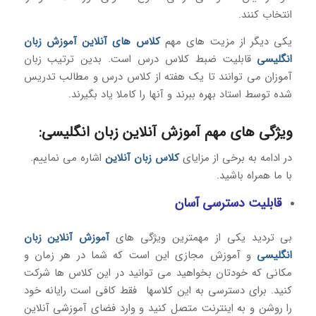
انتخاب کنند.
یکی دیگر از مزیت های مهم
کلاس های آنلاین آموزش زبان
انگلیسی
قابلیت ضبط کلاس درس است. بدین ترتیب زبان
آموزان می توانند تا یک هفته از کلاس درس و مطالب تدریس
شده توسط استاد بهره ببرند و آنها را کاملا یاد بگیرند.
ویژگی های مهم آموزش آنلاین زبان انگلیسی:
در ادامه به برخی از مزایای
کلاس زبان آنلاین
اشاره می نماییم.
با ما همراه باشید.
قابلیت دسترسی آسان
بی تردید یکی از مهمترین ویژگی های
آموزش آنلاین زبان
انگلیسی
و آموزش مجازی این است که شما در هر زمان و
مکانی که خودتان بخواهید می توانید در این کلاس ها شرکت
کنید. برای دسترسی به این کلاسها فقط کافی است رایانه خود
را روشن و به اینترنت متصل کنید و وارد فضای آموزشی آنلاین