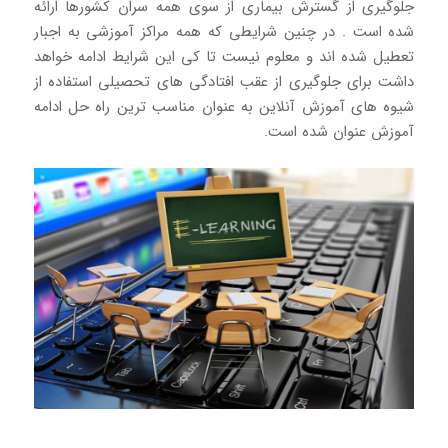
جلوگیری از گسترش بیماری از سوی همه سران کشورها ارائه
شده است . در چنین شرایطی که همه مراکز آموزشی به اجبار
تعطیل شده اند و معلوم نیست تا کی این شرایط ادامه خواهد
داشت برای جلوگیری از عقب افتادگی های تحصیلی استفاده از
شیوه های آموزش آنلاین به عنوان مناسب ترین راه حل ادامه
آموزش عنوان شده است.