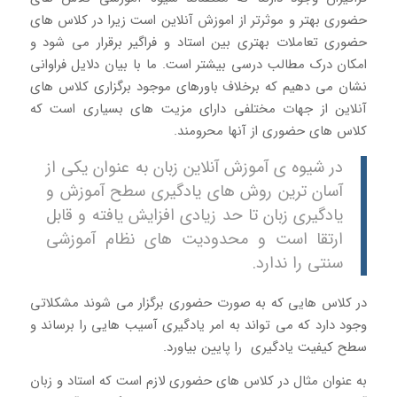
حضوری بهتر و موثرتر از اموزش آنلاین است زیرا در کلاس های
حضوری تعاملات بهتری بین استاد و فراگیر برقرار می شود و
امکان درک مطالب درسی بیشتر است. ما با بیان دلایل فراوانی
نشان می دهیم که برخلاف باورهای موجود برگزاری کلاس های
آنلاین از جهات مختلفی دارای مزیت های بسیاری است که
کلاس های حضوری از آنها محرومند.
در شیوه ی آموزش آنلاین زبان به عنوان یکی از
آسان ترین روش های یادگیری سطح آموزش و
یادگیری زبان تا حد زیادی افزایش یافته و قابل
ارتقا است و محدودیت های نظام آموزشی
سنتی را ندارد.
در کلاس هایی که به صورت حضوری برگزار می شوند مشکلاتی
وجود دارد که می تواند به امر یادگیری آسیب هایی را برساند و
سطح کیفیت یادگیری را پایین بیاورد.
به عنوان مثال در کلاس های حضوری لازم است که استاد و زبان