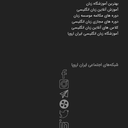
بهترین آموزشگاه زبان
آموزش آنلاین زبان انگلیسی
دوره های مکالمه موسسه زبان
دوره های مجازی زبان انگلیسی
کلاس های آنلاین زبان انگلیسی
آموزشگاه زبان انگلیسی ایران اروپا
شبکه‌های اجتماعی ایران‌ اروپا