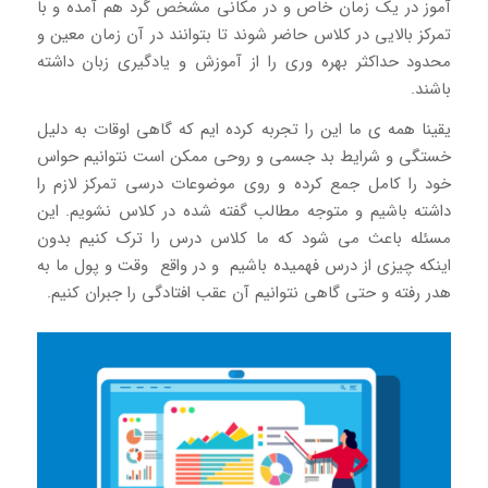
آموز در یک زمان خاص و در مکانی مشخص گرد هم آمده و با
تمرکز بالایی در کلاس حاضر شوند تا بتوانند در آن زمان معین و
محدود حداکثر بهره وری را از آموزش و یادگیری زبان داشته
باشند.
یقینا همه ی ما این را تجربه کرده ایم که گاهی اوقات به دلیل
خستگی و شرایط بد جسمی و روحی ممکن است نتوانیم حواس
خود را کامل جمع کرده و روی موضوعات درسی تمرکز لازم را
داشته باشیم و متوجه مطالب گفته شده در کلاس نشویم. این
مسئله باعث می شود که ما کلاس درس را ترک کنیم بدون
اینکه چیزی از درس فهمیده باشیم و در واقع وقت و پول ما به
هدر رفته و حتی گاهی نتوانیم آن عقب افتادگی را جبران کنیم.