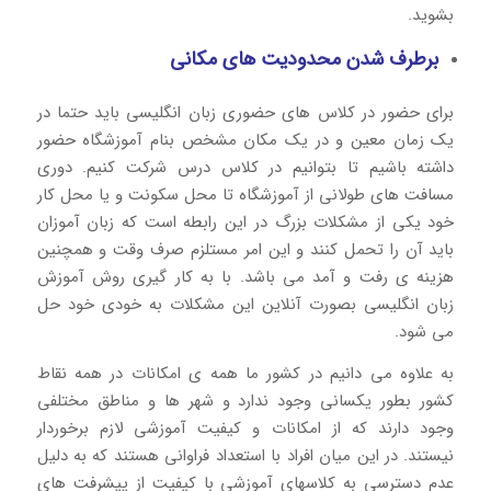
بشوید.
برطرف شدن محدودیت های مکانی
برای حضور در کلاس های حضوری زبان انگلیسی باید حتما در
یک زمان معین و در یک مکان مشخص بنام آموزشگاه حضور
داشته باشیم تا بتوانیم در کلاس درس شرکت کنیم. دوری
مسافت های طولانی از آموزشگاه تا محل سکونت و یا محل کار
خود یکی از مشکلات بزرگ در این رابطه است که زبان آموزان
باید آن را تحمل کنند و این امر مستلزم صرف وقت و همچنین
هزینه ی رفت و آمد می باشد. با به کار گیری روش آموزش
زبان انگلیسی بصورت آنلاین این مشکلات به خودی خود حل
می شود.
به علاوه می دانیم در کشور ما همه ی امکانات در همه نقاط
کشور بطور یکسانی وجود ندارد و شهر ها و مناطق مختلفی
وجود دارند که از امکانات و کیفیت آموزشی لازم برخوردار
نیستند. در این میان افراد با استعداد فراوانی هستند که به دلیل
عدم دسترسی به کلاسهای آموزشی با کیفیت از پیشرفت های