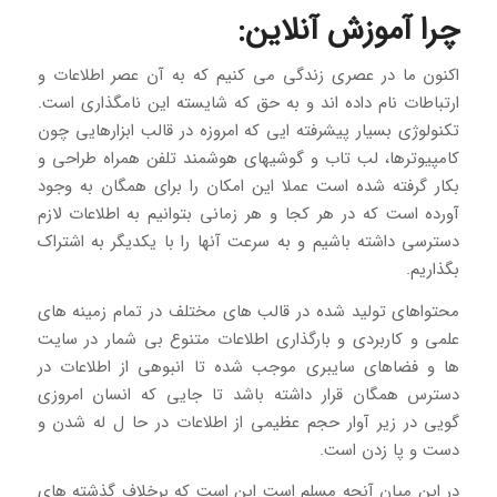
چرا آموزش آنلاین:
اکنون ما در عصری زندگی می کنیم که به آن عصر اطلاعات و
ارتباطات نام داده اند و به حق که شایسته این نامگذاری است.
تکنولوژی بسیار پیشرفته ایی که امروزه در قالب ابزارهایی چون
کامپیوترها، لب تاب و گوشیهای هوشمند تلفن همراه طراحی و
بکار گرفته شده است عملا این امکان را برای همگان به وجود
آورده است که در هر کجا و هر زمانی بتوانیم به اطلاعات لازم
دسترسی داشته باشیم و به سرعت آنها را با یکدیگر به اشتراک
بگذاریم.
محتواهای تولید شده در قالب های مختلف در تمام زمینه های
علمی و کاربردی و بارگذاری اطلاعات متنوع بی شمار در سایت
ها و فضاهای سایبری موجب شده تا انبوهی از اطلاعات در
دسترس همگان قرار داشته باشد تا جایی که انسان امروزی
گویی در زیر آوار حجم عظیمی از اطلاعات در حا ل له شدن و
دست و پا زدن است.
در این میان آنچه مسلم است این است که برخلاف گذشته های