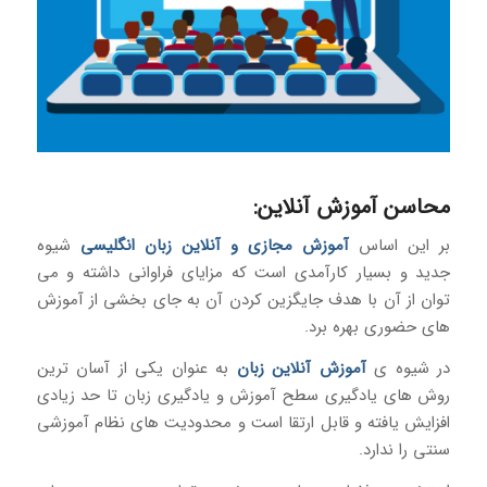
محاسن آموزش آنلاین:
بر این اساس
آموزش مجازی و آنلاین زبان انگلیسی
شیوه
جدید و بسیار کارآمدی است که مزایای فراوانی داشته و می
توان از آن با هدف جایگزین کردن آن به جای بخشی از آموزش
های حضوری بهره برد.
در شیوه ی
آموزش آنلاین زبان
به عنوان یکی از آسان ترین
روش های یادگیری سطح آموزش و یادگیری زبان تا حد زیادی
افزایش یافته و قابل ارتقا است و محدودیت های نظام آموزشی
سنتی را ندارد.