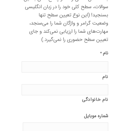
سوالات، سطح کلی خود را در زبان انگلیسی
بسنجید! (این نوع تعیین سطح تنها
وضعیت گرامر و واژگان شما را می‌سنجد،
مهارت‌های شما را ارزیابی نمی‌کند و جای
تعیین سطح حضوری را نمی‌گیرد.)
نام
*
نام
نام خانوادگی
شماره موبایل