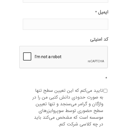
ایمیل
*
کد امنیتی
*
تایید می‌کنم که این تعیین سطح تنها
به صورت حدودی دانش کتبی من را در
واژگان و گرامر می‌سنجد و تنها تعیین
سطح حضوری توسط سوپروایزرهای
موسسه است که مشخص می‌کند باید
در چه کلاسی شرکت کنم.