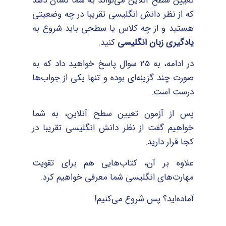
تعیین سطح آنلاین می‌تواند به شما نشان دهد
که از نظر دانش انگلیسی تقریبا در چه وضعیتی
هستید و از چه کلاس یا سطحی باید شروع به
یادگیری زبان انگلیسی
کنید.
در ادامه، به 25 سوال پاسخ خواهید داد که به
صورت چند گزینه‌ای بوده و تنها یکی از جواب‌ها
درست است.
پس از آزمون تعیین سطح آنلاین، به شما
خواهیم گفت از نظر دانش انگلیسی تقریبا در
کجا قرار دارید.
علاوه بر آن، کتاب‌هایی هم برای تقویت
مهارت‌‎های انگلیسی شما معرفی خواهیم کرد.
آماده‌اید؟ پس شروع می‌کنیم!