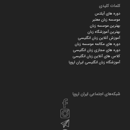
کلمات کلیدی
دوره های آیلتس
موسسه زبان معتبر
بهترین موسسه زبان
بهترین آموزشگاه زبان
آموزش آنلاین زبان انگلیسی
دوره های مکالمه موسسه زبان
دوره های مجازی زبان انگلیسی
کلاس های آنلاین زبان انگلیسی
آموزشگاه زبان انگلیسی ایران اروپا
شبکه‌های اجتماعی ایران‌ اروپا