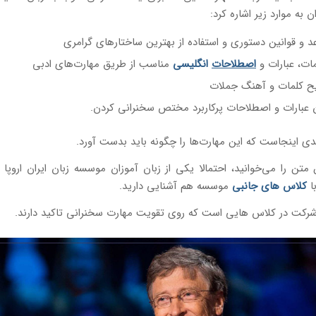
ن به موارد زیر اشاره کرد:
د و قوانین دستوری و استفاده از بهترین ساختارهای گرامری
ات، عبارات و
اصطلاحات
انگلیسی
مناسب از طریق مهارت‌های ادبی
 کلمات و آهنگ جملات
ن عبارات و اصطلاحات پرکاربرد مختص سخنرانی کردن.
دی اینجاست که این مهارت‌ها را چگونه باید بدست آورد.
ن متن را می‌خوانید، احتمالا یکی از زبان آموزان موسسه زبان ایران اروپا
ا
کلاس های جانبی
موسسه هم آشنایی دارید.
 شرکت در کلاس هایی است که روی تقویت مهارت سخنرانی تاکید دارند.