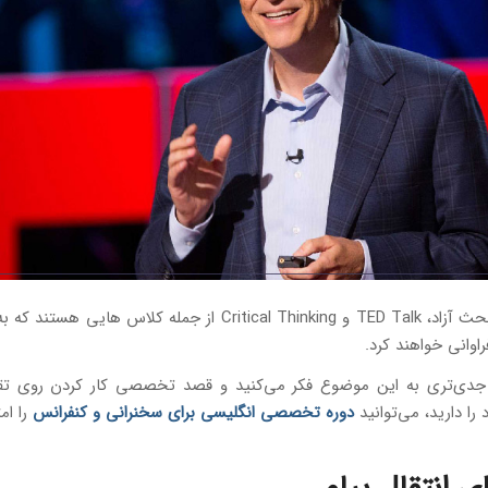
کلاس های بحث آزاد، TED Talk و Critical Thinking از جمله کلاس هایی
اوانی خواهند کرد.
جدی‌تری به این موضوع فکر می‌کنید و قصد تخصصی کار کردن روی ت
را دارید، می‌توانید
دوره تخصصی انگلیسی برای سخنرانی و کنفرانس
را ام