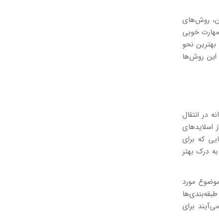
ن، روش‌های
 مهارت خوبی
 بهترین نحو
این روش‌ها
ه در انتقال
 اسلایدهای
یی که برای
به درک بهتر
 موضوع مورد
بقه‌بندی‌ها
ی‌آیند برای