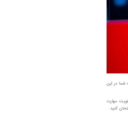
 هستند که به شما در این
قویت مهارت
تحان کنید.