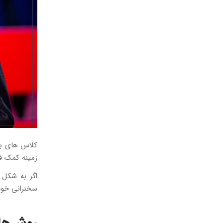
زمینه کمک فر
اگر به شکل 
سخنرانی خود 