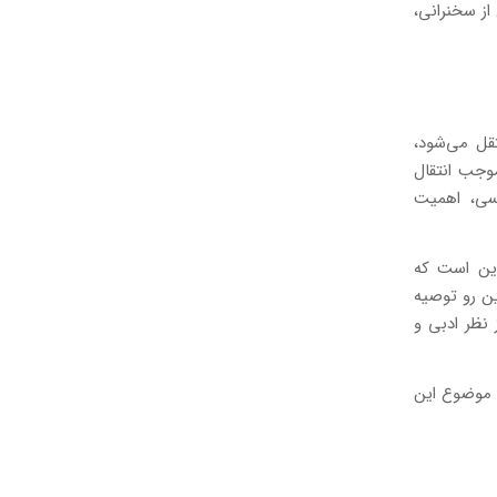
از سخنرانی،
قل می‌شود،
وجب انتقال
سی، اهمیت
این است که
ن‌ رو توصیه
نظر ادبی و
ا موضوع این