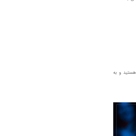
 هستید و به