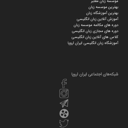
موسسه زبان معتبر
بهترین موسسه زبان
بهترین آموزشگاه زبان
آموزش آنلاین زبان انگلیسی
دوره های مکالمه موسسه زبان
دوره های مجازی زبان انگلیسی
کلاس های آنلاین زبان انگلیسی
آموزشگاه زبان انگلیسی ایران اروپا
شبکه‌های اجتماعی ایران‌ اروپا