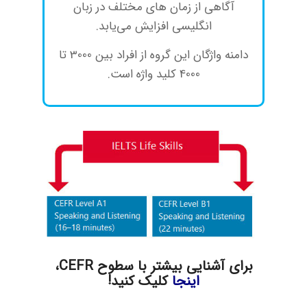
آگاهی از زمان های مختلف در زبان
انگلیسی افزایش می‌یابد.
دامنه واژگان این گروه از افراد بین 3000 تا
4000 کلید واژه است.
برای آشنایی بیشتر با سطوح CEFR،
اینجا
کلیک کنید!