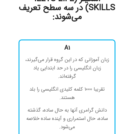
SKILLS) در سه سطح تعریف
می‌شوند:
A1
زبان آموزانی که در این گروه قرار می‌گیرند،
زبان انگلیسی را در حد ابتدایی یاد
گرفته‌اند.
تقریبا 1000 کلمه کلیدی انگلیسی را بلد
هستند.
دانش گرامری آنها به حال ساده، گذشته
ساده، حال استمراری و آینده ساده خلاصه
می‌شود.