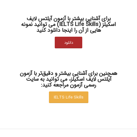
برای آشنایی بیشتر با آزمون آیلتس لایف
اسکیلز (IELTS Life Skills) می توانید نمونه
هایی از آن را
اینجا
دانلود کنید
دانلود
همچنین برای آشنایی بیشتر و دقیق‌تر با آزمون
آیلتس لایف اسکیلز، می توانید به سایت
رسمی آزمون مراجعه کنید:
IELTS Life Skills