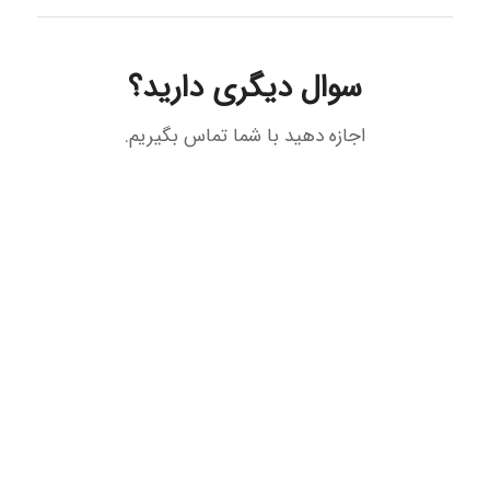
سوال دیگری دارید؟
اجازه دهید با شما تماس بگیریم.