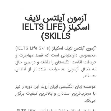
آزمون آیلتس لایف
اسکیلز (IELTS LIFE
SKILLS)
آزمون آیلتس لایف اسکیلز
(IELTS Life Skills)
مخصوص داوطلبانی است که قصد مهاجرت و
دریافت اقامت انگلستان را داشته و در عین حال
به دنبال آزمونی به مراتب ساده تر از آیلتس
هستند.
موسسه زبان انگلیسی ایران اروپا، این دوره را نیز
با مجرب‌ترین استادان و بالاترین کیفیت برگزار
می‌کند.