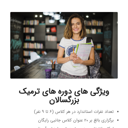
ویژگی
های
دوره های ترمیک
بزرگسالان
تعداد نفرات استاندارد در هر کلاس (6 تا 9 نفر)
برگزاری بالغ بر 20 عنوان کلاس جانبی رایگان