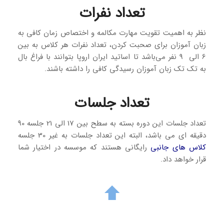
تعداد نفرات
نظر به اهمیت تقویت مهارت مکالمه و اختصاص زمان کافی به
زبان آموزان برای صحبت کردن، تعداد نفرات هر کلاس به بین
6 الی 9 نفر می‌باشد تا اساتید ایران اروپا بتوانند با فراغ بال
به تک تک زبان آموزان رسیدگی کافی را داشته باشند.
تعداد جلسات
تعداد جلسات این دوره بسته به سطح بین 17 الی 21 جلسه 90
دقیقه ای می باشد، البته این تعداد جلسات به غیر 30 جلسه
کلاس های جانبی
رایگانی هستند که موسسه در اختیار شما
قرار خواهد داد.