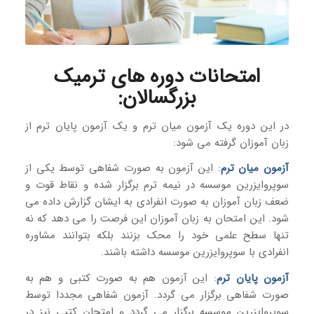
امتحانات دوره های ترمیک
بزرگسالان:
در این دوره یک آزمون میان ترم و یک آزمون پایان ترم از
زبان آموزان گرفته می شود:
آزمون میان ترم
: این آزمون به صورت شفاهی توسط یکی از
سوپروایزرین موسسه در نیمه ترم برگزار شده و نقاط قوت و
ضعف زبان آموزان به صورت انفرادی به ایشان گزارش داده می
شود. این امتحان به زبان آموزان این فرصت را می دهد که نه
تنها سطح علمی خود را محک بزنند بلکه بتوانند مشاوره
انفرادی با سوپروایزرین موسسه داشته باشند.
آزمون پایان ترم
: این آزمون هم به صورت کتبی و هم به
صورت شفاهی برگزار می گردد. آزمون شفاهی مجددا توسط
سوپروایزرین موسسه برگزار می گردد و امتحان کتبی نیز در