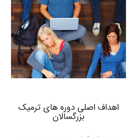
اهداف اصلی دوره های ترمیک
بزرگسالان