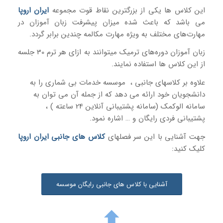
این کلاس ها یکی از بزرگترین نقاط قوت مجموعه
ایران اروپا
می باشد که باعث شده میزان پیشرفت زبان آموزان در
مهارت‌های مختلف به ویژه مهارت مکالمه چندین برابر گردد.
زبان آموزان دوره‌های ترمیک میتوانند به ازای هر ترم 30 جلسه
از این کلاس ها استفاده نمایند.
علاوه بر کلاسهای جانبی ، موسسه خدمات بی شماری را به
دانشجویان خود ارائه می دهد که از جمله آن می توان به
سامانه الوکمک (سامانه پشتیبانی آنلاین 24 ساعته ) ،
پشتیبانی فردی رایگان و … اشاره نمود.
جهت آشنایی با این سر فصلهای
کلاس های جانبی ایران اروپا
کلیک کنید:
آشنایی با کلاس های جانبی رایگان موسسه