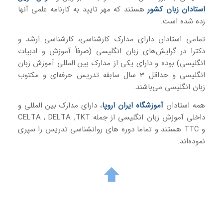
استادان زبان کشور
هستند که مهر تایید به کارنامه علمی آنها
زده شده است.
تمامی استادان دارای مدارک کارشناسی، کارشناسی ارشد و
دکترا در گرایش‌های زبان انگلیسی (صرفاً آموزش و ادبیات
انگلیسی) بوده و دارای یکی از مدارک بین المللی آموزش زبان
انگلیسی و حداقل 3 سال سابقه تدریس حرفه‌ای و مکتوب
زبان انگلیسی می‌باشند.
همه استادان
آموزشگاه ایران اروپا
، دارای مدارک بین المللی و
داخلی آموزش زبان انگلیسی از جمله CELTA , DELTA ,TKT
و TTC هستند و تماما دوره های روانشناسی تدریس را سپری
نموده‌اند.