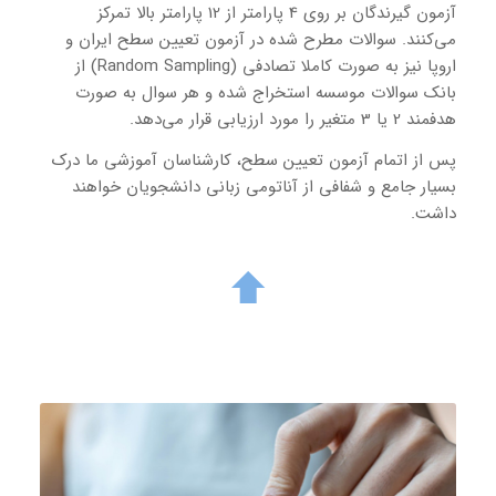
آزمون گیرندگان بر روی 4 پارامتر از 12 پارامتر بالا تمرکز
می‌کنند. سوالات مطرح شده در آزمون تعیین سطح ایران و
اروپا نیز به صورت کاملا تصادفی (Random Sampling) از
بانک سوالات موسسه استخراج شده و هر سوال به صورت
هدفمند 2 یا 3 متغیر را مورد ارزیابی قرار می‌دهد.
پس از اتمام آزمون تعیین سطح، کارشناسان آموزشی ما درک
بسیار جامع و شفافی از آناتومی زبانی دانشجویان خواهند
داشت.