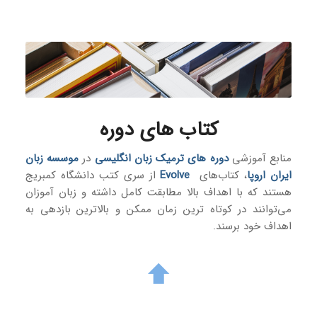
کتاب های دوره
منابع آموزشی
دوره های ترمیک زبان انگلیسی
در
موسسه زبان
ایران اروپا
، کتاب‌های
Evolve
از سری کتب دانشگاه کمبریج
هستند که با اهداف بالا مطابقت کامل داشته و زبان آموزان
می‌توانند در کوتاه ترین زمان ممکن و بالاترین بازدهی به
اهداف خود برسند.