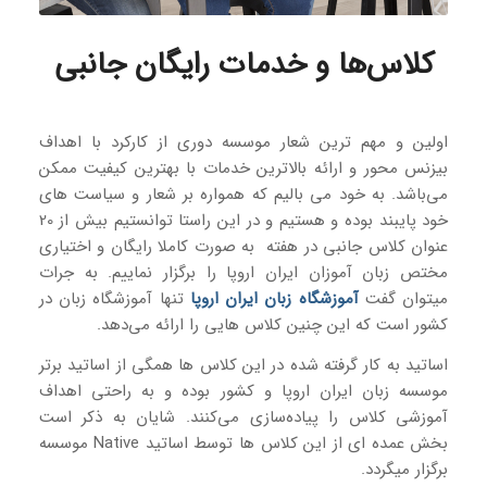
کلاس‌ها و خدمات رایگان جانبی
اولین و مهم ترین شعار موسسه دوری از کارکرد با اهداف
بیزنس محور و ارائه بالاترین خدمات با بهترین کیفیت ممکن
می‌باشد. به خود می بالیم که همواره بر شعار و سیاست های
خود پایبند بوده و هستیم و در این راستا توانستیم بیش از 20
عنوان کلاس جانبی در هفته به صورت کاملا رایگان و اختیاری
مختص زبان آموزان ایران اروپا را برگزار نماییم. به جرات
میتوان گفت
آموزشگاه زبان ایران اروپا
تنها آموزشگاه زبان در
کشور است که این چنین کلاس هایی را ارائه می‌دهد.
اساتید به کار گرفته شده در این کلاس ها همگی از اساتید برتر
موسسه زبان ایران اروپا و کشور بوده و به راحتی اهداف
آموزشی کلاس را پیاده‌سازی می‌کنند. شایان به ذکر است
بخش عمده ای از این کلاس ها توسط اساتید Native موسسه
برگزار میگردد.