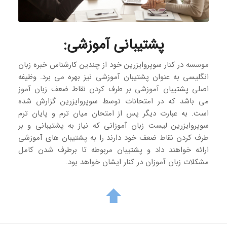
پشتیبانی آموزشی
:
موسسه در کنار سوپروایزرین خود از چندین کارشناس خبره زبان
انگلیسی به عنوان پشتیبان آموزشی نیز بهره می برد. وظیفه
اصلی پشتیبان آموزشی بر طرف کردن نقاط ضعف زبان آموز
می باشد که در امتحانات توسط سوپروایزرین گزارش شده
است. به عبارت دیگر پس از امتحان میان ترم و پایان ترم
سوپروایزرین لیست زبان آموزانی که نیاز به پشتیبانی و بر
طرف کردن نقاط ضعف خود دارند را به پشتیبان های آموزشی
ارائه خواهند داد و پشتیبان مربوطه تا برطرف شدن کامل
مشکلات زبان آموزان در کنار ایشان خواهد بود.