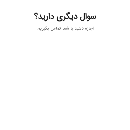
سوال دیگری دارید؟
اجازه دهید با شما تماس بگیریم.