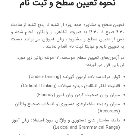
نحوه تعیین سطح و ثبت نام
تعیین سطح و مشاوره همه روزه از شنبه تا پنج شنبه از ساعت
9:30 صبح تا 19:30 به صورت شفاهی و رایگان انجام شده و
پس از تعیین سطح و مشاوره ، زبان آموزان می‌توانند نسبت
به تعیین تایم و نهایتا ثبت نام اقدام نمایند .
در آزمون‌های تعیین سطح موسسه، 12 مولفه زبانی زیر مورد
ارزیابی قرار می‌گیرند:
توان درک سوالات آزمون گیرنده (Understanding)
قابلیت تفکر انتقادی درباره سوالات (Critical Thinking)
میزان روان صحبت کردن زبان آموز (Fluency)
میزان رعایت ساختارهای دستوری و انتخاب صحیح واژگان
(Accuracy)
دامنه ساختار های دستوری و واژگان مورد استفاده زبان آموز
(Lexical and Grammatical Range)