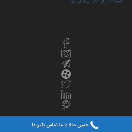
آموزشگاه زبان انگلیسی ایران اروپا
شبکه‌های اجتماعی ایران‌ اروپا
همین حالا با ما تماس بگیرید!