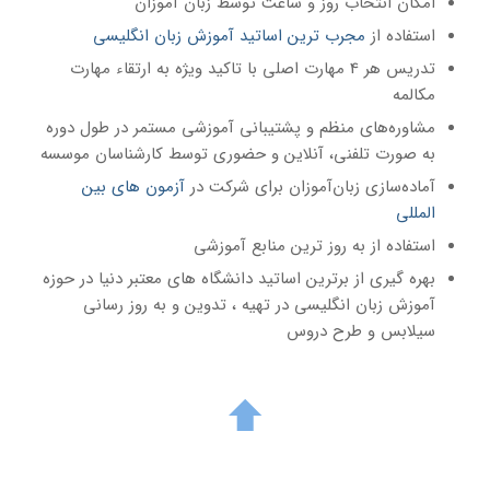
امکان انتخاب روز و ساعت توسط زبان آموزان
استفاده از
مجرب‌ ترین اساتید آموزش زبان انگلیسی
تدریس هر 4 مهارت اصلی با تاکید ویژه به ارتقاء مهارت
مکالمه
مشاوره‌های منظم و پشتیبانی آموزشی مستمر در طول دوره
به صورت تلفنی، آنلاین و حضوری توسط کارشناسان موسسه
آماده‌سازی زبان‌آموزان برای شرکت در
آزمون‌ های بین
المللی
استفاده از به روز ترین منابع آموزشی
بهره گیری از برترین اساتید دانشگاه های معتبر دنیا در حوزه
آموزش زبان انگلیسی در تهیه ، تدوین و به روز رسانی
سیلابس و طرح دروس