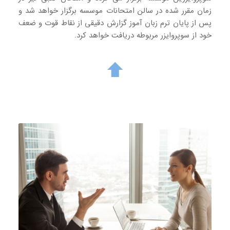
زمان مقرر شده در سالن امتحانات موسسه برگزار خواهد شد و
پس از پایان ترم زبان آموز گزارش دقیقی از نقاط قوت و ضعف
خود از سوپروایزر مربوطه دریافت خواهد کرد.