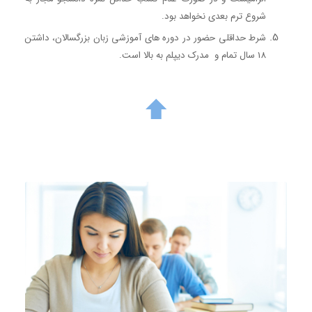
شروع ترم بعدی نخواهد بود.
شرط حداقلی حضور در دوره های آموزشی زبان بزرگسالان، داشتن
18 سال تمام و مدرک دیپلم به بالا است.