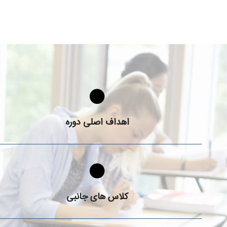
د
هدف از برگزاری دوره آیلتس چیست؟
اهداف اصلی دوره
چه کلاس ها و خدمات جانبی در دوره آیلتس برگزار می‌شوند؟
کلاس‌ های جانبی