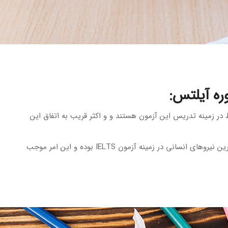
ه‌ آیلتس
:
ه مفید فقط در زمینه تدریس این آزمون هستند و و اکثر قریب به اتفاق این
دارای قوی‌ترین نیروهای انسانی در زمینه آزمون IELTS بوده و این امر موجب