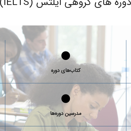
وره های گروهی آیلتس (IELTS)
در دوره های آیلتس از چه منابع آموزشی استفاده می‌شود؟
کتاب‌های دوره
با استادان دوره های آیلتس آشنا شوید!
مدرسین دوره‌ها