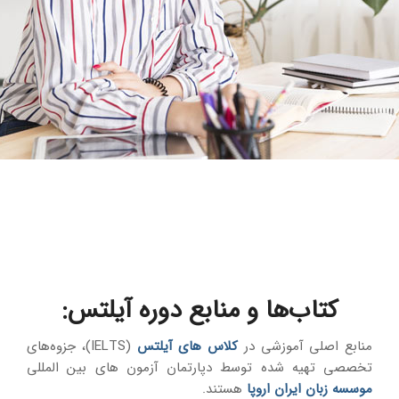
کتاب‌ها و منابع دوره آیلتس
:
منابع اصلی آموزشی در
کلاس های آیلتس
(IELTS)، جزوه‌های
تخصصی تهیه شده توسط دپارتمان آزمون های بین المللی
موسسه زبان ایران اروپا
هستند.