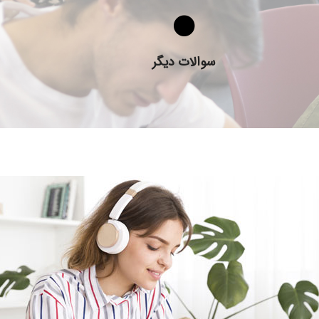
سوال دیگری دارید؟
سوالات دیگر