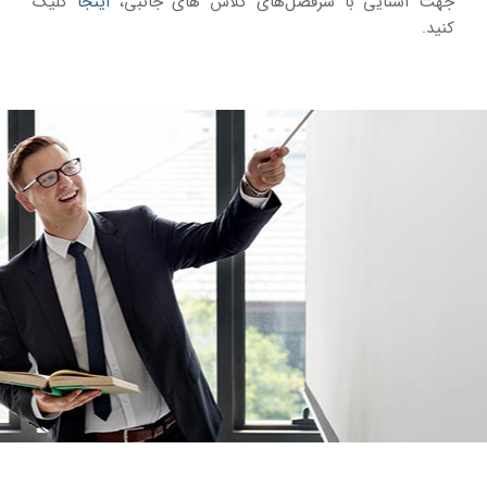
جهت آشنایی با سرفصل‌های کلاس های جانبی،
اینجا
کلیک
کنید.