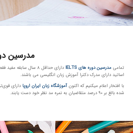
مدرسین دور
تمامی
مدرسین دوره های IELTS
دارای حداقل 8 سال سابق
اساتید دارای مدرک دکترا آموزش زبان انگلیسی می باشند.
با افتخار اعلام میکنیم که اکنون
آموزشگاه زبان ایران اروپا
شده بالغ بر 90 درصد متقاضیان به نمره مد نظر خود دست یابند.