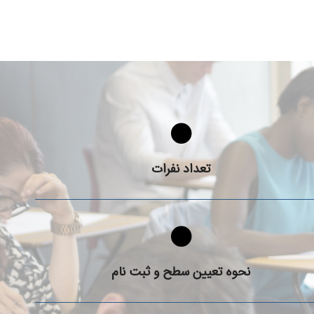
کلاس ها در دوره آیلتس چند نفره هستند؟
تعداد نفرات
شرایط ثبت نام در دوره های آیلتس چه هستند؟
نحوه تعیین سطح و ثبت نام