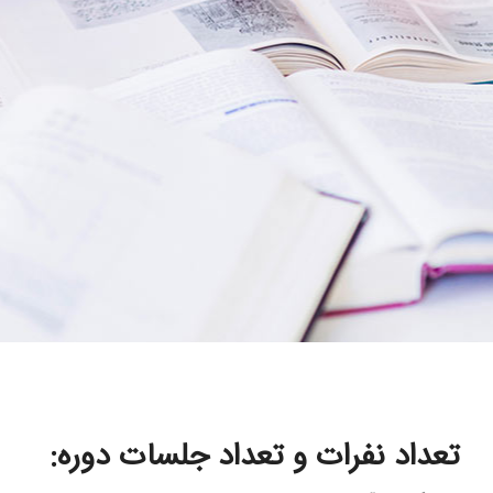
تعداد نفرات و تعداد جلسات دوره
: