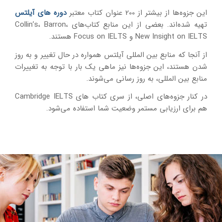
این جزوه‌ها از بیشتر از 200 عنوان کتاب معتبر
دوره های آیلتس
تهیه شده‌اند. بعضی از این منابع کتاب‌های Collin’s، Barron،
New Insight on IELTS و Focus on IELTS هستند.
از آنجا که منابع بین المللی آیلتس همواره در حال تغییر و به روز
شدن هستند، این جزوه‌ها نیز ماهی یک بار با توجه به تغییرات
منابع بین المللی، به روز رسانی می‌شوند.
در کنار جزوه‌های اصلی، از سری کتاب های Cambridge IELTS
هم برای ارزیابی مستمر وضعیت شما استفاده می‌شود.