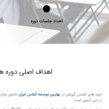
دوره های آیلتس چند جلسه ای برگزار می‌شوند؟
تعداد جلسات دوره
اهداف اصلی دوره های آ
دوره های آیلتس گروهی در
بهترین موسسه آیلتس ایران
در این آزمون است.