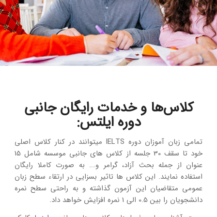
کلاس‌ها و خدمات رایگان جانبی
دوره ایلتس
:
تمامی زبان آموزان دوره IELTS میتوانند در کنار کلاس اصلی
خود تا سقف 30 جلسه از کلاس های جانبی موسسه شامل 15
عنوان از جمله بحث آزاد، گرامر و…. به صورت کاملا رایگان
استفاده نمایند. این کلاس ها تاثیر بسزایی در ارتقاء سطح زبان
عمومی متقاضیان این آزمون گذاشته و به راحتی سطح نمره
دانشجویان را بین 0.5 الی 1 نمره افزایش خواهد داد.